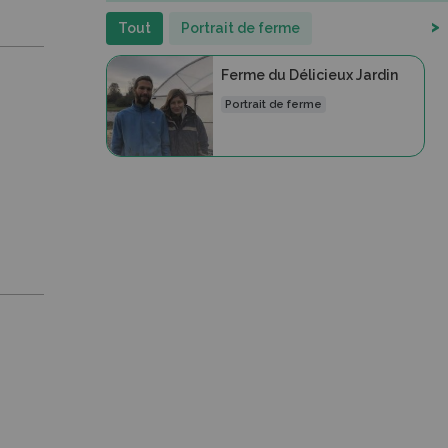
>
Tout
Portrait de ferme
Ferme du Délicieux Jardin
Portrait de ferme