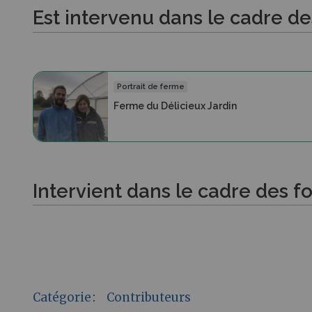
Est intervenu dans le cadre d
Portrait de ferme
Ferme du Délicieux Jardin
Intervient dans le cadre des f
Catégorie
:
Contributeurs