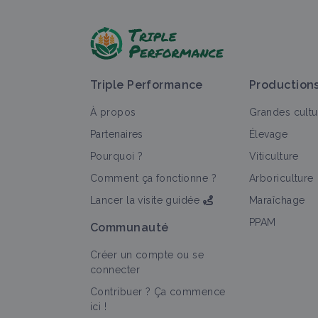
Triple Performance
Production
À propos
Grandes cultu
Partenaires
Élevage
Pourquoi ?
Viticulture
Comment ça fonctionne ?
Arboriculture
Lancer la visite guidée
Maraîchage
PPAM
Communauté
Créer un compte ou se
connecter
Contribuer ? Ça commence
ici !