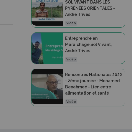
SOL VIVANT DANS LES
PYRÉNÉES ORIENTALES -
André Trives
Vidéo
Entreprendre en
Maraichage Sol Vivant,
André Trives
Vidéo
Rencontres Nationales 2022
- 2éme journée - Mohamed
Benahmed - Lien entre
alimentation et santé
Vidéo