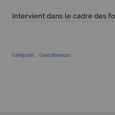
Intervient dans le cadre des f
Catégorie
:
Contributeurs