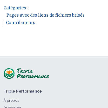
Catégories
:
Pages avec des liens de fichiers brisés
Contributeurs
Triple Performance
À propos