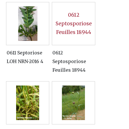
0612
Septosporiose
Feuilles 18944
0611 Septoriose
0612
LOH NRN-2016 4
Septosporiose
Feuilles 18944