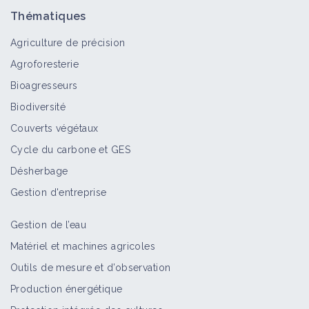
Thématiques
Agriculture de précision
Agroforesterie
Bioagresseurs
Biodiversité
Couverts végétaux
Cycle du carbone et GES
Désherbage
Gestion d'entreprise
Gestion de l’eau
Matériel et machines agricoles
Outils de mesure et d’observation
Production énergétique