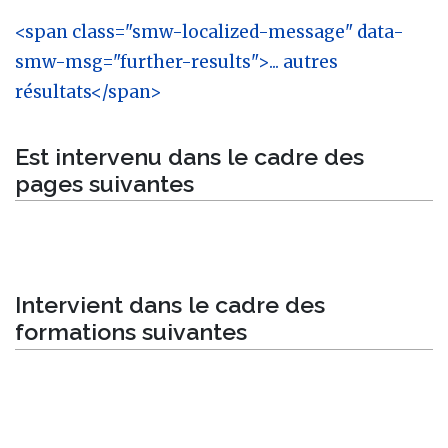
<span class="smw-localized-message" data-
smw-msg="further-results">... autres
résultats</span>
Est intervenu dans le cadre des
pages suivantes
Intervient dans le cadre des
formations suivantes