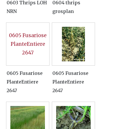
0603 Thrips LOH
0604 thrips
NRN
grosplan
0605 Fusariose
PlanteEntiere
2647
0605 Fusariose
0605 Fusariose
PlanteEntiere
PlanteEntiere
2647
2647