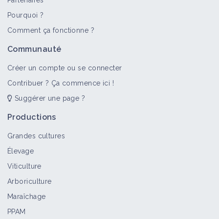
Partenaires
Pourquoi ?
Comment ça fonctionne ?
Communauté
Créer un compte ou se connecter
Contribuer ? Ça commence ici !
Suggérer une page ?
Productions
Grandes cultures
Élevage
Viticulture
Arboriculture
Maraîchage
PPAM