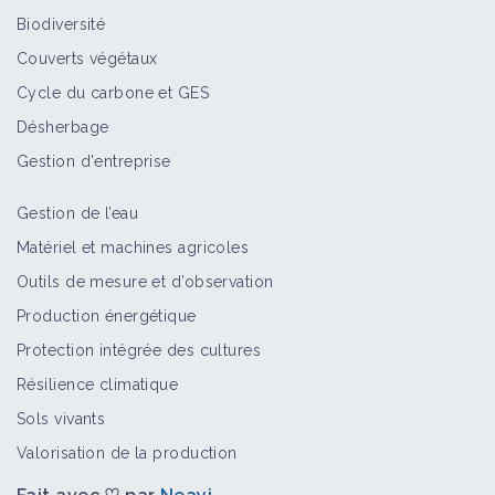
Biodiversité
Couverts végétaux
Cycle du carbone et GES
Désherbage
Gestion d'entreprise
Gestion de l’eau
Matériel et machines agricoles
Outils de mesure et d’observation
Production énergétique
Protection intégrée des cultures
Résilience climatique
Sols vivants
Valorisation de la production