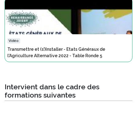
Vidéo
Transmettre et (s’)Installer - Etats Généraux de
l'Agriculture Alternative 2022 - Table Ronde 5
Intervient dans le cadre des
formations suivantes