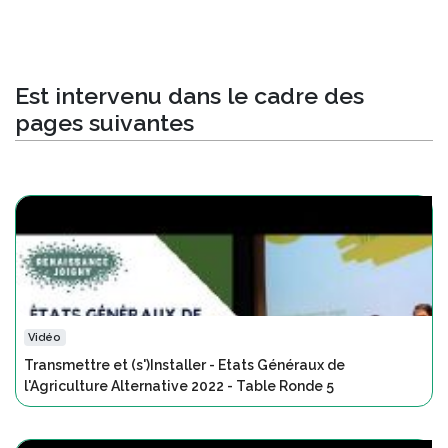
Est intervenu dans le cadre des
pages suivantes
Vidéo
Transmettre et (s')Installer - Etats Généraux de
l'Agriculture Alternative 2022 - Table Ronde 5