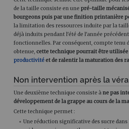
de la taille consiste en une
pré-taille mécanisé
bourgeons puis par une finition printanière p
la limitation des ressources induite par la tai
déjà induits pendant l'été de l'année précédent
fonctionnelles. Par conséquent, compte tenu 
obtenue,
cette technique pourrait être utilisée
productivité
et de ralentir la maturation des r
Non intervention après la véra
Une deuxième technique consiste à
ne pas int
développement de la grappe au cours de la ma
Cette technique permet :
Une réduction significative des sucre dans