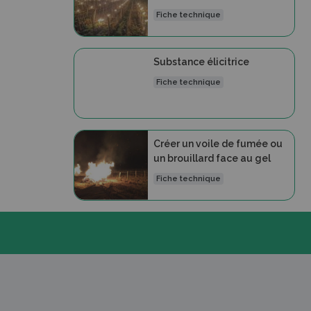
Fiche technique
Substance élicitrice
Fiche technique
Créer un voile de fumée ou
un brouillard face au gel
Fiche technique