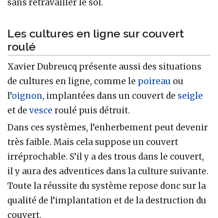
sans retravailler le sol.
Les cultures en ligne sur couvert
roulé
Xavier Dubreucq présente aussi des situations
de cultures en ligne, comme le
poireau
ou
l’
oignon
, implantées dans un couvert de
seigle
et de
vesce
roulé puis détruit.
Dans ces systèmes, l’enherbement peut devenir
très faible. Mais cela suppose un couvert
irréprochable. S’il y a des trous dans le couvert,
il y aura des adventices dans la culture suivante.
Toute la réussite du système repose donc sur la
qualité de l’implantation et de la destruction du
couvert.