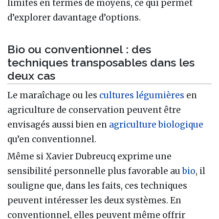
limites en termes de moyens, ce qui permet
d’explorer davantage d’options.
Bio ou conventionnel : des
techniques transposables dans les
deux cas
Le maraîchage ou les
cultures légumières
en
agriculture de conservation peuvent être
envisagés aussi bien en
agriculture biologique
qu’en conventionnel.
Même si Xavier Dubreucq exprime une
sensibilité personnelle plus favorable au
bio
, il
souligne que, dans les faits, ces techniques
peuvent intéresser les deux systèmes. En
conventionnel, elles peuvent même offrir