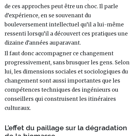
de ces approches peut être un choc. Il parle
d’expérience, en se souvenant du
bouleversement intellectuel qu’il a lui-même
ressenti lorsqu’il a découvert ces pratiques une
dizaine d’années auparavant.
Il faut donc accompagner ce changement
progressivement, sans brusquer les gens. Selon
lui, les dimensions sociales et sociologiques du
changement sont aussi importantes que les
compétences techniques des ingénieurs ou
conseillers qui construisent les itinéraires
culturaux.
L’effet du paillage sur la dégradation
de la biomasse