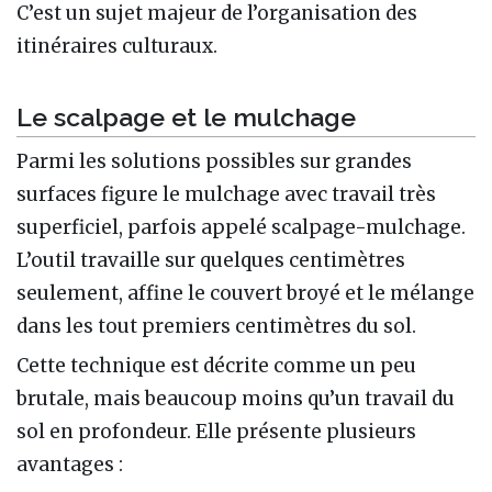
C’est un sujet majeur de l’organisation des
itinéraires culturaux.
Le scalpage et le mulchage
Parmi les solutions possibles sur grandes
surfaces figure le mulchage avec travail très
superficiel, parfois appelé scalpage-mulchage.
L’outil travaille sur quelques centimètres
seulement, affine le couvert broyé et le mélange
dans les tout premiers centimètres du sol.
Cette technique est décrite comme un peu
brutale, mais beaucoup moins qu’un travail du
sol en profondeur. Elle présente plusieurs
avantages :