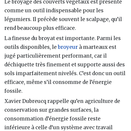
Le broyage des couverts végétaux est présenté
comme un outil indispensable pour les
légumiers. Il précède souvent le scalpage, qu’il
rend beaucoup plus efficace.
La finesse du broyat est importante. Parmi les
outils disponibles, le
broyeur
à marteaux est
jugé particulièrement performant, car il
déchiquette très finement et supporte aussi des
sols imparfaitement nivelés. C’est donc un outil
efficace, même s’il consomme de l’énergie
fossile.
Xavier Dubreucq rappelle qu’en agriculture de
conservation sur grandes surfaces, la
consommation d’énergie fossile reste
inférieure à celle d’un système avec travail