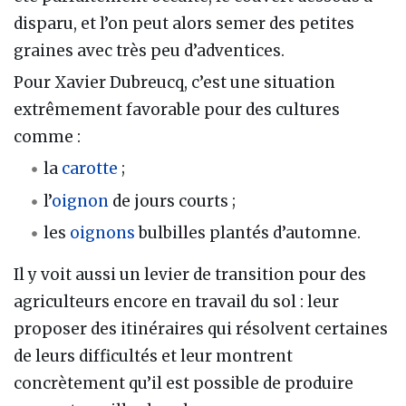
disparu, et l’on peut alors semer des petites
graines avec très peu d’adventices.
Pour Xavier Dubreucq, c’est une situation
extrêmement favorable pour des cultures
comme :
la
carotte
;
l’
oignon
de jours courts ;
les
oignons
bulbilles plantés d’automne.
Il y voit aussi un levier de transition pour des
agriculteurs encore en travail du sol : leur
proposer des itinéraires qui résolvent certaines
de leurs difficultés et leur montrent
concrètement qu’il est possible de produire