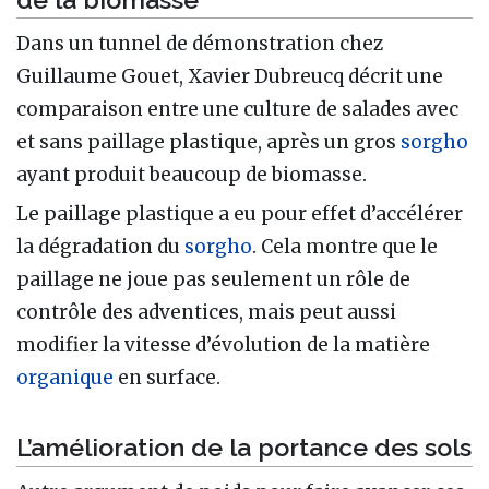
Dans un tunnel de démonstration chez
Guillaume Gouet, Xavier Dubreucq décrit une
comparaison entre une culture de salades avec
et sans paillage plastique, après un gros
sorgho
ayant produit beaucoup de biomasse.
Le paillage plastique a eu pour effet d’accélérer
la dégradation du
sorgho
. Cela montre que le
paillage ne joue pas seulement un rôle de
contrôle des adventices, mais peut aussi
modifier la vitesse d’évolution de la matière
organique
en surface.
L’amélioration de la portance des sols