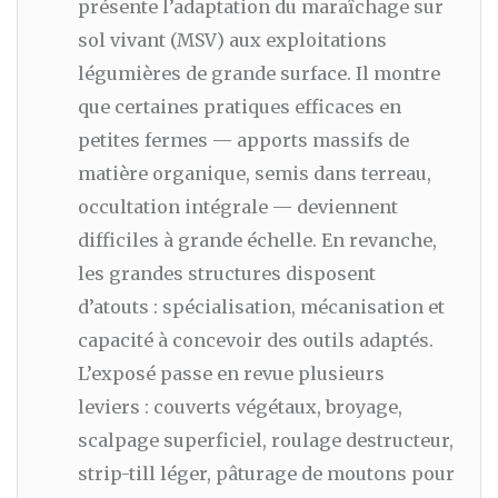
présente l’adaptation du maraîchage sur
sol vivant (MSV) aux exploitations
légumières de grande surface. Il montre
que certaines pratiques efficaces en
petites fermes — apports massifs de
matière organique, semis dans terreau,
occultation intégrale — deviennent
difficiles à grande échelle. En revanche,
les grandes structures disposent
d’atouts : spécialisation, mécanisation et
capacité à concevoir des outils adaptés.
L’exposé passe en revue plusieurs
leviers : couverts végétaux, broyage,
scalpage superficiel, roulage destructeur,
strip-till léger, pâturage de moutons pour