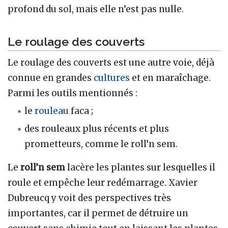
profond du sol, mais elle n’est pas nulle.
Le roulage des couverts
Le roulage des couverts est une autre voie, déjà
connue en grandes
cultures
et en maraîchage.
Parmi les outils mentionnés :
le
rouleau
faca ;
des rouleaux plus récents et plus
prometteurs, comme le roll’n sem.
Le
roll’n sem
lacère les plantes sur lesquelles il
roule et empêche leur redémarrage. Xavier
Dubreucq y voit des perspectives très
importantes, car il permet de détruire un