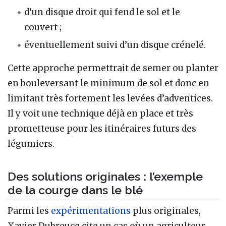
d’un disque droit qui fend le sol et le
couvert ;
éventuellement suivi d’un disque crénelé.
Cette approche permettrait de semer ou planter
en bouleversant le minimum de sol et donc en
limitant très fortement les levées d’adventices.
Il y voit une technique déjà en place et très
prometteuse pour les itinéraires futurs des
légumiers.
Des solutions originales : l’exemple
de la courge dans le blé
Parmi les
expérimentations
plus originales,
Xavier Dubreucq cite un cas où un agriculteur