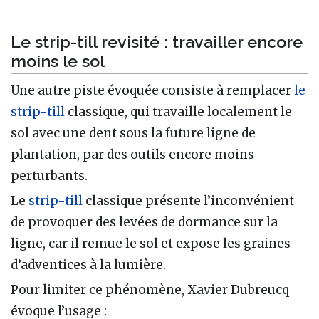
Le strip-till revisité : travailler encore
moins le sol
Une autre piste évoquée consiste à remplacer
le
strip-till
classique, qui travaille localement le
sol avec une dent sous la future ligne de
plantation, par des outils encore moins
perturbants.
Le
strip-till
classique présente l’inconvénient
de provoquer des levées de dormance sur la
ligne, car il remue le sol et expose les graines
d’adventices à la lumière.
Pour limiter ce phénomène, Xavier Dubreucq
évoque l’usage :