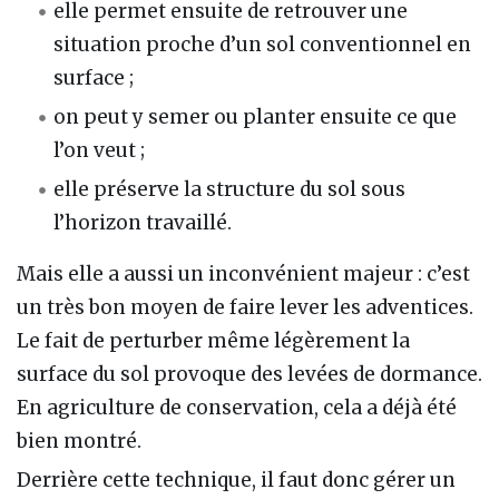
elle permet ensuite de retrouver une
situation proche d’un sol conventionnel en
surface ;
on peut y semer ou planter ensuite ce que
l’on veut ;
elle préserve la structure du sol sous
l’horizon travaillé.
Mais elle a aussi un inconvénient majeur : c’est
un très bon moyen de faire lever les adventices.
Le fait de perturber même légèrement la
surface du sol provoque des levées de dormance.
En agriculture de conservation, cela a déjà été
bien montré.
Derrière cette technique, il faut donc gérer un