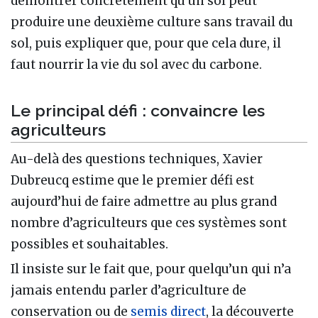
démontrer concrètement qu’un sol peut
produire une deuxième culture sans travail du
sol, puis expliquer que, pour que cela dure, il
faut nourrir la vie du sol avec du carbone.
Le principal défi : convaincre les
agriculteurs
Au-delà des questions techniques, Xavier
Dubreucq estime que le premier défi est
aujourd’hui de faire admettre au plus grand
nombre d’agriculteurs que ces systèmes sont
possibles et souhaitables.
Il insiste sur le fait que, pour quelqu’un qui n’a
jamais entendu parler d’agriculture de
conservation ou de
semis direct
, la découverte