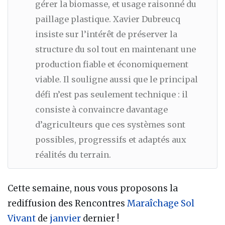
gérer la biomasse, et usage raisonné du
paillage plastique. Xavier Dubreucq
insiste sur l’intérêt de préserver la
structure du sol tout en maintenant une
production fiable et économiquement
viable. Il souligne aussi que le principal
défi n’est pas seulement technique : il
consiste à convaincre davantage
d’agriculteurs que ces systèmes sont
possibles, progressifs et adaptés aux
réalités du terrain.
Cette semaine, nous vous proposons la
rediffusion des Rencontres
Maraîchage Sol
Vivant
de
janvier
dernier !