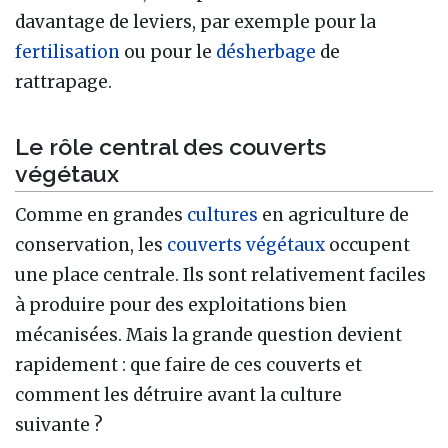
davantage de leviers, par exemple pour la
fertilisation
ou pour le
désherbage
de
rattrapage.
Le rôle central des couverts
végétaux
Comme en grandes
cultures
en agriculture de
conservation, les
couverts végétaux
occupent
une place centrale. Ils sont relativement faciles
à produire pour des exploitations bien
mécanisées. Mais la grande question devient
rapidement : que faire de ces couverts et
comment les détruire avant la culture
suivante ?