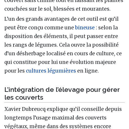
couvert sans chimie tout en laissant les plantes
couchées sur le sol, blessées et mourantes.
L’un des grands avantages de cet outil est qu’il
peut être conçu comme une
bineuse
: selon la
disposition des éléments, il peut passer entre
les rangs de légumes. Cela ouvre la possibilité
d’un désherbage localisé en cours de culture, ce
qui constitue pour lui une évolution majeure
pour les
cultures légumières
en ligne.
L’intégration de l’élevage pour gérer
les couverts
Xavier Dubreucq explique qu’il conseille depuis
longtemps l’usage maximal des couverts
végétaux, même dans des systèmes encore