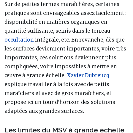
Sur de petites fermes maraîchères, certaines
pratiques sont envisageables assez facilement :
disponibilité en matières organiques en
quantité suffisante, semis dans le terreau,
occultation
intégrale, etc. En revanche, dès que
les surfaces deviennent importantes, voire très
importantes, ces solutions deviennent plus
compliquées, voire impossibles à mettre en
œuvre à grande échelle.
Xavier Dubreucq
explique travailler à la fois avec de petits
maraîchers et avec de gros maraîchers, et
propose ici un tour d’horizon des solutions
adaptées aux grandes surfaces.
Les limites du MSV à grande échelle