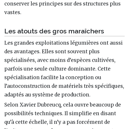
conserver les principes sur des structures plus
vastes.
Les atouts des gros maraîchers
Les grandes exploitations légumières ont aussi
des avantages. Elles sont souvent plus
spécialisées, avec moins d’espèces cultivées,
parfois une seule culture dominante. Cette
spécialisation facilite la conception ou
l’autoconstruction de matériels très spécifiques,
adaptés au système de production.
Selon Xavier Dubreucq, cela ouvre beaucoup de
possibilités techniques. Il simplifie en disant
qu’à cette échelle, il n’y a pas forcément de