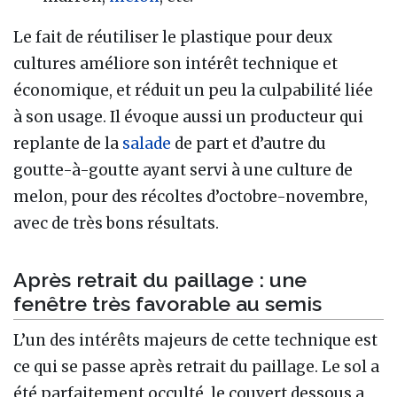
Le fait de réutiliser le plastique pour deux
cultures améliore son intérêt technique et
économique, et réduit un peu la culpabilité liée
à son usage. Il évoque aussi un producteur qui
replante de la
salade
de part et d’autre du
goutte-à-goutte ayant servi à une culture de
melon, pour des récoltes d’octobre-novembre,
avec de très bons résultats.
Après retrait du paillage : une
fenêtre très favorable au semis
L’un des intérêts majeurs de cette technique est
ce qui se passe après retrait du paillage. Le sol a
été parfaitement occulté, le couvert dessous a