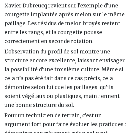
Xavier Dubreucq revient sur l’exemple d’une
courgette implantée après melon sur le même
paillage. Les résidus de melon broyés restent
entre les rangs, et la courgette pousse
correctement en seconde rotation.
L’observation du profil de sol montre une
structure encore excellente, laissant envisager
la possibilité d’une troisième culture. Même si
cela n’a pas été fait dans ce cas précis, cela
démontre selon lui que les paillages, qu’ils
soient végétaux ou plastiques, maintiennent
une bonne structure du sol.
Pour un technicien de terrain, c’est un
argument fort pour faire évoluer les pratiques :