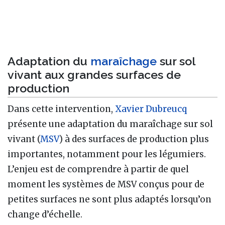
Adaptation du
maraîchage
sur sol
vivant aux grandes surfaces de
production
Dans cette intervention,
Xavier Dubreucq
présente une adaptation du maraîchage sur sol
vivant (
MSV
) à des surfaces de production plus
importantes, notamment pour les légumiers.
L’enjeu est de comprendre à partir de quel
moment les systèmes de MSV conçus pour de
petites surfaces ne sont plus adaptés lorsqu’on
change d’échelle.