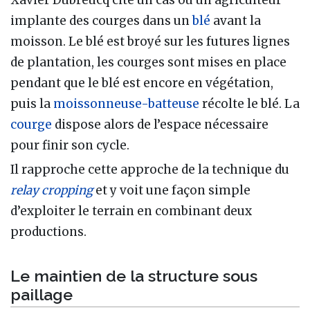
implante des courges dans un
blé
avant la
moisson. Le blé est broyé sur les futures lignes
de plantation, les courges sont mises en place
pendant que le blé est encore en végétation,
puis la
moissonneuse-batteuse
récolte le blé. La
courge
dispose alors de l’espace nécessaire
pour finir son cycle.
Il rapproche cette approche de la technique du
relay cropping
et y voit une façon simple
d’exploiter le terrain en combinant deux
productions.
Le maintien de la structure sous
paillage