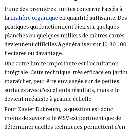
L’une des premières limites concerne l’accès à
la
matière organique
en quantité suffisante. Des
pratiques qui fonctionnent bien sur quelques
planches ou quelques milliers de mètres carrés
deviennent difficiles à généraliser sur 10, 30, 100
hectares ou davantage.
Une autre limite importante est l’occultation
intégrale. Cette technique, très efficace en jardin
maraîcher, peut être envisagée sur de petites
surfaces avec d’excellents résultats, mais elle
devient irréaliste à grande échelle.
Pour Xavier Dubreucq, la question est donc
moins de savoir si le MSV est pertinent que de
déterminer quelles techniques permettent d’en