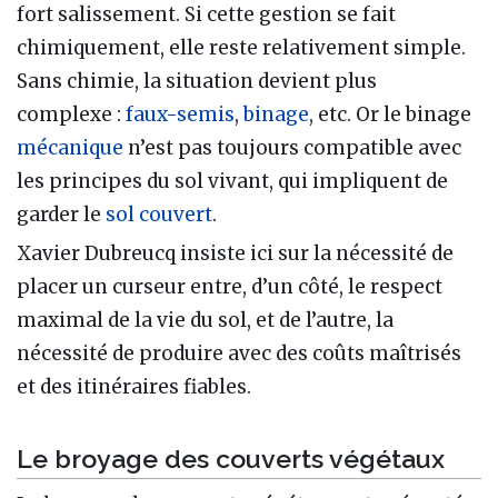
fort salissement. Si cette gestion se fait
chimiquement, elle reste relativement simple.
Sans chimie, la situation devient plus
complexe :
faux-semis
,
binage
, etc. Or le binage
mécanique
n’est pas toujours compatible avec
les principes du sol vivant, qui impliquent de
garder le
sol couvert
.
Xavier Dubreucq insiste ici sur la nécessité de
placer un curseur entre, d’un côté, le respect
maximal de la vie du sol, et de l’autre, la
nécessité de produire avec des coûts maîtrisés
et des itinéraires fiables.
Le broyage des couverts végétaux