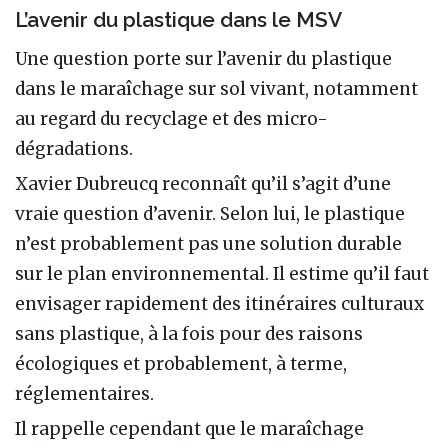
L’avenir du plastique dans le MSV
Une question porte sur l’avenir du plastique
dans le maraîchage sur sol vivant, notamment
au regard du recyclage et des micro-
dégradations.
Xavier Dubreucq reconnaît qu’il s’agit d’une
vraie question d’avenir. Selon lui, le plastique
n’est probablement pas une solution durable
sur le plan environnemental. Il estime qu’il faut
envisager rapidement des itinéraires culturaux
sans plastique, à la fois pour des raisons
écologiques et probablement, à terme,
réglementaires.
Il rappelle cependant que le maraîchage