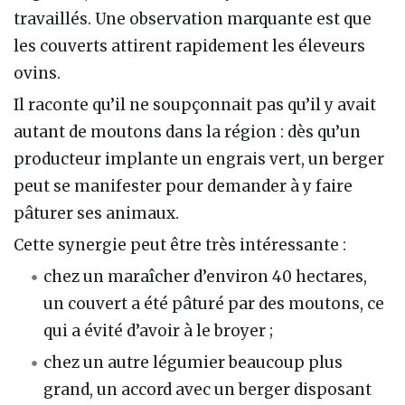
travaillés. Une observation marquante est que
les couverts attirent rapidement les éleveurs
ovins.
Il raconte qu’il ne soupçonnait pas qu’il y avait
autant de moutons dans la région : dès qu’un
producteur implante un engrais vert, un berger
peut se manifester pour demander à y faire
pâturer ses animaux.
Cette synergie peut être très intéressante :
chez un maraîcher d’environ 40 hectares,
un couvert a été pâturé par des moutons, ce
qui a évité d’avoir à le broyer ;
chez un autre légumier beaucoup plus
grand, un accord avec un berger disposant