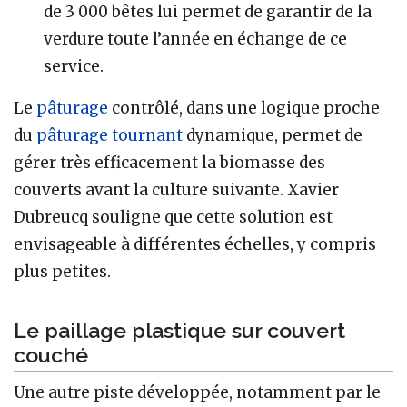
de 3 000 bêtes lui permet de garantir de la
verdure toute l’année en échange de ce
service.
Le
pâturage
contrôlé, dans une logique proche
du
pâturage tournant
dynamique, permet de
gérer très efficacement la biomasse des
couverts avant la culture suivante. Xavier
Dubreucq souligne que cette solution est
envisageable à différentes échelles, y compris
plus petites.
Le paillage plastique sur couvert
couché
Une autre piste développée, notamment par le