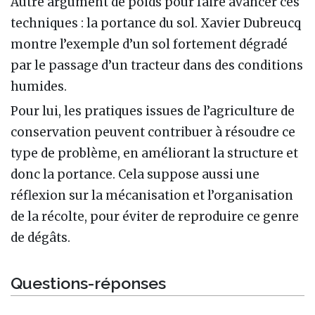
Autre argument de poids pour faire avancer ces
techniques : la portance du sol. Xavier Dubreucq
montre l’exemple d’un sol fortement dégradé
par le passage d’un tracteur dans des conditions
humides.
Pour lui, les pratiques issues de l’agriculture de
conservation peuvent contribuer à résoudre ce
type de problème, en améliorant la structure et
donc la portance. Cela suppose aussi une
réflexion sur la mécanisation et l’organisation
de la récolte, pour éviter de reproduire ce genre
de dégâts.
Questions-réponses