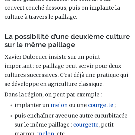
couvert couché dessous, puis on implante la
culture à travers le paillage.
La possibilité d’une deuxième culture
sur le même paillage
Xavier Dubreucq insiste sur un point
important : ce paillage peut servir pour deux
cultures successives. C’est déjà une pratique qui
se développe en agriculture classique.
Dans la région, on peut par exemple :
implanter un
melon
ou une
courgette
;
puis enchaîner avec une autre cucurbitacée
sur le même paillage :
courgette
, petit
marron,
melon
, etc.