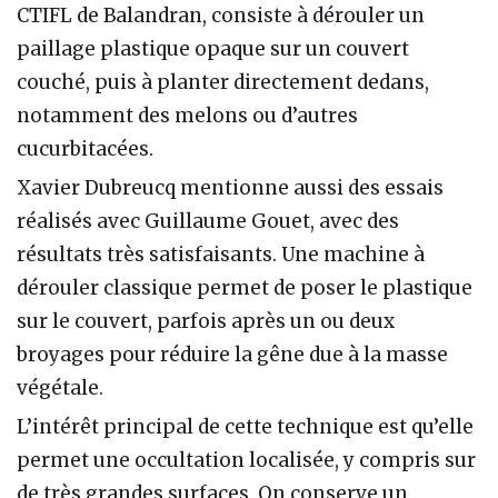
CTIFL de Balandran, consiste à dérouler un
paillage plastique opaque sur un couvert
couché, puis à planter directement dedans,
notamment des melons ou d’autres
cucurbitacées.
Xavier Dubreucq mentionne aussi des essais
réalisés avec Guillaume Gouet, avec des
résultats très satisfaisants. Une machine à
dérouler classique permet de poser le plastique
sur le couvert, parfois après un ou deux
broyages pour réduire la gêne due à la masse
végétale.
L’intérêt principal de cette technique est qu’elle
permet une occultation localisée, y compris sur
de très grandes surfaces. On conserve un