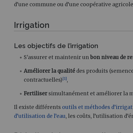
d’une commune ou d’une coopérative agricole
Irrigation
Les objectifs de l’irrigation
S'assurer et maintenir un
bon niveau de 
Améliorer la qualité
des produits (semenc
[
1
]
contractuelles)
,
Fertiliser
simultanément et améliorer la mob
Il existe différents
outils et méthodes d’irriga
d’utilisation de l’eau
, les coûts, l’utilisation 