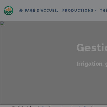
PAGE D’ACCUEIL
PRODUCTIONS
TH
Gesti
Irrigation,