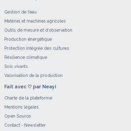
Gestion de l’eau
Matériel et machines agricoles
Outils de mesure et d’observation
Production énergétique
Protection intégrée des cultures
Résilience climatique
Sols vivants
Valorisation de la production
Fait avec ♡ par
Neayi
Charte de la plateforme
Mentions légales
Open Source
Contact
-
Newsletter