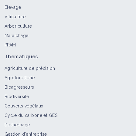
Élevage
Viticulture
Arboriculture
Maraîchage
PPAM
Thématiques
Agriculture de précision
Agroforesterie
Bioagresseurs
Biodiversité
Couverts végétaux
Cycle du carbone et GES
Désherbage
Gestion d'entreprise