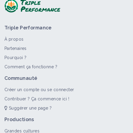
Triple Performance
À propos
Partenaires
Pourquoi ?
>
Tout
Comment ça fonctionne ?
Communauté
Créer un compte ou se connecter
Contribuer ? Ça commence ici !
Suggérer une page ?
Productions
Grandes cultures