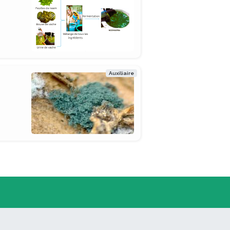
Auxiliaire