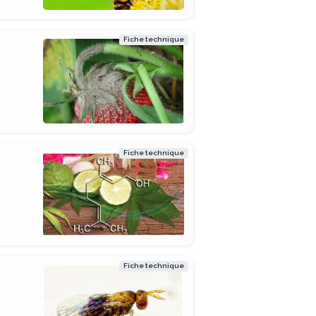
Fiche technique
Fiche technique
Fiche technique