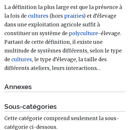
La définition la plus large est que la présence à
la fois de
cultures
(hors
prairies
) et d’élevage
dans une exploitation agricole suffit à
constituer un système de
polyculture
-élevage.
Partant de cette définition, il existe une
multitude de systèmes différents, selon le type
de
cultures
, le type d’élevage, la taille des
différents ateliers, leurs interactions…
Annexes
Sous-catégories
Cette catégorie comprend seulement la sous-
catégorie ci-dessous.