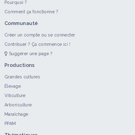
Pourquoi ?
Comment ça fonctionne ?
Communauté
Créer un compte ou se connecter
Contribuer ? Ça commence ici !
Suggérer une page ?
Productions
Grandes cultures
Élevage
Viticulture
Arboriculture
Maraîchage
PPAM