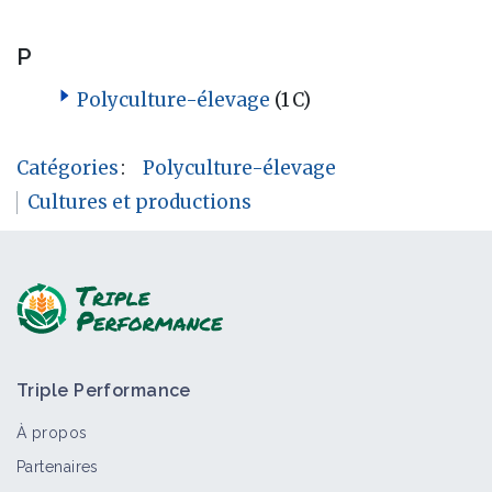
P
Polyculture-élevage
(1 C)
Catégories
:
Polyculture-élevage
Cultures et productions
Triple Performance
À propos
Partenaires