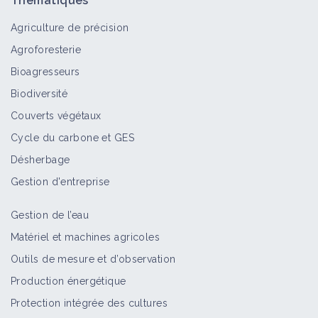
Thématiques
Agriculture de précision
Agroforesterie
Bioagresseurs
Biodiversité
Couverts végétaux
Cycle du carbone et GES
Désherbage
Gestion d'entreprise
Gestion de l’eau
Matériel et machines agricoles
Outils de mesure et d’observation
Production énergétique
Protection intégrée des cultures