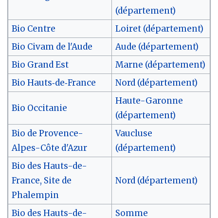
(département)
Bio Centre
Loiret (département)
Bio Civam de l'Aude
Aude (département)
Bio Grand Est
Marne (département)
Bio Hauts‑de‑France
Nord (département)
Haute-Garonne
Bio Occitanie
(département)
Bio de Provence-
Vaucluse
Alpes-Côte d'Azur
(département)
Bio des Hauts-de-
France, Site de
Nord (département)
Phalempin
Bio des Hauts-de-
Somme