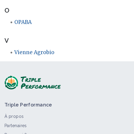
O
OPABA
V
Vienne Agrobio
Triple Performance
À propos
Partenaires