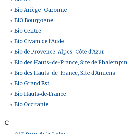
Bio Ariège-Garonne
BIO Bourgogne
Bio Centre
Bio Civam de l'Aude
Bio de Provence-Alpes-Côte d'Azur
Bio des Hauts-de-France, Site de Phalempin
Bio des Hauts-de-France, Site d’Amiens
Bio Grand Est
Bio Hauts‑de‑France
Bio Occitanie
C