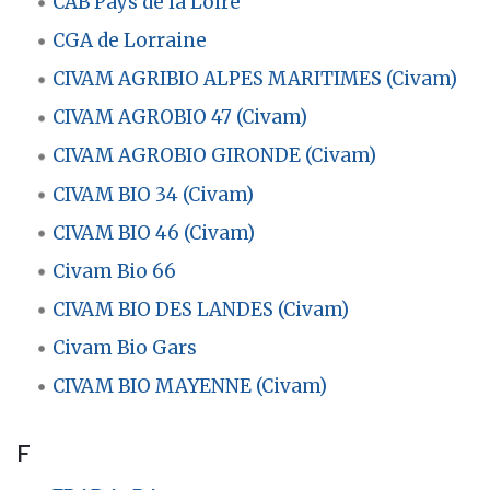
CAB Pays de la Loire
CGA de Lorraine
CIVAM AGRIBIO ALPES MARITIMES (Civam)
CIVAM AGROBIO 47 (Civam)
CIVAM AGROBIO GIRONDE (Civam)
CIVAM BIO 34 (Civam)
CIVAM BIO 46 (Civam)
Civam Bio 66
CIVAM BIO DES LANDES (Civam)
Civam Bio Gars
CIVAM BIO MAYENNE (Civam)
F