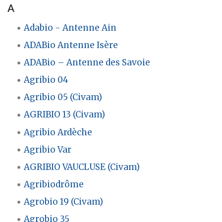
A
Adabio - Antenne Ain
ADABio Antenne Isère
ADABio – Antenne des Savoie
Agribio 04
Agribio 05 (Civam)
AGRIBIO 13 (Civam)
Agribio Ardèche
Agribio Var
AGRIBIO VAUCLUSE (Civam)
Agribiodrôme
Agrobio 19 (Civam)
Agrobio 35