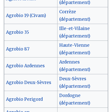
(département)
Corrèze
Agrobio 19 (Civam)
(département)
Ille-et-Vilaine
Agrobio 35
(département)
Haute-Vienne
Agrobio 87
(département)
Ardennes
Agrobio Ardennes
(département)
Deux-Sèvres
Agrobio Deux-Sèvres
(département)
Dordogne
Agrobio Perigord
(département)