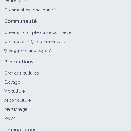
Pourquoi ?
Comment ça fonctionne ?
Communauté
Créer un compte ou se connecter
Contribuer ? Ça commence ici !
Suggérer une page ?
Productions
Grandes cultures
Élevage
Viticulture
Arboriculture
Maraîchage
PPAM
Thématiques