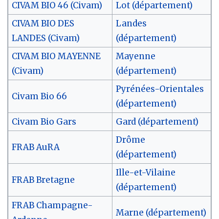
CIVAM BIO 46 (Civam)
Lot (département)
CIVAM BIO DES
Landes
LANDES (Civam)
(département)
CIVAM BIO MAYENNE
Mayenne
(Civam)
(département)
Pyrénées-Orientales
Civam Bio 66
(département)
Civam Bio Gars
Gard (département)
Drôme
FRAB AuRA
(département)
Ille-et-Vilaine
FRAB Bretagne
(département)
FRAB Champagne-
Marne (département)