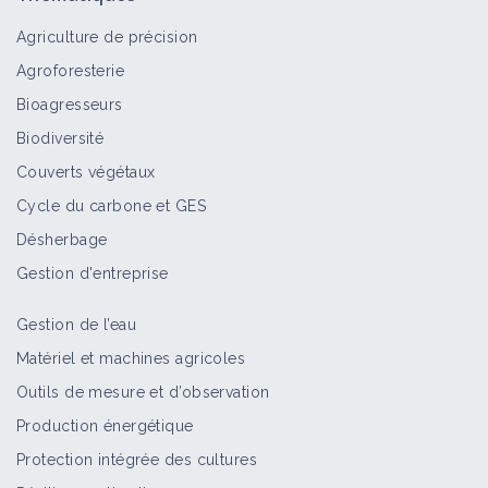
Agriculture de précision
Agroforesterie
Bioagresseurs
Biodiversité
Couverts végétaux
Cycle du carbone et GES
Désherbage
Gestion d'entreprise
Gestion de l’eau
Matériel et machines agricoles
Outils de mesure et d’observation
Production énergétique
Protection intégrée des cultures