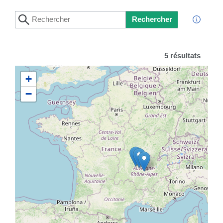
Rechercher
5 résultats
+
−