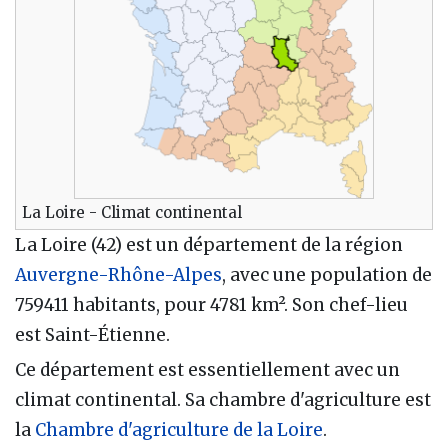
La Loire - Climat continental
La Loire (42) est un département de la région
Auvergne-Rhône-Alpes
, avec une population de
759411 habitants, pour 4781 km². Son chef-lieu
est Saint-Étienne.
Ce département est essentiellement avec un
climat continental. Sa chambre d'agriculture est
la
Chambre d'agriculture de la Loire
.