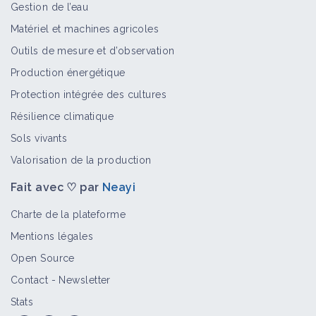
Gestion de l’eau
Auvergne-Rhône-Alpes
Matériel et machines agricoles
Territoire
Outils de mesure et d’observation
Production énergétique
Protection intégrée des cultures
Résilience climatique
Sols vivants
Valorisation de la production
Fait avec ♡ par
Neayi
Charte de la plateforme
Mentions légales
Open Source
Contact
-
Newsletter
Stats