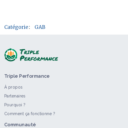
Catégorie
:
GAB
Triple Performance
À propos
Partenaires
Pourquoi ?
Comment ça fonctionne ?
Communauté