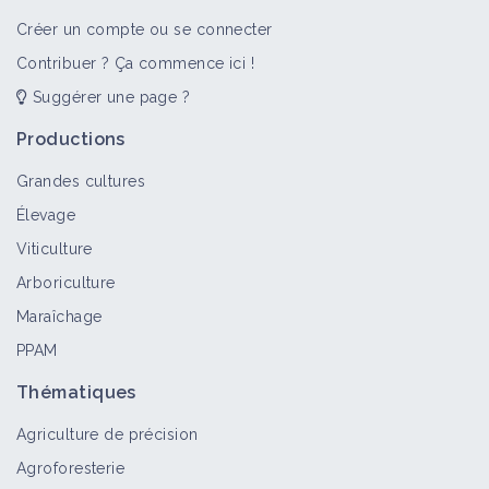
Créer un compte ou se connecter
Contribuer ? Ça commence ici !
Suggérer une page ?
Productions
Grandes cultures
Élevage
Viticulture
Arboriculture
Maraîchage
PPAM
Thématiques
Agriculture de précision
Agroforesterie