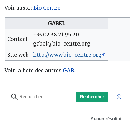
Voir aussi :
Bio Centre
GABEL
+33 02 38 71 95 20
Contact
gabel@bio-centre.org
Site web
http://www.bio-centre.org
Voir la liste des autres
GAB
.
Rechercher
Aucun résultat