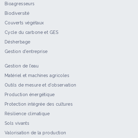
Bioagresseurs
Biodiversité
Couverts végétaux
Cycle du carbone et GES
Désherbage
Gestion d'entreprise
Gestion de l’eau
Matériel et machines agricoles
Outils de mesure et d’observation
Production énergétique
Protection intégrée des cultures
Résilience climatique
Sols vivants
Valorisation de la production