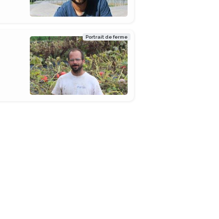
Portrait de ferme