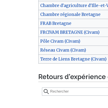
Chambre d'agriculture d'Ille-et-
Chambre régionale Bretagne
FRAB Bretagne
FRCIVAM BRETAGNE (Civam)
Pôle Civam (Civam)
Réseau Civam (Civam)
Terre de Liens Bretagne (Civam)
Retours d'expérience