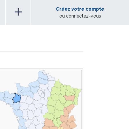
add
Créez votre compte
ou connectez-vous