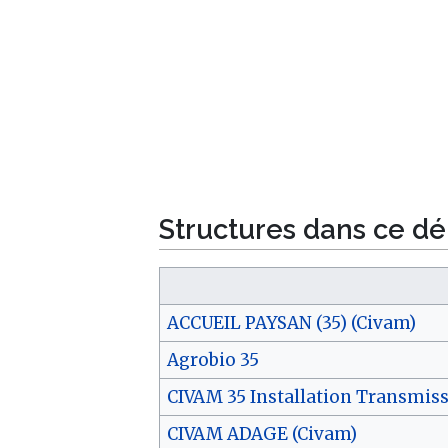
Structures dans ce d
ACCUEIL PAYSAN (35) (Civam)
Agrobio 35
CIVAM 35 Installation Transmiss
CIVAM ADAGE (Civam)