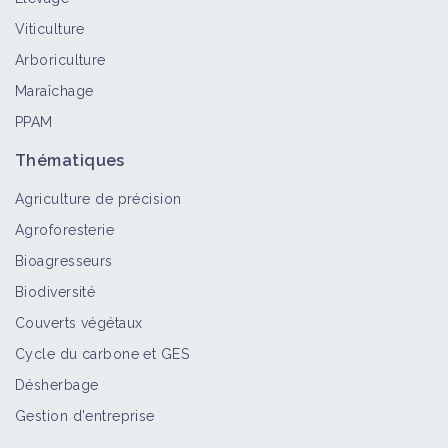
Viticulture
Arboriculture
Maraîchage
PPAM
Thématiques
Agriculture de précision
Agroforesterie
Bioagresseurs
Biodiversité
Couverts végétaux
Cycle du carbone et GES
Désherbage
Gestion d'entreprise