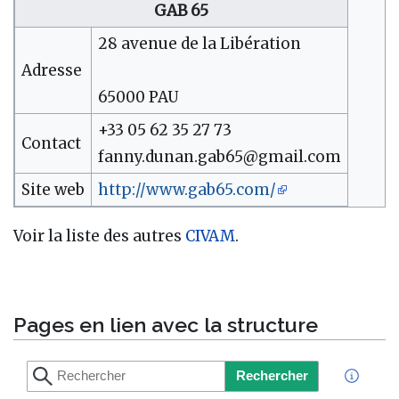
GAB 65
28 avenue de la Libération
Adresse
65000 PAU
+33 05 62 35 27 73
Contact
fanny.dunan.gab65@gmail.com
Site web
http://www.gab65.com/
Voir la liste des autres
CIVAM
.
Pages en lien avec la structure
Rechercher