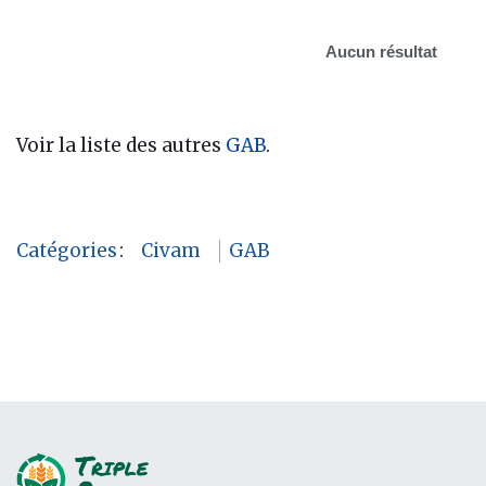
Aucun résultat
Voir la liste des autres
GAB
.
Catégories
:
Civam
GAB