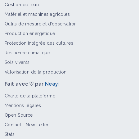
Gestion de l’eau
Matériel et machines agricoles
Outils de mesure et d’observation
Production énergétique
Protection intégrée des cultures
Résilience climatique
Sols vivants
Valorisation de la production
Fait avec ♡ par
Neayi
Charte de la plateforme
Mentions légales
Open Source
Contact
-
Newsletter
Stats