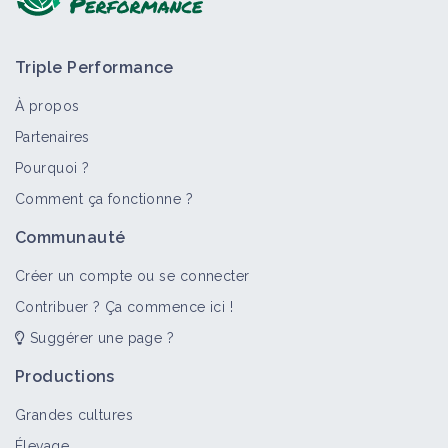
Triple Performance
À propos
Partenaires
Pourquoi ?
Comment ça fonctionne ?
Communauté
Créer un compte ou se connecter
Contribuer ? Ça commence ici !
Suggérer une page ?
Productions
Grandes cultures
Élevage