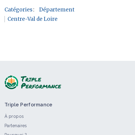
Catégories
:
Département
Centre-Val de Loire
Triple Performance
À propos
Partenaires