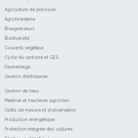
Agriculture de précision
Agroforesterie
Bioagresseurs
Biodiversité
Couverts végétaux
Cycle du carbone et GES
Désherbage
Gestion d'entreprise
Gestion de l’eau
Matériel et machines agricoles
Outils de mesure et d’observation
Production énergétique
Protection intégrée des cultures