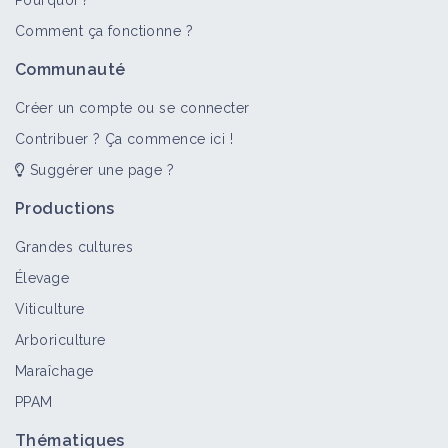
Pourquoi ?
Comment ça fonctionne ?
Communauté
Créer un compte ou se connecter
Contribuer ? Ça commence ici !
Suggérer une page ?
Productions
Grandes cultures
Élevage
Viticulture
Arboriculture
Maraîchage
PPAM
Thématiques