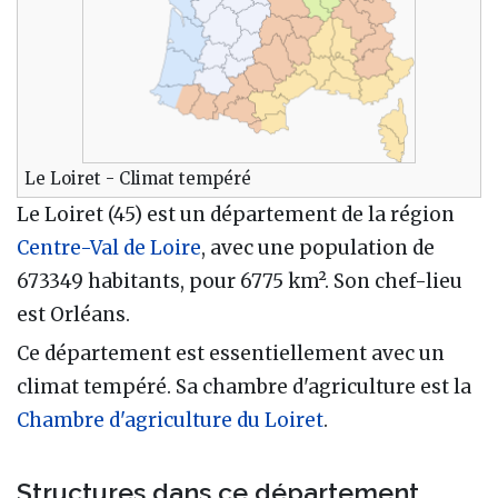
Le Loiret - Climat tempéré
Le Loiret (45) est un département de la région
Centre-Val de Loire
, avec une population de
673349 habitants, pour 6775 km². Son chef-lieu
est Orléans.
Ce département est essentiellement avec un
climat tempéré. Sa chambre d'agriculture est la
Chambre d'agriculture du Loiret
.
Structures dans ce département