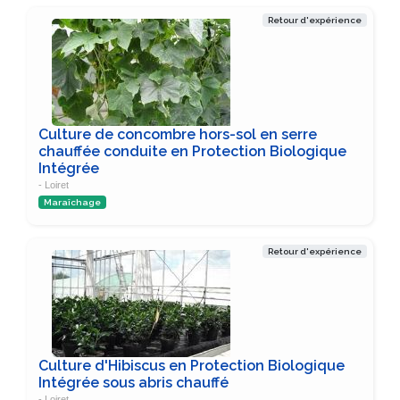
Retour d'expérience
Culture de concombre hors-sol en serre
chauffée conduite en Protection Biologique
Intégrée
- Loiret
Maraîchage
Retour d'expérience
Culture d'Hibiscus en Protection Biologique
Intégrée sous abris chauffé
- Loiret