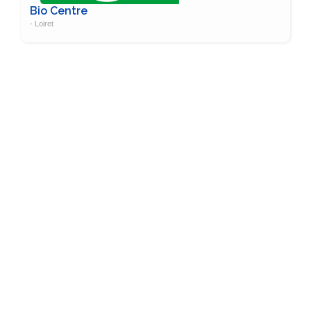
Bio Centre
- Loiret