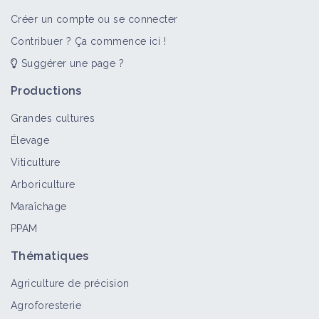
Créer un compte ou se connecter
Contribuer ? Ça commence ici !
Suggérer une page ?
Productions
Grandes cultures
Élevage
Viticulture
Arboriculture
Maraîchage
PPAM
Thématiques
Agriculture de précision
Agroforesterie