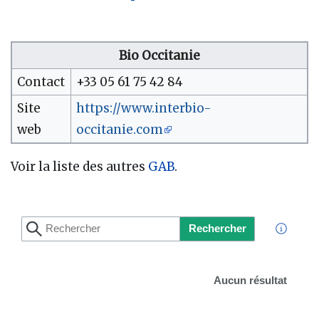
Bio Occitanie
Contact
+33 05 61 75 42 84
Site
https://www.interbio-
web
occitanie.com
Voir la liste des autres
GAB
.
Rechercher
Aucun résultat