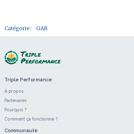
Catégorie
:
GAB
Triple Performance
À propos
Partenaires
Pourquoi ?
Comment ça fonctionne ?
Communauté