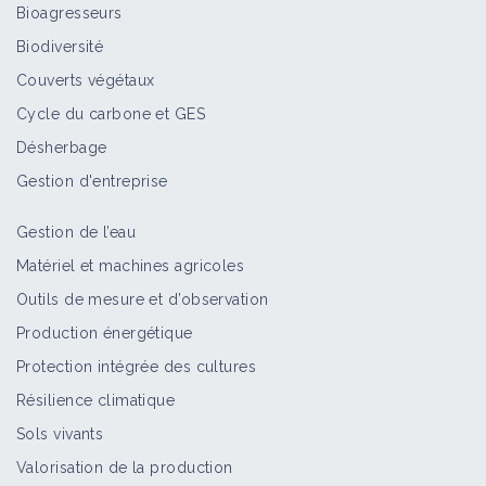
Bioagresseurs
Biodiversité
Couverts végétaux
Cycle du carbone et GES
Désherbage
Gestion d'entreprise
Gestion de l’eau
Matériel et machines agricoles
Outils de mesure et d’observation
Production énergétique
Protection intégrée des cultures
Résilience climatique
Sols vivants
Valorisation de la production