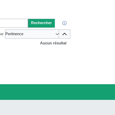
Rechercher
par
Pertinence
Aucun résultat