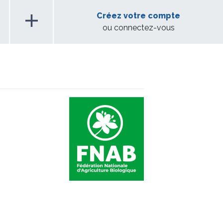
add
Créez votre compte
ou connectez-vous