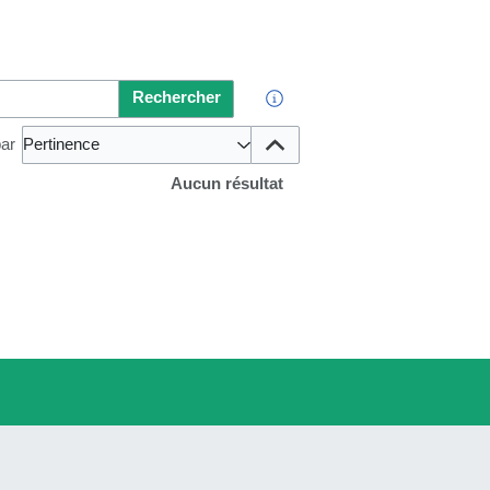
Rechercher
par
Pertinence
Aucun résultat