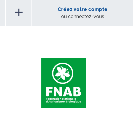
add
Créez votre compte
ou connectez-vous