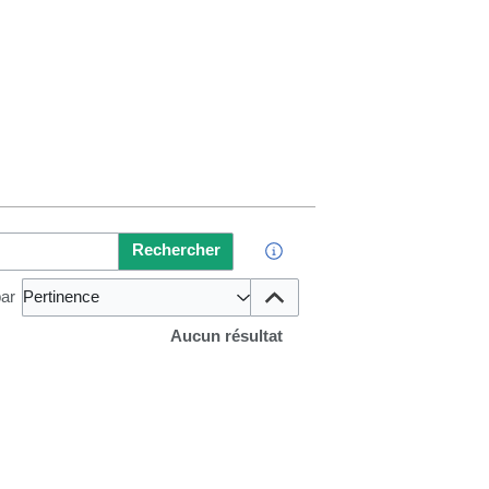
Rechercher
par
Pertinence
Aucun résultat