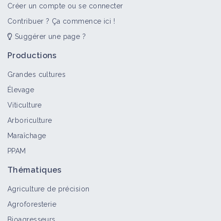
Créer un compte ou se connecter
Contribuer ? Ça commence ici !
Suggérer une page ?
Productions
Grandes cultures
Élevage
Viticulture
Arboriculture
Maraîchage
PPAM
Thématiques
Agriculture de précision
Agroforesterie
Bioagresseurs