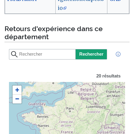
io
Retours d'expérience dans ce
département
Rechercher
20 résultats
+
−