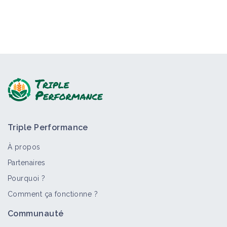
Triple Performance
À propos
Partenaires
Pourquoi ?
Comment ça fonctionne ?
Communauté