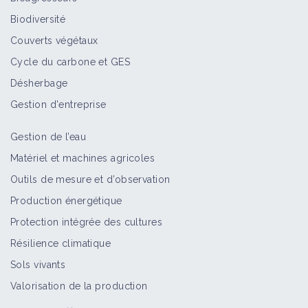
Biodiversité
Couverts végétaux
Cycle du carbone et GES
Désherbage
Gestion d'entreprise
Gestion de l’eau
Matériel et machines agricoles
Outils de mesure et d’observation
Production énergétique
Protection intégrée des cultures
Résilience climatique
Sols vivants
Valorisation de la production