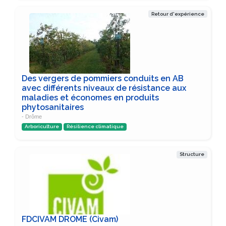
Retour d'expérience
Des vergers de pommiers conduits en AB
avec différents niveaux de résistance aux
maladies et économes en produits
phytosanitaires
- Drôme
Arboriculture
Résilience climatique
Structure
FDCIVAM DROME (Civam)