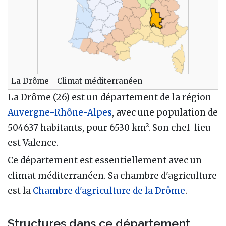
La Drôme - Climat méditerranéen
La Drôme (26) est un département de la région
Auvergne-Rhône-Alpes
, avec une population de
504637 habitants, pour 6530 km². Son chef-lieu
est Valence.
Ce département est essentiellement avec un
climat méditerranéen. Sa chambre d'agriculture
est la
Chambre d'agriculture de la Drôme
.
Structures dans ce département