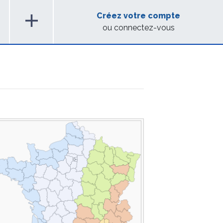
add
Créez votre compte
ou connectez-vous