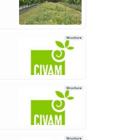
Structure
Structure
Structure