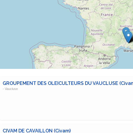
GROUPEMENT DES OLEICULTEURS DU VAUCLUSE (Civa
- Vaucluse
CIVAM DE CAVAILLON (Civam)