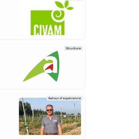
Structure
Retour d'expérience