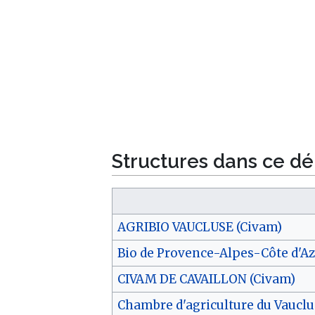
Structures dans ce d
AGRIBIO VAUCLUSE (Civam)
Bio de Provence-Alpes-Côte d'A
CIVAM DE CAVAILLON (Civam)
Chambre d'agriculture du Vauclu