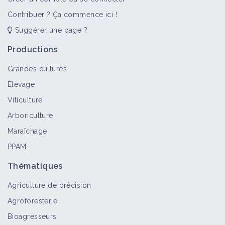
Contribuer ? Ça commence ici !
Suggérer une page ?
Productions
Grandes cultures
Élevage
Viticulture
Arboriculture
Maraîchage
PPAM
Thématiques
Agriculture de précision
Agroforesterie
Bioagresseurs