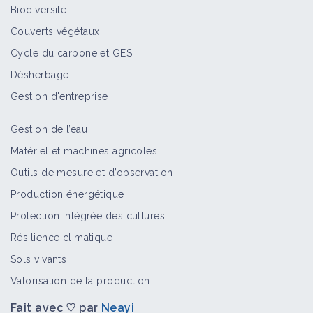
Biodiversité
Couverts végétaux
Cycle du carbone et GES
Désherbage
Gestion d'entreprise
Gestion de l’eau
Matériel et machines agricoles
Outils de mesure et d’observation
Production énergétique
Protection intégrée des cultures
Résilience climatique
Sols vivants
Valorisation de la production
Fait avec ♡ par
Neayi