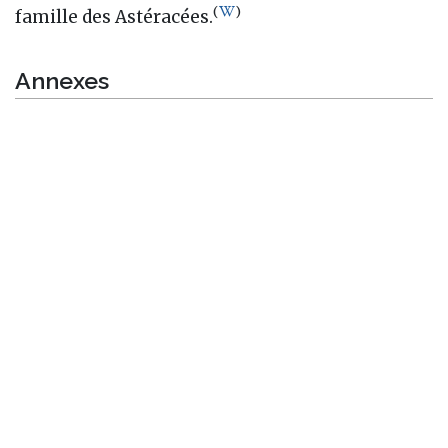
(
)
famille des Astéracées.
Annexes