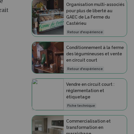
Le
Organisation multi-associés
rait
pour plus de liberté au
GAEC de La Ferme du
Castérieu
Retour d'expérience
Conditionnement à la ferme
des légumineuses et vente
en circuit court
Retour d'expérience
Vendre en circuit court :
réglementation et
étiquetage
Fiche technique
Commercialisation et
transformation en
maraîchage