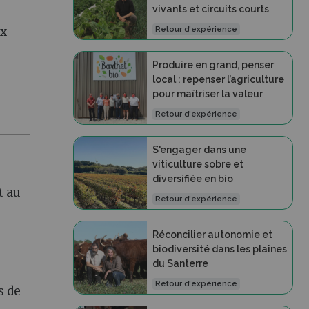
vivants et circuits courts
ux
Retour d'expérience
Produire en grand, penser
local : repenser l’agriculture
pour maîtriser la valeur
Retour d'expérience
S'engager dans une
viticulture sobre et
diversifiée en bio
t au
Retour d'expérience
Réconcilier autonomie et
biodiversité dans les plaines
du Santerre
Retour d'expérience
s de