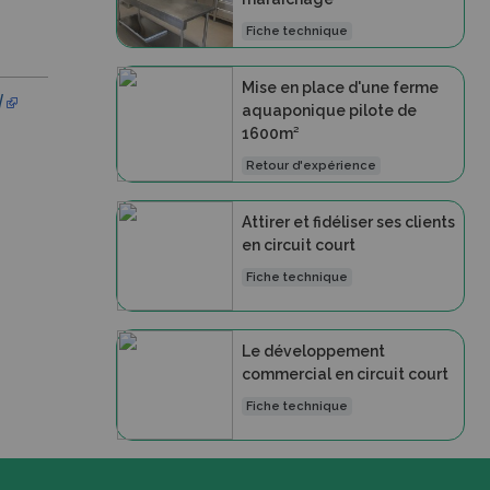
Fiche technique
Mise en place d'une ferme
/
aquaponique pilote de
1600m²
Retour d'expérience
Attirer et fidéliser ses clients
en circuit court
Fiche technique
Le développement
commercial en circuit court
Fiche technique