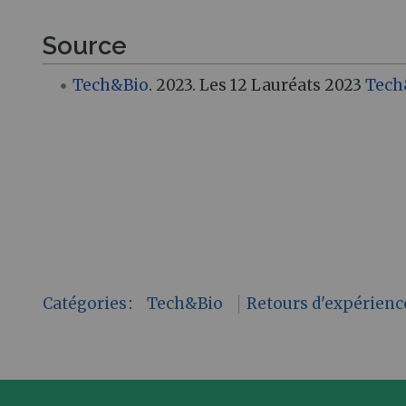
Source
Tech&Bio
. 2023. Les 12 Lauréats 2023
Tech
Catégories
:
Tech&Bio
Retours d'expérienc