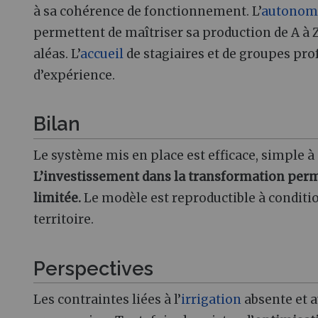
à sa cohérence de fonctionnement. L’
autonom
permettent de maîtriser sa production de A à Z.
aléas. L’
accueil
de stagiaires et de groupes pro
d’expérience.
Bilan
Le système mis en place est efficace, simple à
L’investissement dans la transformation perme
limitée.
Le modèle est reproductible à conditio
territoire.
Perspectives
Les contraintes liées à l’
irrigation
absente et a