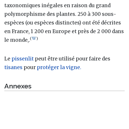
taxonomiques inégales en raison du grand
polymorphisme des plantes. 250 à 300 sous-
espèces (ou espèces distinctes) ont été décrites
en France, 1 200 en Europe et près de 2 000 dans
(
)
le monde,.
Le
pissenlit
peut être utilisé pour faire des
tisanes
pour
protéger la vigne.
Annexes