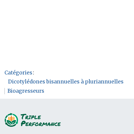
Catégories
:
Dicotylédones bisannuelles à pluriannuelles
Bioagresseurs