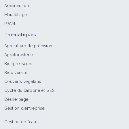
Arboriculture
Maraîchage
PPAM
Thématiques
Agriculture de précision
Agroforesterie
Bioagresseurs
Biodiversité
Couverts végétaux
Cycle du carbone et GES
Désherbage
Gestion d'entreprise
Gestion de l’eau