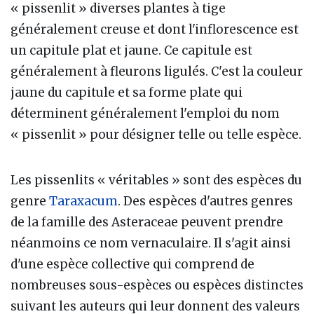
« pissenlit » diverses plantes à tige
généralement creuse et dont l'inflorescence est
un capitule plat et jaune. Ce capitule est
généralement à fleurons ligulés. C'est la couleur
jaune du capitule et sa forme plate qui
déterminent généralement l'emploi du nom
« pissenlit » pour désigner telle ou telle espèce.
Les pissenlits « véritables » sont des espèces du
genre
Taraxacum
. Des espèces d'autres genres
de la famille des Asteraceae peuvent prendre
néanmoins ce nom vernaculaire. Il s'agit ainsi
d'une espèce collective qui comprend de
nombreuses sous-espèces ou espèces distinctes
suivant les auteurs qui leur donnent des valeurs