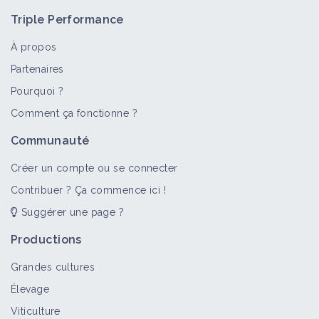
Triple Performance
À propos
Partenaires
Pourquoi ?
Comment ça fonctionne ?
Communauté
Créer un compte ou se connecter
Contribuer ? Ça commence ici !
Suggérer une page ?
Productions
Grandes cultures
Élevage
Viticulture