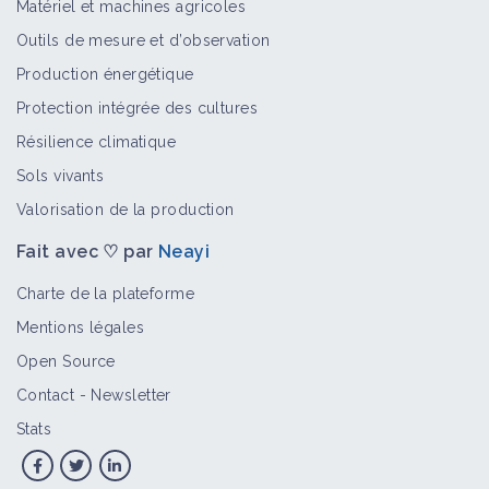
Matériel et machines agricoles
Outils de mesure et d’observation
Production énergétique
Protection intégrée des cultures
Résilience climatique
Sols vivants
Valorisation de la production
Fait avec ♡ par
Neayi
Charte de la plateforme
Mentions légales
Open Source
Contact
-
Newsletter
Stats