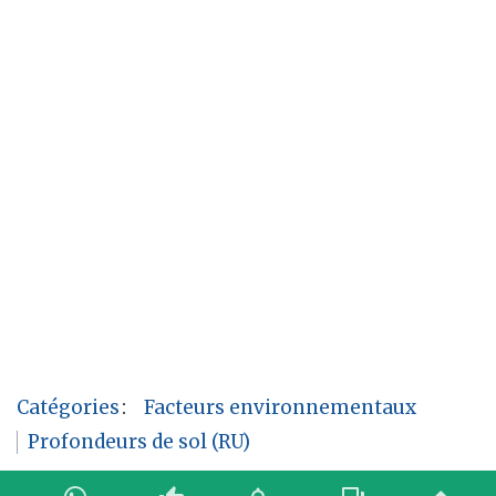
Catégories
:
Facteurs environnementaux
Profondeurs de sol (RU)