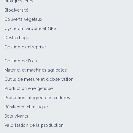
Bioagresseurs
Biodiversité
Couverts végétaux
Cycle du carbone et GES
Désherbage
Gestion d'entreprise
Gestion de l’eau
Matériel et machines agricoles
Outils de mesure et d’observation
Production énergétique
Protection intégrée des cultures
Résilience climatique
Sols vivants
Valorisation de la production