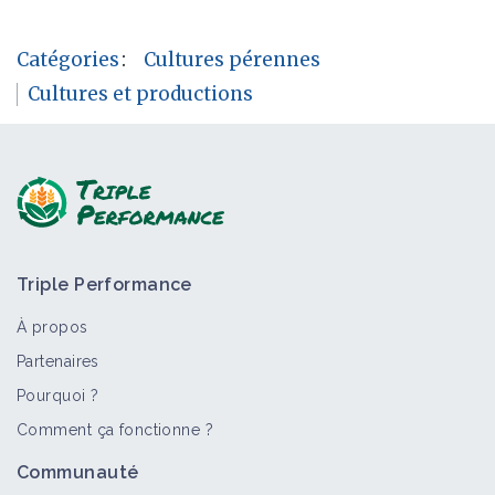
Catégories
:
Cultures pérennes
Cultures et productions
Triple Performance
À propos
Partenaires
Pourquoi ?
Comment ça fonctionne ?
Communauté