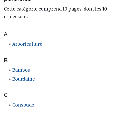
Cette catégorie comprend 10 pages, dont les 10
ci-dessous.
A
Arboriculture
B
Bambou
Bourdaine
C
Consoude