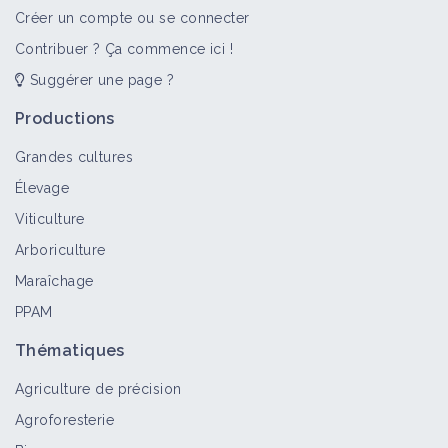
Créer un compte ou se connecter
Contribuer ? Ça commence ici !
Suggérer une page ?
Productions
Grandes cultures
Élevage
Viticulture
Arboriculture
Maraîchage
PPAM
Thématiques
Agriculture de précision
Agroforesterie