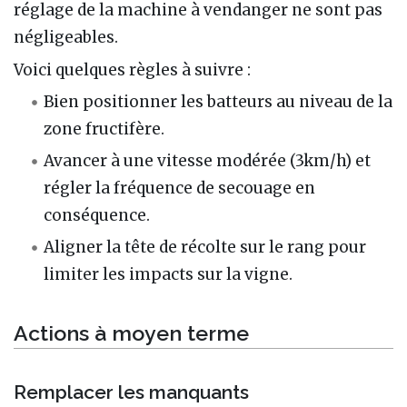
réglage de la machine à vendanger ne sont pas
négligeables.
Voici quelques règles à suivre :
Bien positionner les batteurs au niveau de la
zone fructifère.
Avancer à une vitesse modérée (3km/h) et
régler la fréquence de secouage en
conséquence.
Aligner la tête de récolte sur le rang pour
limiter les impacts sur la vigne.
Actions à moyen terme
Remplacer les manquants