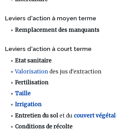
Leviers d'action à moyen terme
Remplacement des manquants
Leviers d'action à court terme
Etat sanitaire
Valorisation
des jus d'extraction
Fertilisation
Taille
Irrigation
Entretien du sol
et du
couvert végétal
Conditions de récolte