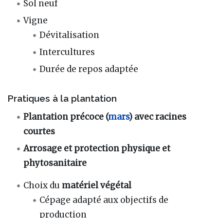
Sol neuf
Vigne
Dévitalisation
Intercultures
Durée de repos adaptée
Pratiques à la plantation
Plantation précoce (
mars
) avec racines
courtes
Arrosage et protection physique et
phytosanitaire
Choix du
matériel végétal
Cépage adapté aux objectifs de
production