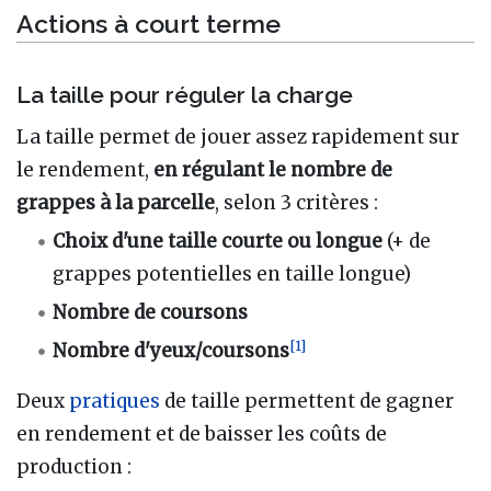
Actions à court terme
La taille pour réguler la charge
La taille permet de jouer assez rapidement sur
le rendement,
en régulant le nombre de
grappes à la parcelle
, selon 3 critères :
Choix d'une taille courte ou longue
(+ de
grappes potentielles en taille longue)
Nombre de coursons
[
1
]
Nombre d'yeux/coursons
Deux
pratiques
de taille permettent de gagner
en rendement et de baisser les coûts de
production :