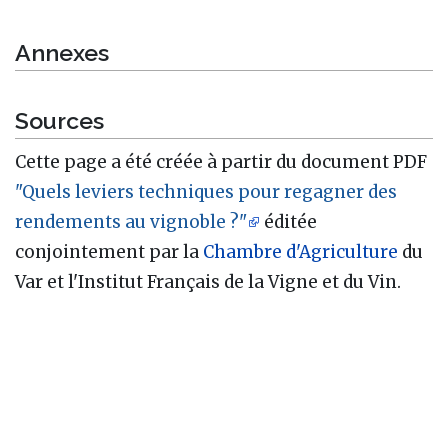
Annexes
Sources
Cette page a été créée à partir du document PDF
"Quels leviers techniques pour regagner des
rendements au vignoble ?"
éditée
conjointement par la
Chambre d'Agriculture
du
Var et l'Institut Français de la Vigne et du Vin.