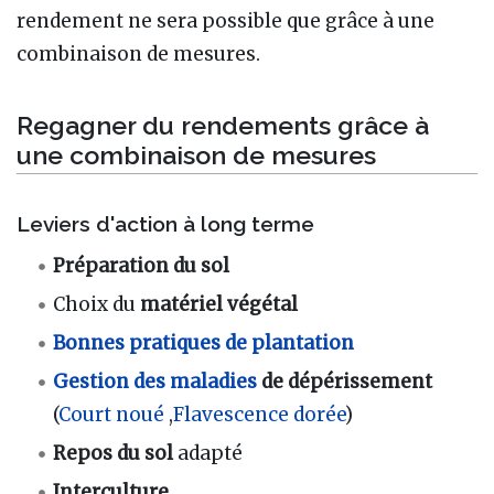
rendement ne sera possible que grâce à une
combinaison de mesures.
Regagner du rendements grâce à
une combinaison de mesures
Leviers d'action à long terme
Préparation du sol
Choix du
matériel végétal
Bonnes pratiques de plantation
Gestion des maladies
de dépérissement
(
Court noué
,
Flavescence dorée
)
Repos du sol
adapté
Interculture