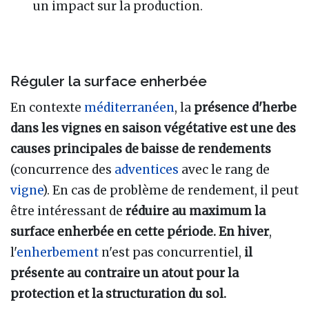
un impact sur la production.
Réguler la surface enherbée
En contexte
méditerranéen
, la
présence d'herbe
dans les vignes en saison végétative est une des
causes principales de baisse de rendements
(concurrence des
adventices
avec le rang de
vigne
). En cas de problème de rendement, il peut
être intéressant de
réduire au maximum la
surface enherbée en cette période.
En hiver
,
l'
enherbement
n'est pas concurrentiel,
il
présente au contraire un atout pour la
protection et la structuration du sol.