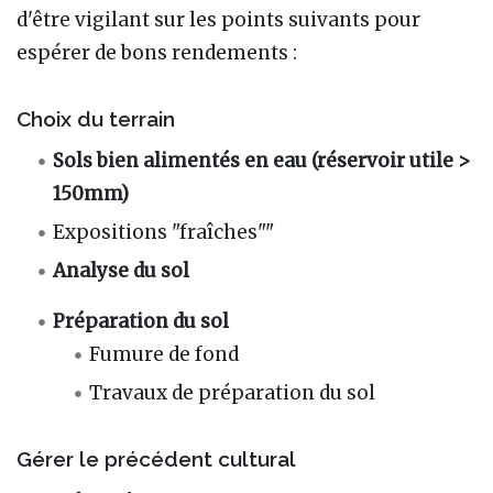
d'être vigilant sur les points suivants pour
espérer de bons rendements :
Choix du terrain
Sols bien alimentés en eau (réservoir utile >
150mm)
Expositions "fraîches""
Analyse du sol
Préparation du sol
Fumure de fond
Travaux de préparation du sol
Gérer le précédent cultural