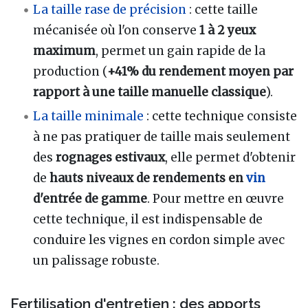
La taille rase de précision
: cette taille
mécanisée où l'on conserve
1 à 2 yeux
maximum
, permet un gain rapide de la
production (
+41% du rendement moyen par
rapport à une taille manuelle classique
).
La taille minimale
: cette technique consiste
à ne pas pratiquer de taille mais seulement
des
rognages estivaux
, elle permet d'obtenir
de
hauts niveaux de rendements en
vin
d'entrée de gamme
. Pour mettre en œuvre
cette technique, il est indispensable de
conduire les vignes en cordon simple avec
un palissage robuste.
Fertilisation d'entretien : des apports