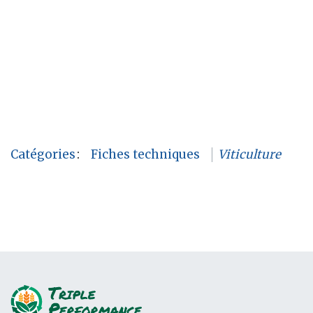
Catégories
:
Fiches techniques
Viticulture