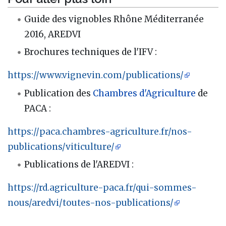
Guide des vignobles Rhône Méditerranée
2016, AREDVI
Brochures techniques de l'IFV :
https://www.vignevin.com/publications/
Publication des
Chambres d'Agriculture
de
PACA :
https://paca.chambres-agriculture.fr/nos-
publications/viticulture/
Publications de l'AREDVI :
https://rd.agriculture-paca.fr/qui-sommes-
nous/aredvi/toutes-nos-publications/