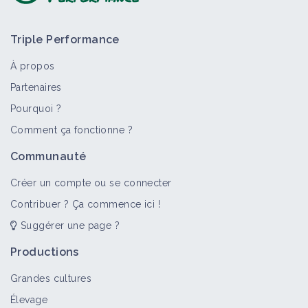
Triple Performance
À propos
Partenaires
Pourquoi ?
Comment ça fonctionne ?
Communauté
Créer un compte ou se connecter
Contribuer ? Ça commence ici !
Suggérer une page ?
Productions
Grandes cultures
Élevage