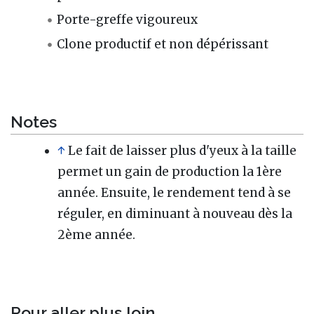
Porte-greffe vigoureux
Clone productif et non dépérissant
Notes
↑
Le fait de laisser plus d'yeux à la taille
permet un gain de production la 1ère
année. Ensuite, le rendement tend à se
réguler, en diminuant à nouveau dès la
2ème année.
Pour aller plus loin