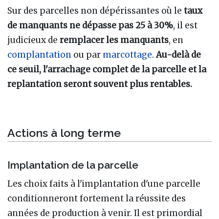
Sur des parcelles non dépérissantes où le
taux
de manquants ne dépasse pas 25 à 30%
, il est
judicieux de
remplacer les manquants
, en
complantation
ou par
marcottage
.
Au-delà de
ce seuil, l'arrachage complet de la parcelle et la
replantation seront souvent plus rentables.
Actions à long terme
Implantation de la parcelle
Les choix faits à l'implantation d'une parcelle
conditionneront fortement la réussite des
années de production à venir. Il est primordial