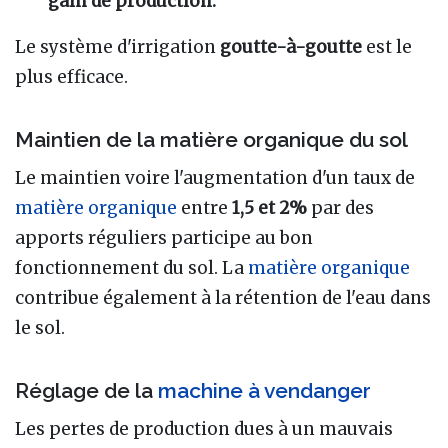
gain de production.
Le système d'irrigation
goutte-à-goutte
est le
plus efficace.
Maintien de la matière organique du sol
Le maintien voire l'augmentation d'un taux de
matière organique
entre
1,5 et 2%
par des
apports réguliers participe au bon
fonctionnement du sol. La
matière organique
contribue également à la rétention de l'eau dans
le sol.
Réglage de la
machine à vendanger
Les pertes de production dues à un mauvais