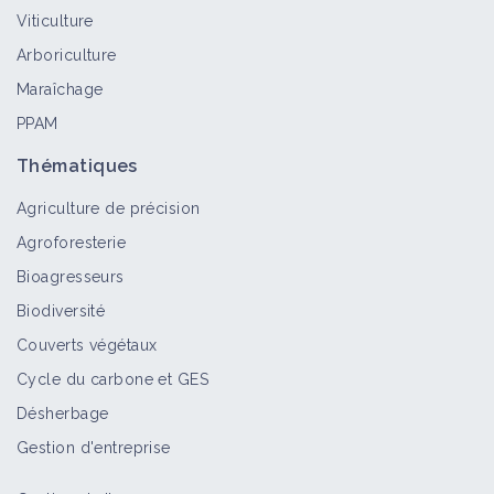
Viticulture
Arboriculture
Maraîchage
PPAM
Thématiques
Agriculture de précision
Agroforesterie
Bioagresseurs
Biodiversité
Couverts végétaux
Cycle du carbone et GES
Désherbage
Gestion d'entreprise