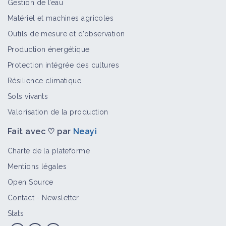
Gestion de l’eau
Matériel et machines agricoles
Outils de mesure et d’observation
Production énergétique
Protection intégrée des cultures
Résilience climatique
Sols vivants
Valorisation de la production
Fait avec ♡ par
Neayi
Charte de la plateforme
Mentions légales
Open Source
Contact
-
Newsletter
Stats