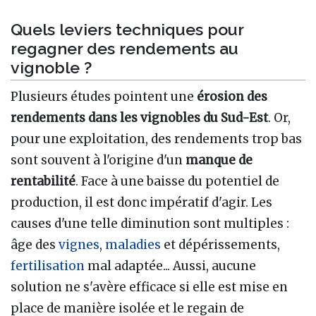
Quels leviers techniques pour
regagner des rendements au
vignoble ?
Plusieurs études pointent une
érosion des
rendements dans les vignobles du Sud-Est
. Or,
pour une exploitation, des rendements trop bas
sont souvent à l'origine d'un
manque de
rentabilité
. Face à une baisse du potentiel de
production, il est donc impératif d'agir. Les
causes d'une telle diminution sont multiples :
âge des
vignes
,
maladies
et dépérissements,
fertilisation
mal adaptée... Aussi, aucune
solution ne s'avère efficace si elle est mise en
place de manière isolée et le regain de