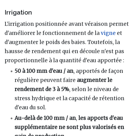
Irrigation
L'irrigation positionnée avant véraison permet
d'améliorer le fonctionnement de la
vigne
et
d'augmenter le poids des baies. Toutefois, la
hausse de rendement qui en découle n'est pas
proportionnelle à la quantité d'eau apportée :
50 à 100 mm d'eau / an
, apportés de façon
régulière peuvent faire
augmenter le
rendement de 3 à 5%
, selon le niveau de
stress hydrique et la capacité de rétention
d'eau du sol.
Au-delà de 100 mm / an
,
les apports d'eau
supplémentaire ne sont plus valorisés en