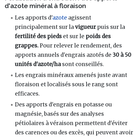
d'azote minéral à floraison
Les apports d'
azote
agissent
principalement sur la
vigueur
puis sur la
fertilité des pieds
et sur le
poids des
grappes.
Pour relever le rendement, des
apports annuels d'engrais azotés de
30 à 50
unités d'azote/ha
sont conseillés.
Les engrais minéraux amenés juste avant
floraison et localisés sous le rang sont
efficaces.
Des apports d'engrais en potasse ou
magnésie, basés sur des analyses
pétiolaires à véraison permettent d'éviter
des carences ou des excès, qui peuvent avoir