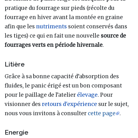
pratique du fourrage sur pieds (récolte du
fourrage en hiver avant la montée en graine
afin que les
nutriments
soient conservés dans
les tiges) ce qui en fait une nouvelle
source de
fourrages verts en période hivernale
.
Litière
Grâce à sa bonne capacité d’absorption des
fluides, le panic érigé est un bon composant
pour le paillage de l’atelier
élevage
. Pour
visionner des
retours d'expérience
sur le sujet,
nous vous invitons à consulter
cette page
.
Energie