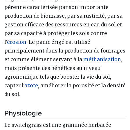
pérenne caractérisée par son importante
production de biomasse, par sa rusticité, par sa
gestion efficace des ressources en eau du sol et
par sa capacité à protéger les sols contre
l’
érosion
. Le panic érigé est utilisé
principalement dans la production de fourrages
et comme élément servant à la
méthanisation
,
mais présente des bénéfices au niveau
agronomique tels que booster la vie du sol,
capter l'
azote
, améliorer la porosité et la densité
du sol.
Physiologie
Le switchgrass est une graminée herbacée