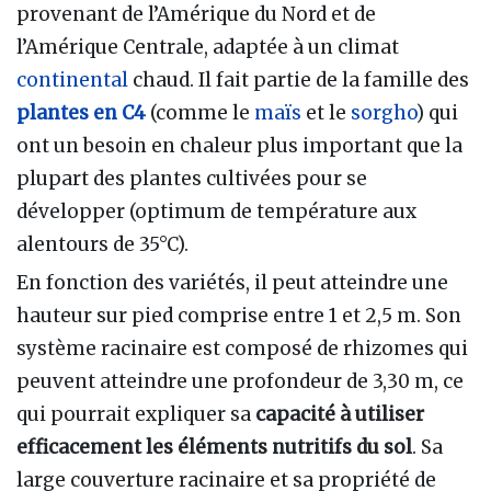
provenant de l’Amérique du Nord et de
l’Amérique Centrale, adaptée à un climat
continental
chaud. Il fait partie de la famille des
plantes en C4
(comme le
maïs
et le
sorgho
) qui
ont un besoin en chaleur plus important que la
plupart des plantes cultivées pour se
développer (optimum de température aux
alentours de 35°C).
En fonction des variétés, il peut atteindre une
hauteur sur pied comprise entre 1 et 2,5 m. Son
système racinaire est composé de rhizomes qui
peuvent atteindre une profondeur de 3,30 m, ce
qui pourrait expliquer sa
capacité à utiliser
efficacement les éléments nutritifs du sol
. Sa
large couverture racinaire et sa propriété de