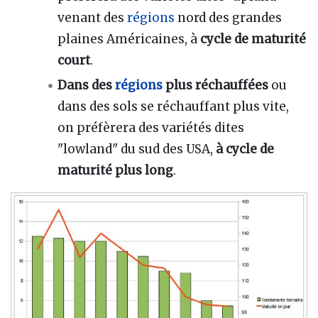
venant des
régions
nord des grandes
plaines Américaines, à
cycle de maturité
court
.
Dans des
régions
plus réchauffées
ou
dans des sols se réchauffant plus vite,
on préfèrera des variétés dites
"lowland" du sud des USA,
à cycle de
maturité plus long
.