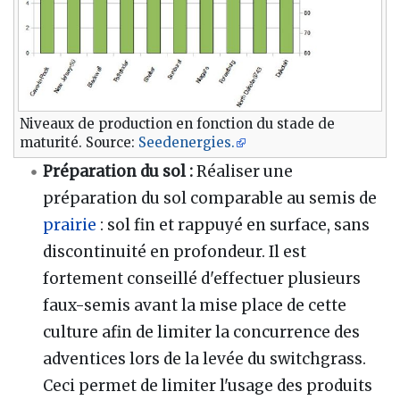
Niveaux de production en fonction du stade de
maturité. Source:
Seedenergies.
Préparation du sol
:
Réaliser une
préparation du sol comparable au semis de
prairie
: sol fin et rappuyé en surface, sans
discontinuité en profondeur. Il est
fortement conseillé d'effectuer plusieurs
faux-semis avant la mise place de cette
culture afin de limiter la concurrence des
adventices lors de la levée du switchgrass.
Ceci permet de limiter l'usage des produits