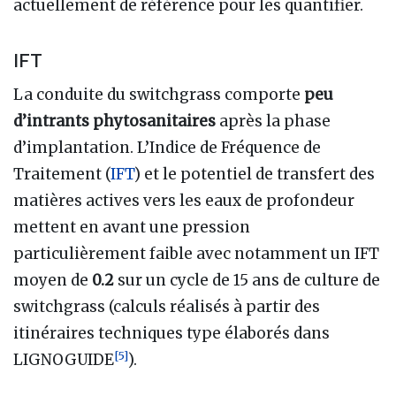
actuellement de référence pour les quantifier.
IFT
La conduite du switchgrass comporte
peu
d’intrants phytosanitaires
après la phase
d’implantation. L’Indice de Fréquence de
Traitement (
IFT
) et le potentiel de transfert des
matières actives vers les eaux de profondeur
mettent en avant une pression
particulièrement faible avec notamment un IFT
moyen de
0.2
sur un cycle de 15 ans de culture de
switchgrass (calculs réalisés à partir des
itinéraires techniques type élaborés dans
[
5
]
LIGNOGUIDE
).