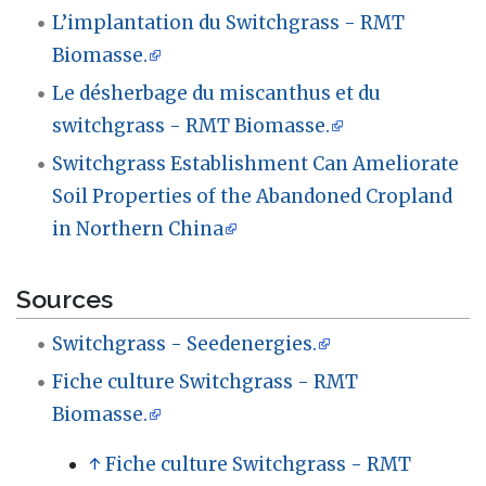
L’implantation du Switchgrass - RMT
Biomasse.
Le désherbage du miscanthus et du
switchgrass - RMT Biomasse.
Switchgrass Establishment Can Ameliorate
Soil Properties of the Abandoned Cropland
in Northern China
Sources
Switchgrass - Seedenergies.
Fiche culture Switchgrass - RMT
Biomasse.
↑
Fiche culture Switchgrass - RMT