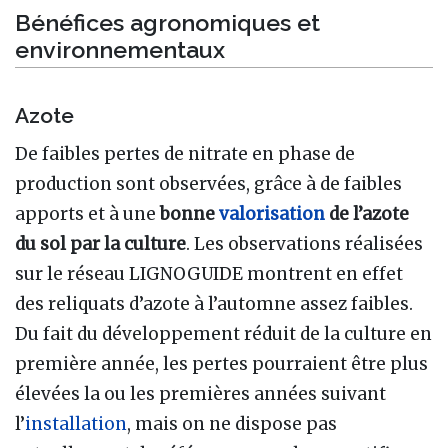
Bénéfices agronomiques et
environnementaux
Azote
De faibles pertes de nitrate en phase de
production sont observées, grâce à de faibles
apports et à une
bonne
valorisation
de l’azote
du sol par la culture
. Les observations réalisées
sur le réseau LIGNOGUIDE montrent en effet
des reliquats d’azote à l’automne assez faibles.
Du fait du développement réduit de la culture en
première année, les pertes pourraient être plus
élevées la ou les premières années suivant
l’
installation
, mais on ne dispose pas