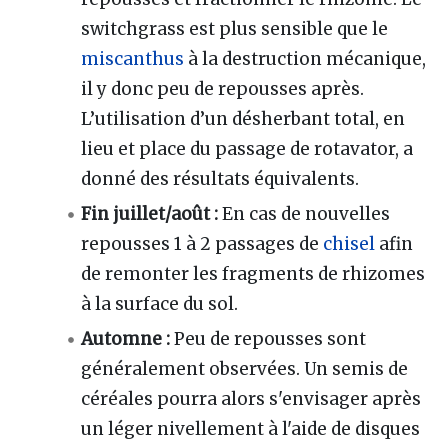
switchgrass est plus sensible que le
miscanthus
à la destruction mécanique,
il y donc peu de repousses après.
L’utilisation d’un désherbant total, en
lieu et place du passage de rotavator, a
donné des résultats équivalents.
Fin juillet/août
:
En cas de nouvelles
repousses 1 à 2 passages de
chisel
afin
de remonter les fragments de rhizomes
à la surface du sol.
Automne
:
Peu de repousses sont
généralement observées. Un semis de
céréales pourra alors s'envisager après
un léger nivellement à l'aide de disques