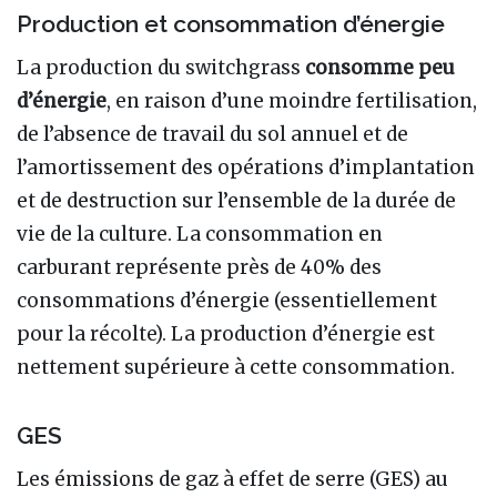
Production et consommation d’énergie
La production du switchgrass
consomme peu
d’énergie
, en raison d’une moindre fertilisation,
de l’absence de travail du sol annuel et de
l’amortissement des opérations d’implantation
et de destruction sur l’ensemble de la durée de
vie de la culture. La consommation en
carburant représente près de 40% des
consommations d’énergie (essentiellement
pour la récolte). La production d’énergie est
nettement supérieure à cette consommation.
GES
Les émissions de gaz à effet de serre (GES) au