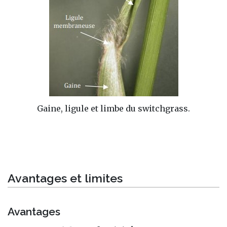
Gaine, ligule et limbe du switchgrass.
Avantages et limites
Avantages