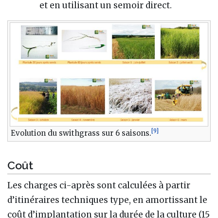
et en utilisant un semoir direct.
[
9
]
Evolution du swithgrass sur 6 saisons.
Coût
Les charges ci-après sont calculées à partir
d’itinéraires techniques type, en amortissant le
coût d’implantation sur la durée de la culture (15