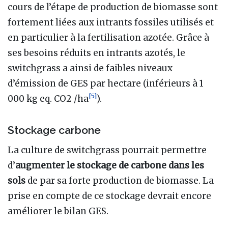
cours de l’étape de production de biomasse sont
fortement liées aux intrants fossiles utilisés et
en particulier à la fertilisation azotée. Grâce à
ses besoins réduits en intrants azotés, le
switchgrass a ainsi de faibles niveaux
d’émission de GES par hectare (inférieurs à 1
[
5
]
000 kg eq. CO2 /ha
).
Stockage carbone
La culture de switchgrass pourrait permettre
d’
augmenter le stockage de carbone dans les
sols
de par sa forte production de biomasse. La
prise en compte de ce stockage devrait encore
améliorer le bilan GES.