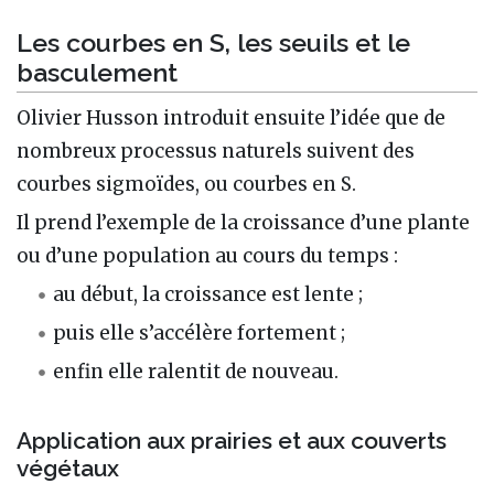
Les courbes en S, les seuils et le
basculement
Olivier Husson introduit ensuite l’idée que de
nombreux processus naturels suivent des
courbes sigmoïdes, ou courbes en S.
Il prend l’exemple de la croissance d’une plante
ou d’une population au cours du temps :
au début, la croissance est lente ;
puis elle s’accélère fortement ;
enfin elle ralentit de nouveau.
Application aux prairies et aux couverts
végétaux