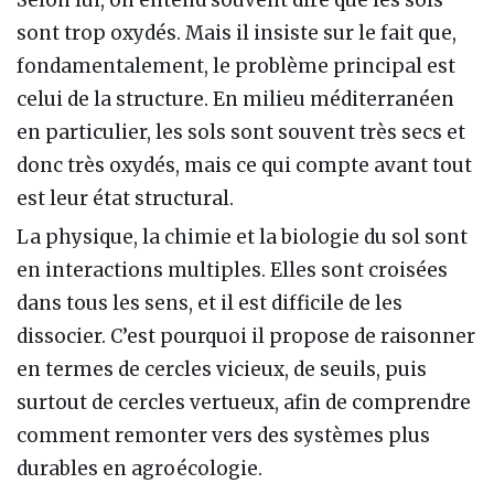
Selon lui, on entend souvent dire que les sols
sont trop oxydés. Mais il insiste sur le fait que,
fondamentalement, le problème principal est
celui de la structure. En milieu méditerranéen
en particulier, les sols sont souvent très secs et
donc très oxydés, mais ce qui compte avant tout
est leur état structural.
La physique, la chimie et la biologie du sol sont
en interactions multiples. Elles sont croisées
dans tous les sens, et il est difficile de les
dissocier. C’est pourquoi il propose de raisonner
en termes de cercles vicieux, de seuils, puis
surtout de cercles vertueux, afin de comprendre
comment remonter vers des systèmes plus
durables en agroécologie.