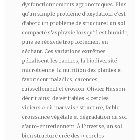
dysfonctionnements agronomiques. Plus
qu’un simple problème d’oxydation, c’est
d’abord un problème de structure : un sol
compacté s’asphyxie lorsqu’il est humide,
puis se réoxyde trop fortement en
séchant. Ces variations extrêmes
pénalisent les racines, la biodiversité
microbienne, la nutrition des plantes et
favorisent maladies, carences,
ruissellement et érosion. Olivier Husson
décrit ainsi de véritables « cercles
vicieux » où mauvaise structure, faible
croissance végétale et dégradation du sol
s’auto-entretiennent. À l’inverse, un sol
bien structuré crée des « cercles