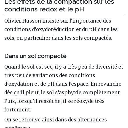
Les effets de la compaction sur les
conditions redox et le pH
Olivier Husson insiste sur l’importance des
conditions d’oxydoréduction et du pH dans les
sols, en particulier dans les sols compactés.
Dans un sol compacté
Quand le sol est sec, il y a très peu de diversité et
très peu de variations des conditions
d’oxydation et de pH dans l’espace. En revanche,
dès qu’il pleut, le sol s’asphyxie complètement.
Puis, lorsqu’il ressèche, il se réoxyde très
fortement.
On se retrouve ainsi dans des alternances