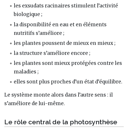
les exsudats racinaires stimulent l’activité
biologique ;
la disponibilité en eau et en éléments
nutritifs s’améliore ;
les plantes poussent de mieux en mieux ;
la structure s’améliore encore ;
les plantes sont mieux protégées contre les
maladies ;
elles sont plus proches d’un état d’équilibre.
Le système monte alors dans l’autre sens : il
s’améliore de lui-même.
Le rôle central de la photosynthèse