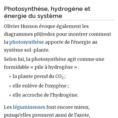
Photosynthèse, hydrogène et
énergie du système
Olivier Husson évoque également les
diagrammes pH/redox pour montrer comment
la
photosynthèse
apporte de l’énergie au
système sol-plante.
Selon lui, la photosynthèse agit comme une
formidable « pile à hydrogène » :
la plante prend du CO
;
2
elle enlève de l’oxygène ;
elle accroche de l’hydrogène.
Les
légumineuses
font encore mieux,
puisqu’elles prennent aussi de l’azote,