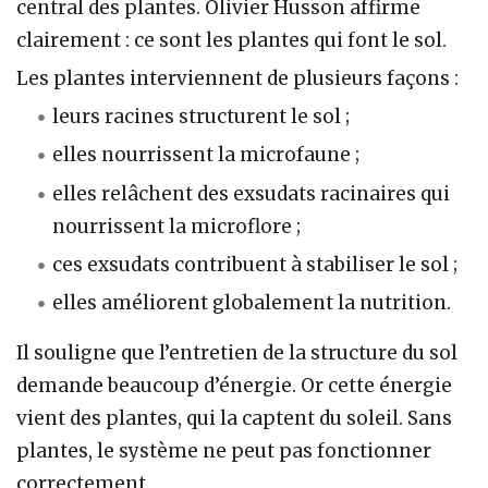
central des plantes. Olivier Husson affirme
clairement : ce sont les plantes qui font le sol.
Les plantes interviennent de plusieurs façons :
leurs racines structurent le sol ;
elles nourrissent la microfaune ;
elles relâchent des exsudats racinaires qui
nourrissent la microflore ;
ces exsudats contribuent à stabiliser le sol ;
elles améliorent globalement la nutrition.
Il souligne que l’entretien de la structure du sol
demande beaucoup d’énergie. Or cette énergie
vient des plantes, qui la captent du soleil. Sans
plantes, le système ne peut pas fonctionner
correctement.