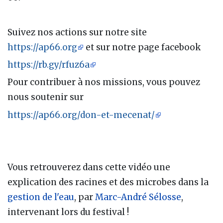
Suivez nos actions sur notre site
https://ap66.org
et sur notre page facebook
https://rb.gy/rfuz6a
Pour contribuer à nos missions, vous pouvez
nous soutenir sur
https://ap66.org/don-et-mecenat/
Vous retrouverez dans cette vidéo une
explication des racines et des microbes dans la
gestion de l'eau
, par
Marc-André Sélosse
,
intervenant lors du festival !