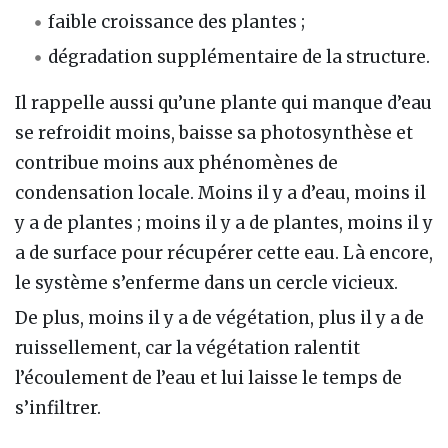
faible croissance des plantes ;
dégradation supplémentaire de la structure.
Il rappelle aussi qu’une plante qui manque d’eau
se refroidit moins, baisse sa photosynthèse et
contribue moins aux phénomènes de
condensation locale. Moins il y a d’eau, moins il
y a de plantes ; moins il y a de plantes, moins il y
a de surface pour récupérer cette eau. Là encore,
le système s’enferme dans un cercle vicieux.
De plus, moins il y a de végétation, plus il y a de
ruissellement, car la végétation ralentit
l’écoulement de l’eau et lui laisse le temps de
s’infiltrer.