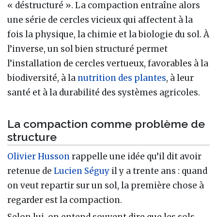
« déstructuré ». La compaction entraîne alors
une série de cercles vicieux qui affectent à la
fois la physique, la chimie et la biologie du sol. À
l’inverse, un sol bien structuré permet
l’installation de cercles vertueux, favorables à la
biodiversité, à la
nutrition des plantes
, à leur
santé et à la durabilité des systèmes agricoles.
La compaction comme problème de
structure
Olivier Husson
rappelle une idée qu’il dit avoir
retenue de
Lucien Séguy
il y a trente ans : quand
on veut repartir sur un sol, la première chose à
regarder est la compaction.