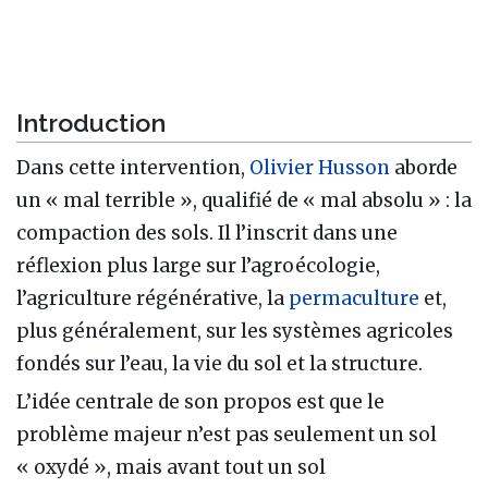
Introduction
Dans cette intervention,
Olivier Husson
aborde
un « mal terrible », qualifié de « mal absolu » : la
compaction des sols. Il l’inscrit dans une
réflexion plus large sur l’agroécologie,
l’agriculture régénérative, la
permaculture
et,
plus généralement, sur les systèmes agricoles
fondés sur l’eau, la vie du sol et la structure.
L’idée centrale de son propos est que le
problème majeur n’est pas seulement un sol
« oxydé », mais avant tout un sol