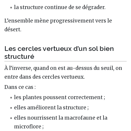
la structure continue de se dégrader.
L’ensemble mène progressivement vers le
désert.
Les cercles vertueux d’un sol bien
structuré
À l’inverse, quand on est au-dessus du seuil, on
entre dans des cercles vertueux.
Dans ce cas :
les plantes poussent correctement ;
elles améliorent la structure ;
elles nourrissent la macrofaune et la
microflore ;