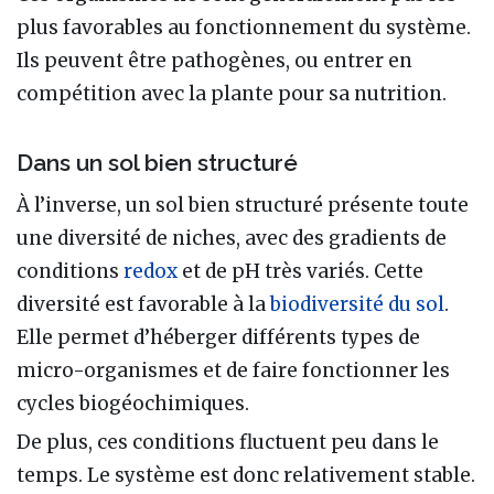
plus favorables au fonctionnement du système.
Ils peuvent être pathogènes, ou entrer en
compétition avec la plante pour sa nutrition.
Dans un sol bien structuré
À l’inverse, un sol bien structuré présente toute
une diversité de niches, avec des gradients de
conditions
redox
et de pH très variés. Cette
diversité est favorable à la
biodiversité du sol
.
Elle permet d’héberger différents types de
micro-organismes et de faire fonctionner les
cycles biogéochimiques.
De plus, ces conditions fluctuent peu dans le
temps. Le système est donc relativement stable.