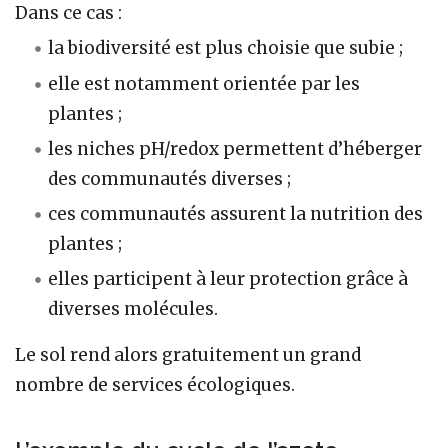
Dans ce cas :
la biodiversité est plus choisie que subie ;
elle est notamment orientée par les
plantes ;
les niches pH/redox permettent d’héberger
des communautés diverses ;
ces communautés assurent la nutrition des
plantes ;
elles participent à leur protection grâce à
diverses molécules.
Le sol rend alors gratuitement un grand
nombre de services écologiques.