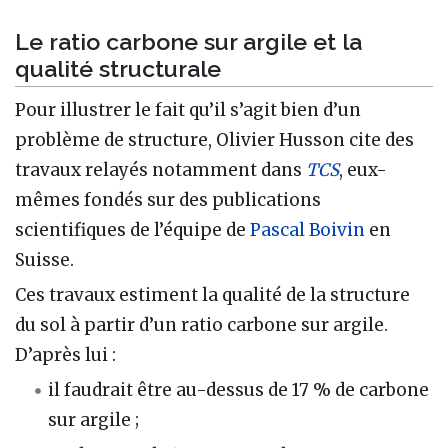
Le ratio carbone sur argile et la
qualité structurale
Pour illustrer le fait qu’il s’agit bien d’un
problème de structure, Olivier Husson cite des
travaux relayés notamment dans
TCS
, eux-
mêmes fondés sur des publications
scientifiques de l’équipe de
Pascal Boivin
en
Suisse.
Ces travaux estiment la qualité de la structure
du sol à partir d’un ratio carbone sur argile.
D’après lui :
il faudrait être au-dessus de 17 % de carbone
sur argile ;