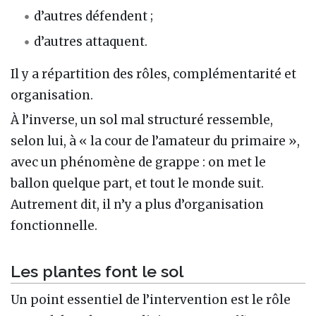
d’autres défendent ;
d’autres attaquent.
Il y a répartition des rôles, complémentarité et
organisation.
À l’inverse, un sol mal structuré ressemble,
selon lui, à « la cour de l’amateur du primaire »,
avec un phénomène de grappe : on met le
ballon quelque part, et tout le monde suit.
Autrement dit, il n’y a plus d’organisation
fonctionnelle.
Les plantes font le sol
Un point essentiel de l’intervention est le rôle