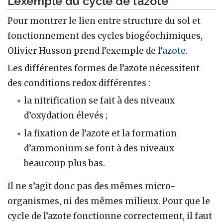
L’exemple du cycle de l’azote
Pour montrer le lien entre structure du sol et
fonctionnement des cycles biogéochimiques,
Olivier Husson prend l’exemple de l’
azote
.
Les différentes formes de l’azote nécessitent
des conditions redox différentes :
la nitrification se fait à des niveaux
d’oxydation élevés ;
la fixation de l’azote et la formation
d’ammonium se font à des niveaux
beaucoup plus bas.
Il ne s’agit donc pas des mêmes micro-
organismes, ni des mêmes milieux. Pour que le
cycle de l’azote fonctionne correctement, il faut