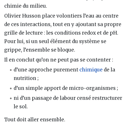
chimie du milieu.
Olivier Husson place volontiers l’eau au centre
de ces interactions, tout en y ajoutant sa propre
grille de lecture : les conditions redox et de pH.
Pour lui, si un seul élément du système se
grippe, l’ensemble se bloque.
Il en conclut qu’on ne peut pas se contenter :
d’une approche purement
chimique
de la
nutrition ;
d’un simple apport de micro-organismes ;
ni d’un passage de labour censé restructurer
le sol.
Tout doit aller ensemble.