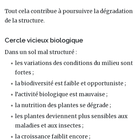
Tout cela contribue à poursuivre la dégradation
de la structure.
Cercle vicieux biologique
Dans un sol mal structuré :
les variations des conditions du milieu sont
fortes ;
la biodiversité est faible et opportuniste ;
l’activité biologique est mauvaise ;
la nutrition des plantes se dégrade ;
les plantes deviennent plus sensibles aux
maladies et aux insectes ;
la croissance faiblit encore ;