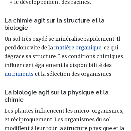
le développement des racines.
La chimie agit sur la structure et la
biologie
Un sol très oxydé se minéralise rapidement. Il
perd donc vite de la
matière organique
, ce qui
dégrade sa structure. Les conditions chimiques
influencent également la disponibilité des
nutriments
et la sélection des organismes.
La biologie agit sur la physique et la
chimie
Les plantes influencent les micro-organismes,
et réciproquement. Les organismes du sol
modifient à leur tour la structure physique et la