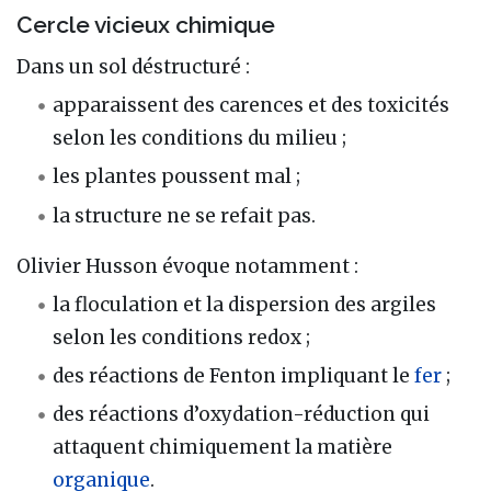
Cercle vicieux chimique
Dans un sol déstructuré :
apparaissent des carences et des toxicités
selon les conditions du milieu ;
les plantes poussent mal ;
la structure ne se refait pas.
Olivier Husson évoque notamment :
la floculation et la dispersion des argiles
selon les conditions redox ;
des réactions de Fenton impliquant le
fer
;
des réactions d’oxydation-réduction qui
attaquent chimiquement la matière
organique
.