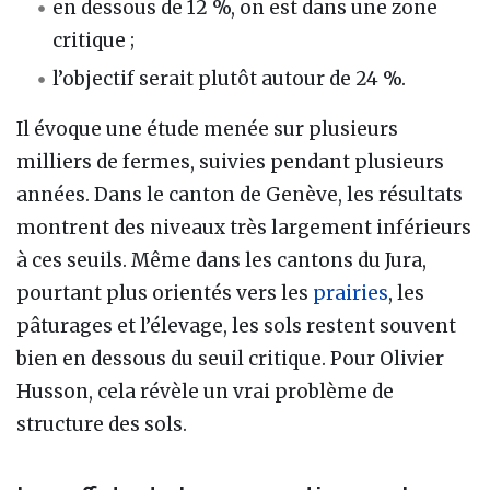
en dessous de 12 %, on est dans une zone
critique ;
l’objectif serait plutôt autour de 24 %.
Il évoque une étude menée sur plusieurs
milliers de fermes, suivies pendant plusieurs
années. Dans le canton de Genève, les résultats
montrent des niveaux très largement inférieurs
à ces seuils. Même dans les cantons du Jura,
pourtant plus orientés vers les
prairies
, les
pâturages et l’élevage, les sols restent souvent
bien en dessous du seuil critique. Pour Olivier
Husson, cela révèle un vrai problème de
structure des sols.