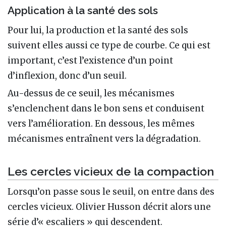
Application à la santé des sols
Pour lui, la production et la santé des sols
suivent elles aussi ce type de courbe. Ce qui est
important, c’est l’existence d’un point
d’inflexion, donc d’un seuil.
Au-dessus de ce seuil, les mécanismes
s’enclenchent dans le bon sens et conduisent
vers l’amélioration. En dessous, les mêmes
mécanismes entraînent vers la dégradation.
Les cercles vicieux de la compaction
Lorsqu’on passe sous le seuil, on entre dans des
cercles vicieux. Olivier Husson décrit alors une
série d’« escaliers » qui descendent.