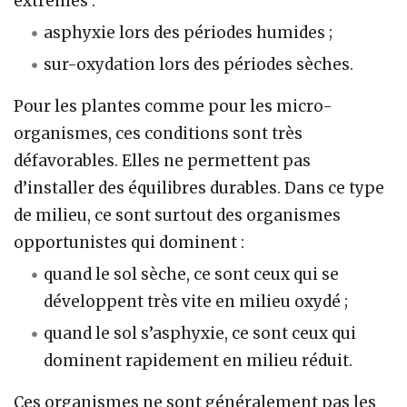
extrêmes :
asphyxie lors des périodes humides ;
sur-oxydation lors des périodes sèches.
Pour les plantes comme pour les micro-
organismes, ces conditions sont très
défavorables. Elles ne permettent pas
d’installer des équilibres durables. Dans ce type
de milieu, ce sont surtout des organismes
opportunistes qui dominent :
quand le sol sèche, ce sont ceux qui se
développent très vite en milieu oxydé ;
quand le sol s’asphyxie, ce sont ceux qui
dominent rapidement en milieu réduit.
Ces organismes ne sont généralement pas les