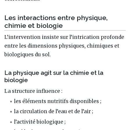
Les interactions entre physique,
chimie et biologie
L’intervention insiste sur l’intrication profonde
entre les dimensions physiques, chimiques et
biologiques du sol.
La physique agit sur la chimie et la
biologie
La structure influence :
les éléments nutritifs disponibles ;
la circulation de l’eau et de l’air ;
l’activité biologique ;