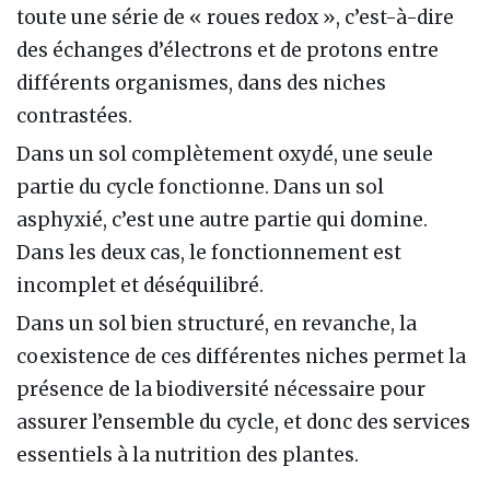
toute une série de « roues redox », c’est-à-dire
des échanges d’électrons et de protons entre
différents organismes, dans des niches
contrastées.
Dans un sol complètement oxydé, une seule
partie du cycle fonctionne. Dans un sol
asphyxié, c’est une autre partie qui domine.
Dans les deux cas, le fonctionnement est
incomplet et déséquilibré.
Dans un sol bien structuré, en revanche, la
coexistence de ces différentes niches permet la
présence de la biodiversité nécessaire pour
assurer l’ensemble du cycle, et donc des services
essentiels à la nutrition des plantes.