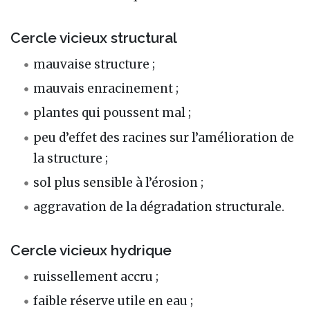
Cercle vicieux structural
mauvaise structure ;
mauvais enracinement ;
plantes qui poussent mal ;
peu d’effet des racines sur l’amélioration de
la structure ;
sol plus sensible à l’érosion ;
aggravation de la dégradation structurale.
Cercle vicieux hydrique
ruissellement accru ;
faible réserve utile en eau ;