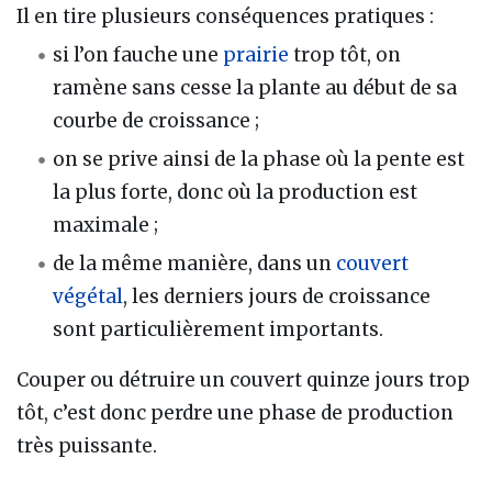
Il en tire plusieurs conséquences pratiques :
si l’on fauche une
prairie
trop tôt, on
ramène sans cesse la plante au début de sa
courbe de croissance ;
on se prive ainsi de la phase où la pente est
la plus forte, donc où la production est
maximale ;
de la même manière, dans un
couvert
végétal
, les derniers jours de croissance
sont particulièrement importants.
Couper ou détruire un couvert quinze jours trop
tôt, c’est donc perdre une phase de production
très puissante.