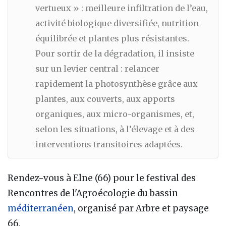
vertueux » : meilleure infiltration de l’eau,
activité biologique diversifiée, nutrition
équilibrée et plantes plus résistantes.
Pour sortir de la dégradation, il insiste
sur un levier central : relancer
rapidement la photosynthèse grâce aux
plantes, aux couverts, aux apports
organiques, aux micro-organismes, et,
selon les situations, à l’élevage et à des
interventions transitoires adaptées.
Rendez-vous à Elne (66) pour le festival des
Rencontres de l'Agroécologie du bassin
méditerranéen
, organisé par Arbre et paysage
66.