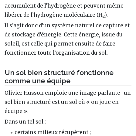
accumulent de l’hydrogène et peuvent même
libérer de l’hydrogène moléculaire (H
).
2
Il s’agit donc d’un système naturel de capture et
de stockage d’énergie. Cette énergie, issue du
soleil, est celle qui permet ensuite de faire
fonctionner toute l’organisation du sol.
Un sol bien structuré fonctionne
comme une équipe
Olivier Husson emploie une image parlante : un
sol bien structuré est un sol où « on joue en
équipe ».
Dans un tel sol :
certains milieux récupèrent ;