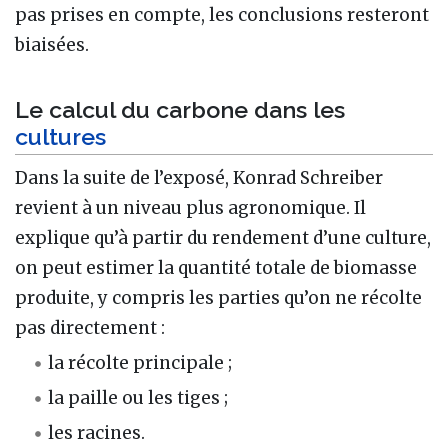
pas prises en compte, les conclusions resteront
biaisées.
Le calcul du carbone dans les
cultures
Dans la suite de l’exposé, Konrad Schreiber
revient à un niveau plus agronomique. Il
explique qu’à partir du rendement d’une culture,
on peut estimer la quantité totale de biomasse
produite, y compris les parties qu’on ne récolte
pas directement :
la récolte principale ;
la paille ou les tiges ;
les racines.