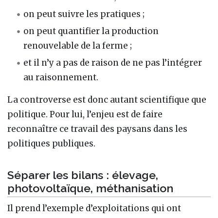
on peut suivre les pratiques ;
on peut quantifier la production
renouvelable de la ferme ;
et il n’y a pas de raison de ne pas l’intégrer
au raisonnement.
La controverse est donc autant scientifique que
politique. Pour lui, l’enjeu est de faire
reconnaître ce travail des paysans dans les
politiques publiques.
Séparer les bilans : élevage,
photovoltaïque, méthanisation
Il prend l’exemple d’exploitations qui ont