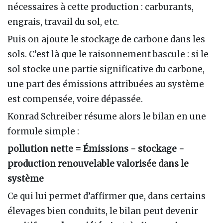
nécessaires à cette production : carburants,
engrais, travail du sol, etc.
Puis on ajoute le stockage de carbone dans les
sols. C’est là que le raisonnement bascule : si le
sol stocke une partie significative du carbone,
une part des émissions attribuées au système
est compensée, voire dépassée.
Konrad Schreiber résume alors le bilan en une
formule simple :
pollution nette = Émissions - stockage -
production renouvelable valorisée dans le
système
Ce qui lui permet d’affirmer que, dans certains
élevages bien conduits, le bilan peut devenir