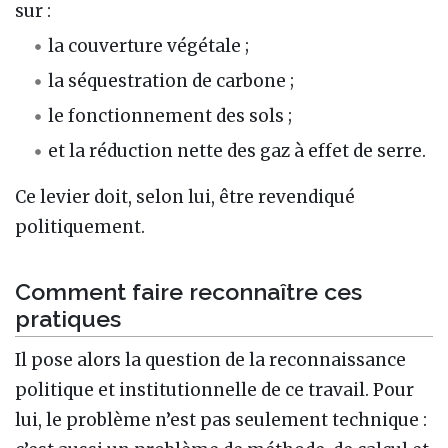
sur :
la couverture végétale ;
la séquestration de carbone ;
le fonctionnement des sols ;
et la réduction nette des gaz à effet de serre.
Ce levier doit, selon lui, être revendiqué
politiquement.
Comment faire reconnaître ces
pratiques
Il pose alors la question de la reconnaissance
politique et institutionnelle de ce travail. Pour
lui, le problème n’est pas seulement technique :