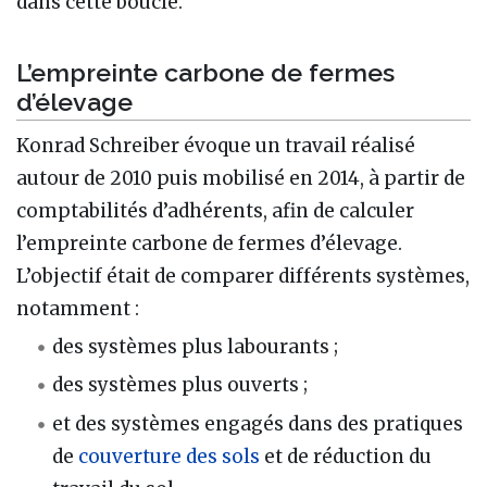
dans cette boucle.
L’empreinte carbone de fermes
d’élevage
Konrad Schreiber évoque un travail réalisé
autour de 2010 puis mobilisé en 2014, à partir de
comptabilités d’adhérents, afin de calculer
l’empreinte carbone de fermes d’élevage.
L’objectif était de comparer différents systèmes,
notamment :
des systèmes plus labourants ;
des systèmes plus ouverts ;
et des systèmes engagés dans des pratiques
de
couverture des sols
et de réduction du