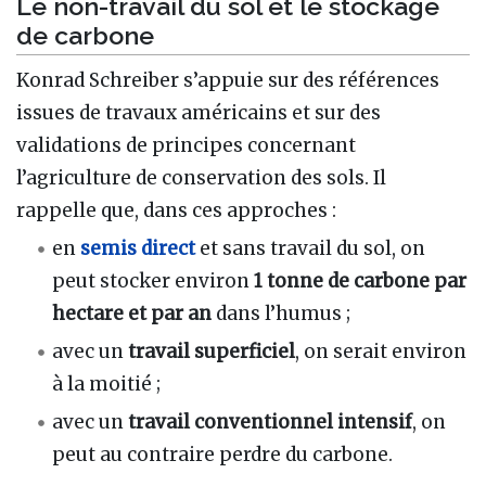
Le non-travail du sol et le stockage
de carbone
Konrad Schreiber s’appuie sur des références
issues de travaux américains et sur des
validations de principes concernant
l’agriculture de conservation des sols. Il
rappelle que, dans ces approches :
en
semis direct
et sans travail du sol, on
peut stocker environ
1 tonne de carbone par
hectare et par an
dans l’humus ;
avec un
travail superficiel
, on serait environ
à la moitié ;
avec un
travail conventionnel intensif
, on
peut au contraire perdre du carbone.