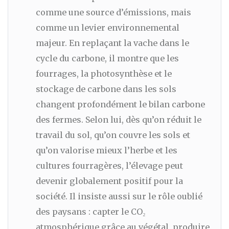
comme une source d’émissions, mais
comme un levier environnemental
majeur. En replaçant la vache dans le
cycle du carbone, il montre que les
fourrages, la photosynthèse et le
stockage de carbone dans les sols
changent profondément le bilan carbone
des fermes. Selon lui, dès qu’on réduit le
travail du sol, qu’on couvre les sols et
qu’on valorise mieux l’herbe et les
cultures fourragères, l’élevage peut
devenir globalement positif pour la
société. Il insiste aussi sur le rôle oublié
des paysans : capter le CO₂
atmosphérique grâce au végétal, produire