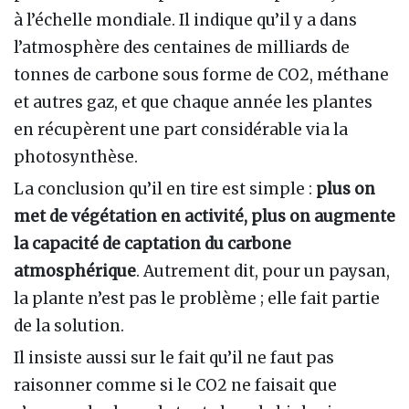
à l’échelle mondiale. Il indique qu’il y a dans
l’atmosphère des centaines de milliards de
tonnes de carbone sous forme de CO2, méthane
et autres gaz, et que chaque année les plantes
en récupèrent une part considérable via la
photosynthèse.
La conclusion qu’il en tire est simple :
plus on
met de végétation en activité, plus on augmente
la capacité de captation du carbone
atmosphérique
. Autrement dit, pour un paysan,
la plante n’est pas le problème ; elle fait partie
de la solution.
Il insiste aussi sur le fait qu’il ne faut pas
raisonner comme si le CO2 ne faisait que