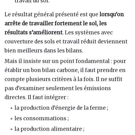
travail du sol.
Le résultat général présenté est que
lorsqu’on
arrête de travailler fortement le sol, les
résultats s’améliorent
. Les systèmes avec
couverture des sols et travail réduit deviennent
bien meilleurs dans les bilans.
Mais il insiste sur un point fondamental : pour
établir un bon bilan carbone, il faut prendre en
compte plusieurs critères à la fois. Il ne suffit
pas d’examiner seulement les émissions
directes. Il faut intégrer :
la production d’énergie de la ferme ;
les consommations ;
la production alimentaire ;