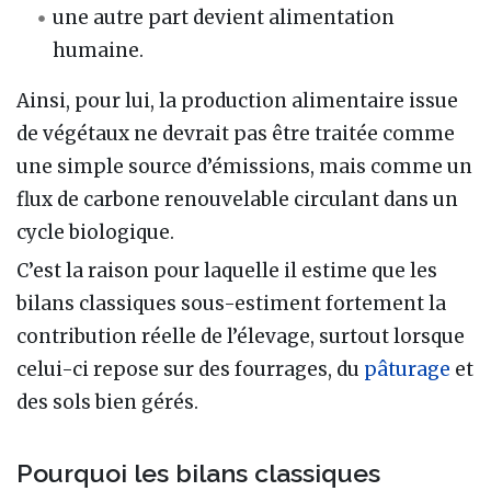
une autre part devient alimentation
humaine.
Ainsi, pour lui, la production alimentaire issue
de végétaux ne devrait pas être traitée comme
une simple source d’émissions, mais comme un
flux de carbone renouvelable circulant dans un
cycle biologique.
C’est la raison pour laquelle il estime que les
bilans classiques sous-estiment fortement la
contribution réelle de l’élevage, surtout lorsque
celui-ci repose sur des fourrages, du
pâturage
et
des sols bien gérés.
Pourquoi les bilans classiques