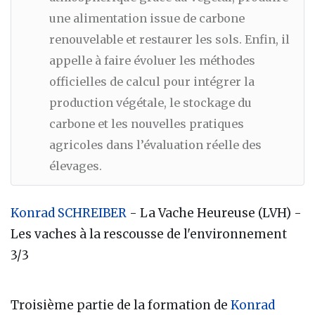
une alimentation issue de carbone
renouvelable et restaurer les sols. Enfin, il
appelle à faire évoluer les méthodes
officielles de calcul pour intégrer la
production végétale, le stockage du
carbone et les nouvelles pratiques
agricoles dans l’évaluation réelle des
élevages.
Konrad SCHREIBER
- La Vache Heureuse (LVH) -
Les vaches à la rescousse de l'environnement
3/3
Troisième partie de la formation de
Konrad