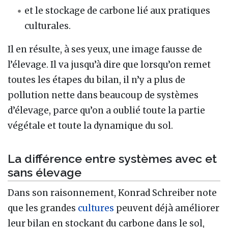
et le stockage de carbone lié aux pratiques
culturales.
Il en résulte, à ses yeux, une image fausse de
l’élevage. Il va jusqu’à dire que lorsqu’on remet
toutes les étapes du bilan, il n’y a plus de
pollution nette dans beaucoup de systèmes
d’élevage, parce qu’on a oublié toute la partie
végétale et toute la dynamique du sol.
La différence entre systèmes avec et
sans élevage
Dans son raisonnement, Konrad Schreiber note
que les grandes
cultures
peuvent déjà améliorer
leur bilan en stockant du carbone dans le sol,