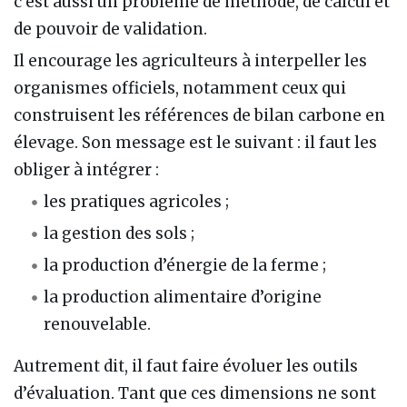
c’est aussi un problème de méthode, de calcul et
de pouvoir de validation.
Il encourage les agriculteurs à interpeller les
organismes officiels, notamment ceux qui
construisent les références de bilan carbone en
élevage. Son message est le suivant : il faut les
obliger à intégrer :
les pratiques agricoles ;
la gestion des sols ;
la production d’énergie de la ferme ;
la production alimentaire d’origine
renouvelable.
Autrement dit, il faut faire évoluer les outils
d’évaluation. Tant que ces dimensions ne sont