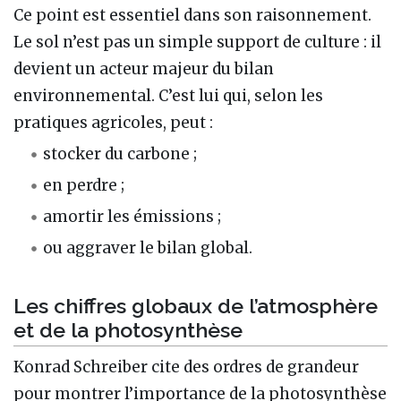
Ce point est essentiel dans son raisonnement.
Le sol n’est pas un simple support de culture : il
devient un acteur majeur du bilan
environnemental. C’est lui qui, selon les
pratiques agricoles, peut :
stocker du carbone ;
en perdre ;
amortir les émissions ;
ou aggraver le bilan global.
Les chiffres globaux de l’atmosphère
et de la photosynthèse
Konrad Schreiber cite des ordres de grandeur
pour montrer l’importance de la photosynthèse