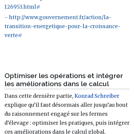
126953.html
-
http://www.gouvernement.fr/action/la-
transition-energetique-pour-la-croissance-
verte
Optimiser les opérations et intégrer
les améliorations dans le calcul
Dans cette dernière partie,
Konrad Schreiber
explique qu’il faut désormais aller jusqu’au bout
du raisonnement engagé sur les fermes
d’élevage : optimiser les pratiques, puis intégrer
ces améliorations dans le calcul global,