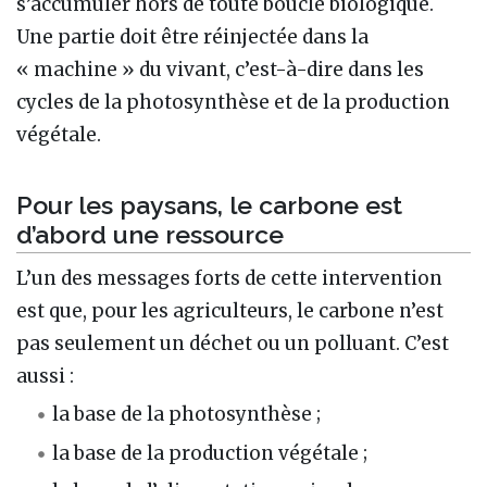
s’accumuler hors de toute boucle biologique.
Une partie doit être réinjectée dans la
« machine » du vivant, c’est-à-dire dans les
cycles de la photosynthèse et de la production
végétale.
Pour les paysans, le carbone est
d’abord une ressource
L’un des messages forts de cette intervention
est que, pour les agriculteurs, le carbone n’est
pas seulement un déchet ou un polluant. C’est
aussi :
la base de la photosynthèse ;
la base de la production végétale ;