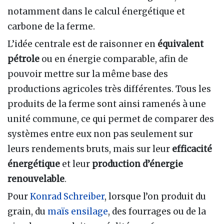
notamment dans le calcul énergétique et
carbone de la ferme.
L’idée centrale est de raisonner en
équivalent
pétrole
ou en énergie comparable, afin de
pouvoir mettre sur la même base des
productions agricoles très différentes. Tous les
produits de la ferme sont ainsi ramenés à une
unité commune, ce qui permet de comparer des
systèmes entre eux non pas seulement sur
leurs rendements bruts, mais sur leur
efficacité
énergétique
et leur
production d’énergie
renouvelable
.
Pour
Konrad Schreiber
, lorsque l’on produit du
grain, du
maïs ensilage
, des fourrages ou de la