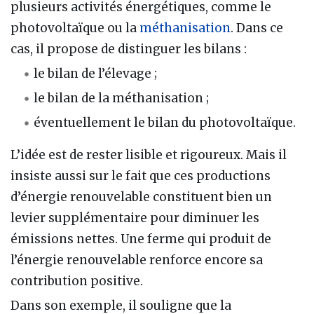
plusieurs activités énergétiques, comme le
photovoltaïque ou la
méthanisation
. Dans ce
cas, il propose de distinguer les bilans :
le bilan de l’élevage ;
le bilan de la méthanisation ;
éventuellement le bilan du photovoltaïque.
L’idée est de rester lisible et rigoureux. Mais il
insiste aussi sur le fait que ces productions
d’énergie renouvelable constituent bien un
levier supplémentaire pour diminuer les
émissions nettes. Une ferme qui produit de
l’énergie renouvelable renforce encore sa
contribution positive.
Dans son exemple, il souligne que la