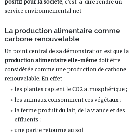
positif pour la société
, c’est-à-dire rendre un
service environnemental net.
La production alimentaire comme
carbone renouvelable
Un point central de sa démonstration est que la
production alimentaire elle-même
doit être
considérée comme une production de carbone
renouvelable. En effet :
les plantes captent le CO2 atmosphérique ;
les animaux consomment ces végétaux ;
la ferme produit du lait, de la viande et des
effluents ;
une partie retourne au sol ;