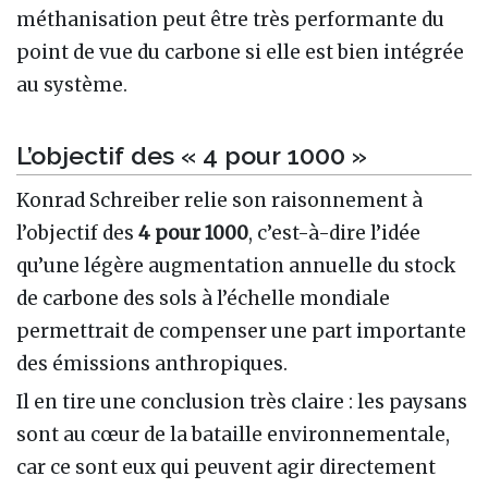
méthanisation peut être très performante du
point de vue du carbone si elle est bien intégrée
au système.
L’objectif des « 4 pour 1000 »
Konrad Schreiber relie son raisonnement à
l’objectif des
4 pour 1000
, c’est-à-dire l’idée
qu’une légère augmentation annuelle du stock
de carbone des sols à l’échelle mondiale
permettrait de compenser une part importante
des émissions anthropiques.
Il en tire une conclusion très claire : les paysans
sont au cœur de la bataille environnementale,
car ce sont eux qui peuvent agir directement