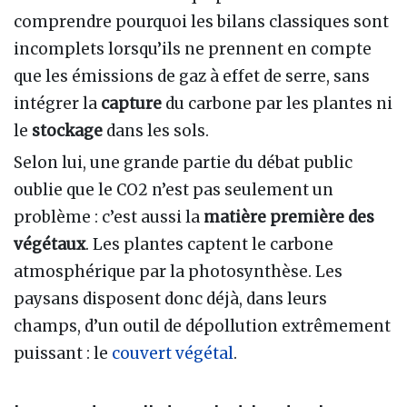
comprendre pourquoi les bilans classiques sont
incomplets lorsqu’ils ne prennent en compte
que les émissions de gaz à effet de serre, sans
intégrer la
capture
du carbone par les plantes ni
le
stockage
dans les sols.
Selon lui, une grande partie du débat public
oublie que le CO2 n’est pas seulement un
problème : c’est aussi la
matière première des
végétaux
. Les plantes captent le carbone
atmosphérique par la photosynthèse. Les
paysans disposent donc déjà, dans leurs
champs, d’un outil de dépollution extrêmement
puissant : le
couvert végétal
.