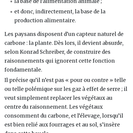
la base de l’alimentation animale ;
et donc, indirectement, la base de la
production alimentaire.
Les paysans disposent d’un capteur naturel de
carbone : la plante. Dès lors, il devient absurde,
selon Konrad Schreiber, de construire des
raisonnements qui ignorent cette fonction
fondamentale.
Il précise qu’il n’est pas « pour ou contre » telle
ou telle polémique sur les gaz à effet de serre ; il
veut simplement replacer les végétaux au
centre du raisonnement. Les végétaux
consomment du carbone, et l’élevage, lorsqu’il
est bien relié aux fourrages et au sol, s’insère