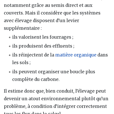
notamment grâce au semis direct et aux
couverts. Mais il considère que les systèmes
avec élevage disposent d’un levier
supplémentaire :
ils valorisent les fourrages ;
ils produisent des effluents ;
ils réinjectent de la
matière organique
dans
les sols ;
ils peuvent organiser une boucle plus
complète du carbone.
Il estime donc que, bien conduit, l’élevage peut
devenir un atout environnemental plutôt qu’un
problème, à condition d’intégrer correctement
tous les flux dans le calcul.