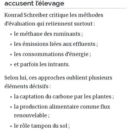
accusent l’élevage
Konrad Schreiber critique les méthodes
d’évaluation qui retiennent surtout :
le méthane des ruminants ;
les émissions liées aux effluents ;
les consommations d’énergie ;
et parfois les intrants.
Selon lui, ces approches oublient plusieurs
éléments décisifs :
la captation du carbone par les plantes ;
la production alimentaire comme flux
renouvelable ;
le rôle tampon du sol ;