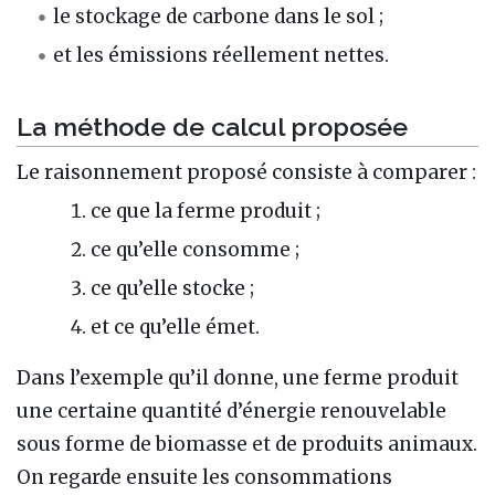
le stockage de carbone dans le sol ;
et les émissions réellement nettes.
La méthode de calcul proposée
Le raisonnement proposé consiste à comparer :
ce que la ferme produit ;
ce qu’elle consomme ;
ce qu’elle stocke ;
et ce qu’elle émet.
Dans l’exemple qu’il donne, une ferme produit
une certaine quantité d’énergie renouvelable
sous forme de biomasse et de produits animaux.
On regarde ensuite les consommations