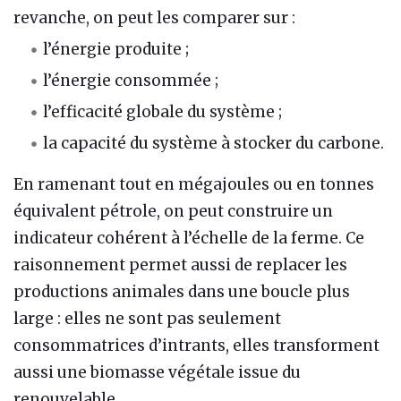
revanche, on peut les comparer sur :
l’énergie produite ;
l’énergie consommée ;
l’efficacité globale du système ;
la capacité du système à stocker du carbone.
En ramenant tout en mégajoules ou en tonnes
équivalent pétrole, on peut construire un
indicateur cohérent à l’échelle de la ferme. Ce
raisonnement permet aussi de replacer les
productions animales dans une boucle plus
large : elles ne sont pas seulement
consommatrices d’intrants, elles transforment
aussi une biomasse végétale issue du
renouvelable.