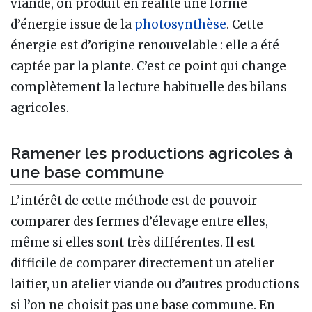
viande, on produit en réalité une forme
d’énergie issue de la
photosynthèse
. Cette
énergie est d’origine renouvelable : elle a été
captée par la plante. C’est ce point qui change
complètement la lecture habituelle des bilans
agricoles.
Ramener les productions agricoles à
une base commune
L’intérêt de cette méthode est de pouvoir
comparer des fermes d’élevage entre elles,
même si elles sont très différentes. Il est
difficile de comparer directement un atelier
laitier, un atelier viande ou d’autres productions
si l’on ne choisit pas une base commune. En