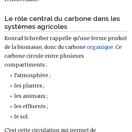
Le rôle central du carbone dans les
systèmes agricoles
Konrad Schreiber rappelle qu’une ferme produit
de la biomasse, donc du carbone
organique
. Ce
carbone circule entre plusieurs
compartiments :
l’atmosphère ;
les plantes ;
les animaux ;
les effluents ;
le sol.
C’est cette circulation qui permet de