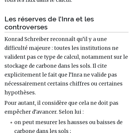
Les réserves de l’Inra et les
controverses
Konrad Schreiber reconnaît qu’il y a une
difficulté majeure : toutes les institutions ne
valident pas ce type de calcul, notamment sur le
stockage de carbone dans les sols. Il cite
explicitement le fait que l’Inra ne valide pas
nécessairement certains chiffres ou certaines
hypothèses.
Pour autant, il considère que cela ne doit pas
empêcher d’avancer. Selon lui :
on peut mesurer les hausses ou baisses de
carbone dans les sols ;