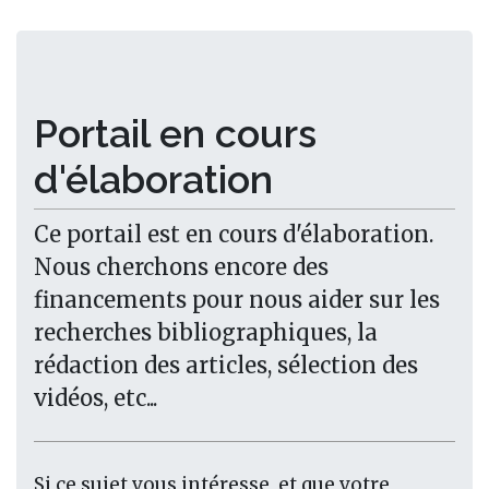
Portail en cours
d'élaboration
Ce portail est en cours d'élaboration.
Nous cherchons encore des
financements pour nous aider sur les
recherches bibliographiques, la
rédaction des articles, sélection des
vidéos, etc...
Si ce sujet vous intéresse, et que votre