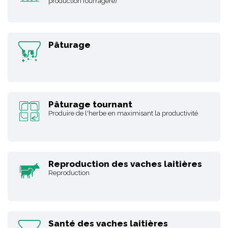
production fourragère)
Pâturage
Pâturage tournant
Produire de l'herbe en maximisant la productivité
Reproduction des vaches laitières
Reproduction
Santé des vaches laitières