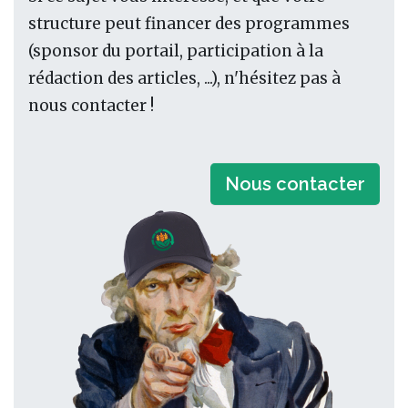
structure peut financer des programmes
(sponsor du portail, participation à la
rédaction des articles, ...), n'hésitez pas à
nous contacter !
Nous contacter