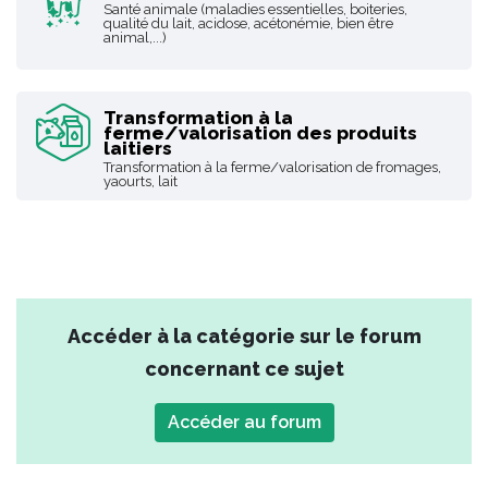
Santé animale (maladies essentielles, boiteries,
qualité du lait, acidose, acétonémie, bien être
animal,...)
Transformation à la
ferme/valorisation des produits
laitiers
Transformation à la ferme/valorisation de fromages,
yaourts, lait
Accéder à la catégorie sur le forum
concernant ce sujet
Accéder au forum