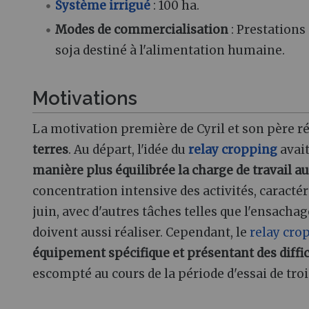
Système irrigué
: 100 ha.
Modes de commercialisation
: Prestations 
soja destiné à l'alimentation humaine.
Motivations
La motivation première de Cyril et son père rés
terres
. Au départ, l'idée du
relay cropping
avait
manière plus équilibrée la charge de travail au
concentration intensive des activités, caractér
juin, avec d'autres tâches telles que l'ensacha
doivent aussi réaliser. Cependant, le
relay cro
équipement spécifique et présentant des diffi
escompté au cours de la période d'essai de troi