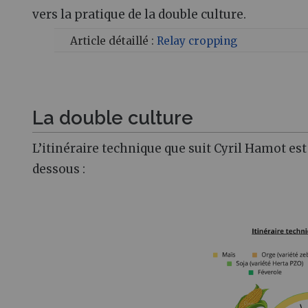
vers la pratique de la double culture.
Article détaillé :
Relay cropping
La double culture
L’itinéraire technique que suit Cyril Hamot est
dessous :