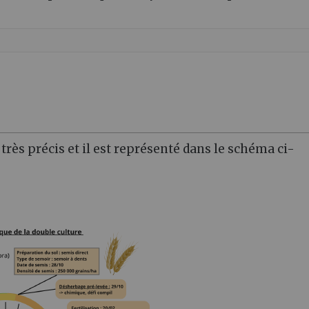
 très précis et il est représenté dans le schéma ci-