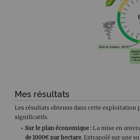
Mes résultats
Les résultats obtenus dans cette exploitatio
significatifs.
Sur le plan économique :
La mise en œuvre 
de 1000€ par hectare
. Extrapolé sur une su