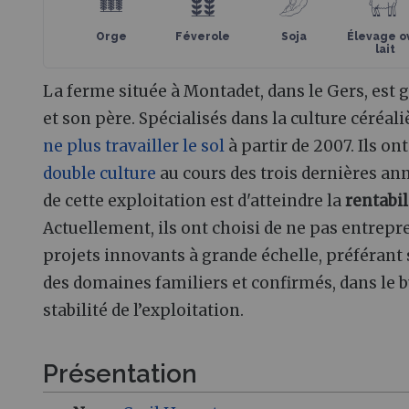
Orge
Féverole
Soja
Élevage o
lait
La ferme située à Montadet, dans le Gers, est 
et son père. Spécialisés dans la culture céréaliè
ne plus travailler le sol
à partir de 2007. Ils on
double culture
au cours des trois dernières anné
de cette exploitation est d'atteindre la
rentabil
Actuellement, ils ont choisi de ne pas entrep
projets innovants à grande échelle, préférant
des domaines familiers et confirmés, dans le b
stabilité de l’exploitation.
Présentation