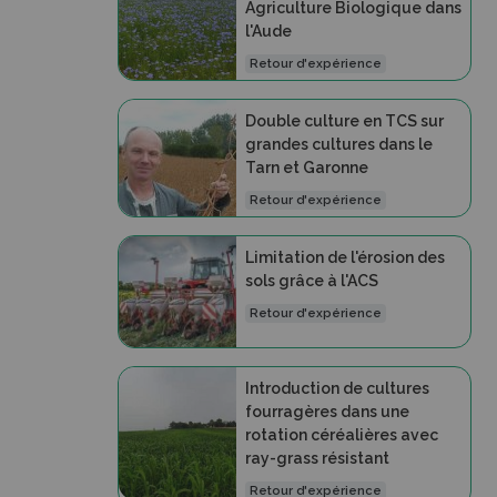
Agriculture Biologique dans
l'Aude
Retour d'expérience
Double culture en TCS sur
grandes cultures dans le
Tarn et Garonne
Retour d'expérience
Limitation de l'érosion des
sols grâce à l'ACS
Retour d'expérience
Introduction de cultures
fourragères dans une
rotation céréalières avec
ray-grass résistant
Retour d'expérience