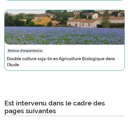
Retour d'expérience
Double culture soja-lin en Agriculture Biologique dans
l'Aude
Est intervenu dans le cadre des
pages suivantes