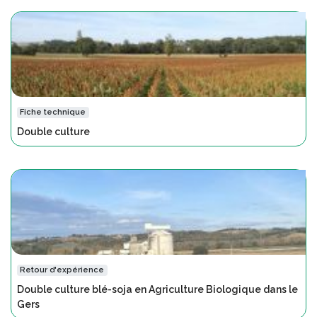
Fiche technique
Double culture
Retour d'expérience
Double culture blé-soja en Agriculture Biologique dans le
Gers