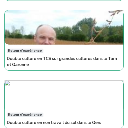
Retour d'expérience
Double culture en TCS sur grandes cultures dans le Tarn
et Garonne
Retour d'expérience
Double culture en non travail du sol dans le Gers