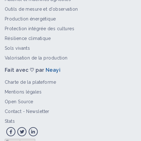
Outils de mesure et d’observation
Production énergétique
Protection intégrée des cultures
Résilience climatique
Sols vivants
Valorisation de la production
Fait avec ♡ par
Neayi
Charte de la plateforme
Mentions légales
Open Source
Contact
-
Newsletter
Stats