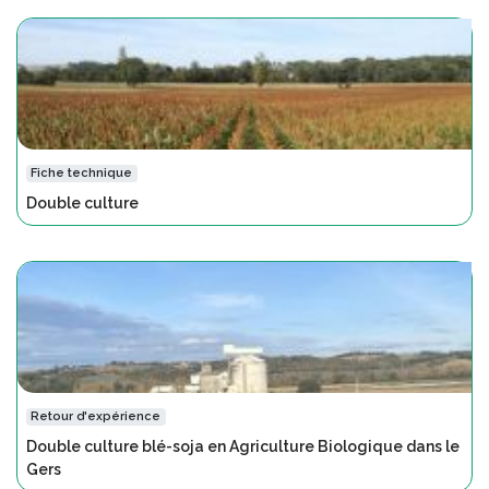
Fiche technique
Double culture
Retour d'expérience
Double culture blé-soja en Agriculture Biologique dans le
Gers