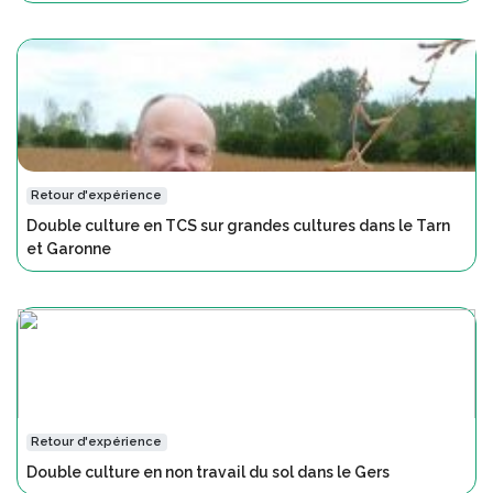
Retour d'expérience
Double culture en TCS sur grandes cultures dans le Tarn
et Garonne
Retour d'expérience
Double culture en non travail du sol dans le Gers