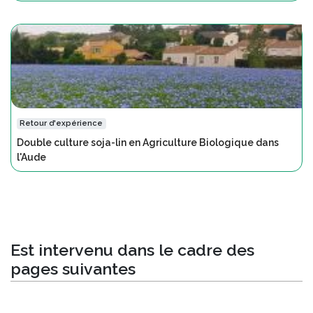
Retour d'expérience
Double culture soja-lin en Agriculture Biologique dans
l'Aude
Est intervenu dans le cadre des
pages suivantes