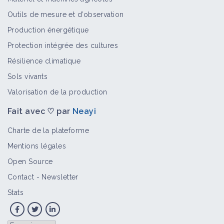
Outils de mesure et d’observation
Production énergétique
Protection intégrée des cultures
Résilience climatique
Sols vivants
Valorisation de la production
Fait avec ♡ par
Neayi
Charte de la plateforme
Mentions légales
Open Source
Contact
-
Newsletter
Stats