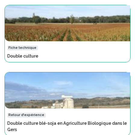
Fiche technique
Double culture
Retour d'expérience
Double culture blé-soja en Agriculture Biologique dans le
Gers