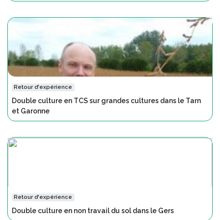
Retour d'expérience
Double culture en TCS sur grandes cultures dans le Tarn
et Garonne
Retour d'expérience
Double culture en non travail du sol dans le Gers