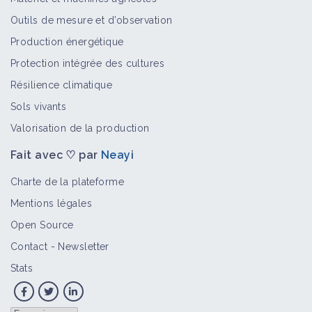
Outils de mesure et d’observation
Production énergétique
Protection intégrée des cultures
Résilience climatique
Sols vivants
Valorisation de la production
Fait avec ♡ par
Neayi
Charte de la plateforme
Mentions légales
Open Source
Contact
-
Newsletter
Stats