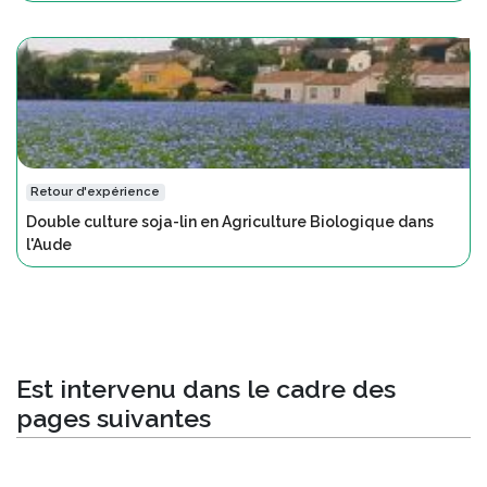
Retour d'expérience
Double culture soja-lin en Agriculture Biologique dans
l'Aude
Est intervenu dans le cadre des
pages suivantes