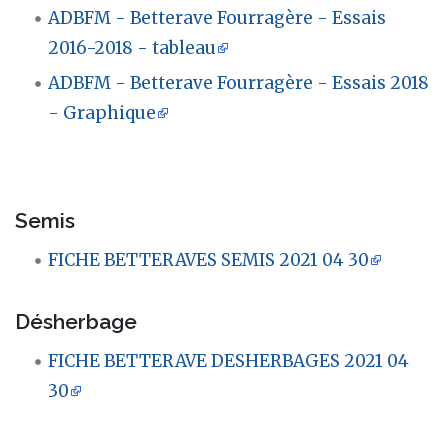
ADBFM - Betterave Fourragère - Essais
2016-2018 - tableau
ADBFM - Betterave Fourragère - Essais 2018
- Graphique
Semis
FICHE BETTERAVES SEMIS 2021 04 30
Désherbage
FICHE BETTERAVE DESHERBAGES 2021 04
30