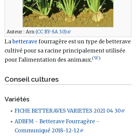
Auteur : Arn
(CC BY-SA 3.0)
La
betterave
fourragère est un type de betterave
cultivé pour sa racine principalement utilisée
(
)
pour l'alimentation des animaux.
Conseil cultures
Variétés
FICHE BETTERAVES VARIETES 2021 04 30
ADBFM - Betterave Fourragère -
Communiqué 2018-12-12