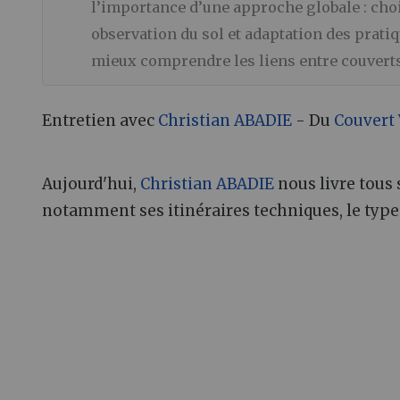
l’importance d’une approche globale : choix
observation du sol et adaptation des prati
mieux comprendre les liens entre couverts
Entretien avec
Christian ABADIE
- Du
Couvert 
Aujourd'hui,
Christian ABADIE
nous livre tous 
notamment ses itinéraires techniques, le type de