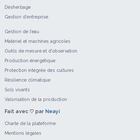
Désherbage
Gestion d'entreprise
Gestion de l’eau
Matériel et machines agricoles
Outils de mesure et d’observation
Production énergétique
Protection intégrée des cultures
Résilience climatique
Sols vivants
Valorisation de la production
Fait avec ♡ par
Neayi
Charte de la plateforme
Mentions légales