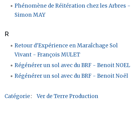
Phénomène de Réitération chez les Arbres -
Simon MAY
R
Retour d'Expérience en Maraîchage Sol
Vivant - François MULET
Régénérer un sol avec du BRF - Benoit NOEL
Régénérer un sol avec du BRF - Benoit Noël
Catégorie
:
Ver de Terre Production