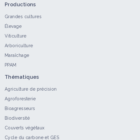
Productions
Grandes cultures
Élevage
Viticulture
Arboriculture
Maraîchage
PPAM
Thématiques
Agriculture de précision
Agroforesterie
Bioagresseurs
Biodiversité
Couverts végétaux
Cycle du carbone et GES