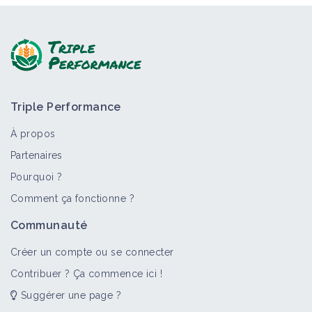
Triple Performance
À propos
Partenaires
Pourquoi ?
Comment ça fonctionne ?
Communauté
Créer un compte ou se connecter
Contribuer ? Ça commence ici !
Suggérer une page ?