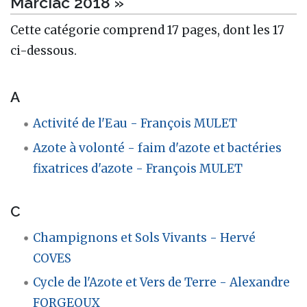
Marciac 2018 »
Cette catégorie comprend 17 pages, dont les 17
ci-dessous.
A
Activité de l'Eau - François MULET
Azote à volonté - faim d'azote et bactéries
fixatrices d'azote - François MULET
C
Champignons et Sols Vivants - Hervé
COVES
Cycle de l'Azote et Vers de Terre - Alexandre
FORGEOUX