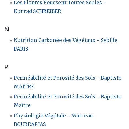
Les Plantes Poussent Toutes Seules -
Konrad SCHREIBER
N
Nutrition Carbonée des Végétaux - Sybille
PARIS
P
Perméabilité et Porosité des Sols - Baptiste
MAITRE
Perméabilité et Porosité des Sols - Baptiste
Maître
Physiologie Végétale - Marceau
BOURDARIAS