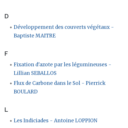
D
Développement des couverts végétaux -
Baptiste MAITRE
F
Fixation d'azote par les légumineuses -
Lillian SEBALLOS
Flux de Carbone dans le Sol - Pierrick
BOULARD
L
Les Indiciades - Antoine LOPPION