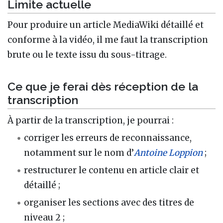
Limite actuelle
Pour produire un article MediaWiki détaillé et
conforme à la vidéo, il me faut la transcription
brute ou le texte issu du sous-titrage.
Ce que je ferai dès réception de la
transcription
À partir de la transcription, je pourrai :
corriger les erreurs de reconnaissance,
notamment sur le nom d’
Antoine Loppion
;
restructurer le contenu en article clair et
détaillé ;
organiser les sections avec des titres de
niveau 2 ;