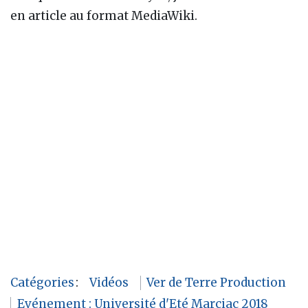
en article au format MediaWiki.
Catégories
:
Vidéos
Ver de Terre Production
Evénement : Université d'Eté Marciac 2018