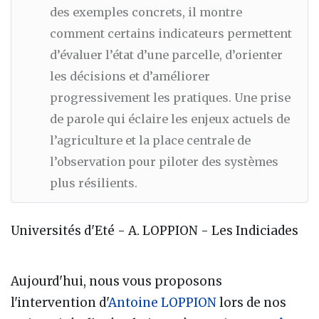
des exemples concrets, il montre
comment certains indicateurs permettent
d’évaluer l’état d’une parcelle, d’orienter
les décisions et d’améliorer
progressivement les pratiques. Une prise
de parole qui éclaire les enjeux actuels de
l’agriculture et la place centrale de
l’observation pour piloter des systèmes
plus résilients.
Universités d'Eté - A. LOPPION - Les Indiciades
Aujourd'hui, nous vous proposons
l'intervention d'
Antoine LOPPION
lors de nos