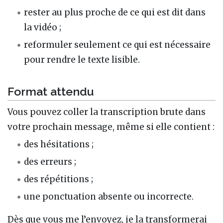
rester au plus proche de ce qui est dit dans
la vidéo ;
reformuler seulement ce qui est nécessaire
pour rendre le texte lisible.
Format attendu
Vous pouvez coller la transcription brute dans
votre prochain message, même si elle contient :
des hésitations ;
des erreurs ;
des répétitions ;
une ponctuation absente ou incorrecte.
Dès que vous me l’envoyez, je la transformerai