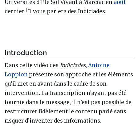
Universités d'Eté Sol Vivant à Marciac en
août
dernier ! Il vous parlera des Indiciades.
Introduction
Dans cette vidéo des
Indiciades
,
Antoine
Loppion
présente son approche et les éléments
qu’il met en avant dans le cadre de son
intervention. La transcription n’ayant pas été
fournie dans le message, il n’est pas possible de
restructurer fidèlement le contenu parlé sans
risquer d’inventer des informations.