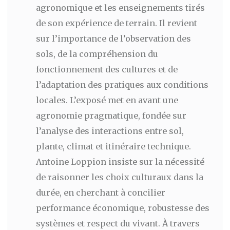
agronomique et les enseignements tirés
de son expérience de terrain. Il revient
sur l’importance de l’observation des
sols, de la compréhension du
fonctionnement des cultures et de
l’adaptation des pratiques aux conditions
locales. L’exposé met en avant une
agronomie pragmatique, fondée sur
l’analyse des interactions entre sol,
plante, climat et itinéraire technique.
Antoine Loppion insiste sur la nécessité
de raisonner les choix culturaux dans la
durée, en cherchant à concilier
performance économique, robustesse des
systèmes et respect du vivant. À travers