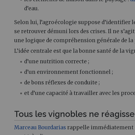
d’eau.
Selon lui, l’agroécologie suppose d’identifier 
se retrouver démuni lors des crises. Il ne s’agi
une logique de compréhension générale de la
L’idée centrale est que la bonne santé de la vi
d’une nutrition correcte ;
d’un environnement fonctionnel ;
de bons réflexes de conduite ;
et d’une capacité à travailler avec les pro
Tous les vignobles ne réagis
Marceau Bourdarias
rappelle immédiatement qu