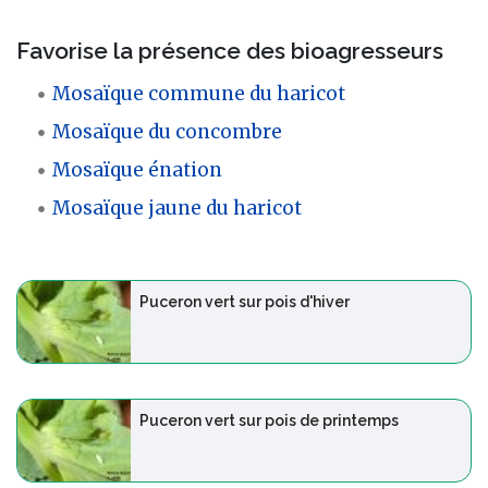
Favorise la présence des bioagresseurs
Mosaïque commune du haricot
Mosaïque du concombre
Mosaïque énation
Mosaïque jaune du haricot
Puceron vert sur pois d'hiver
Puceron vert sur pois de printemps