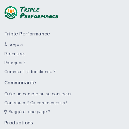
Triple Performance
À propos
Partenaires
Pourquoi ?
Comment ça fonctionne ?
Communauté
Créer un compte ou se connecter
Contribuer ? Ça commence ici !
Suggérer une page ?
Productions