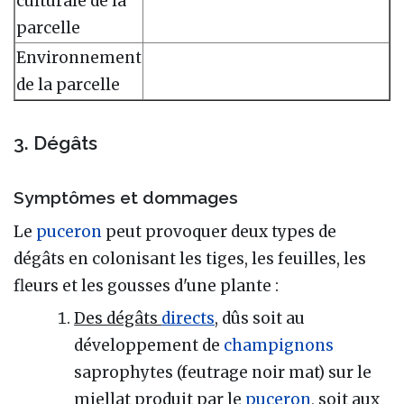
culturale de la
parcelle
Environnement
de la parcelle
3. Dégâts
Symptômes et dommages
Le
puceron
peut provoquer deux types de
dégâts en colonisant les tiges, les feuilles, les
fleurs et les gousses d'une plante :
Des dégâts
directs
, dûs soit au
développement de
champignons
saprophytes (feutrage noir mat) sur le
miellat produit par le
puceron
, soit aux