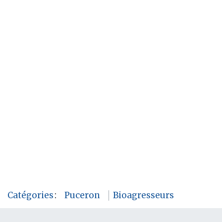
Catégories
:
Puceron
Bioagresseurs