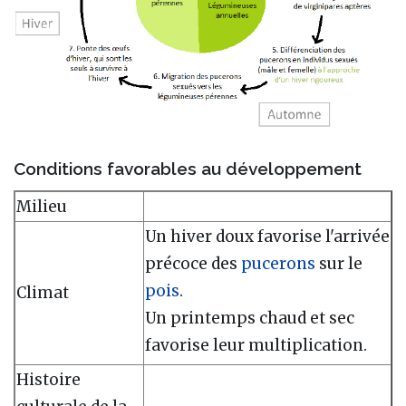
Conditions favorables au développement
Milieu
Un hiver doux favorise l'arrivée
précoce des
pucerons
sur le
pois
.
Climat
Un printemps chaud et sec
favorise leur multiplication.
Histoire