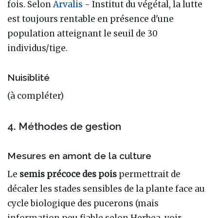
fois. Selon
Arvalis
- Institut du végétal, la lutte
est toujours rentable en présence d'une
population atteignant le seuil de 30
individus/tige.
Nuisiblité
(à compléter)
4. Méthodes de gestion
Mesures en amont de la culture
Le
semis précoce des pois
permettrait de
décaler les stades sensibles de la plante face au
cycle biologique des pucerons (mais