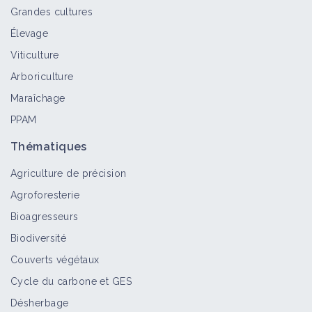
Grandes cultures
Élevage
Viticulture
Arboriculture
Maraîchage
PPAM
Thématiques
Agriculture de précision
Agroforesterie
Bioagresseurs
Biodiversité
Couverts végétaux
Cycle du carbone et GES
Désherbage