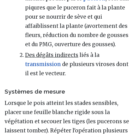
piqures que le puceron fait à la plante
pour se nourrir de sève et qui
affaiblissent la plante (avortement des
fleurs, réduction du nombre de gousses
et du PMG, ouverture des gousses).
Des dégâts indirects
liés à la
transmission
de plusieurs viroses dont
il est le vecteur.
Systèmes de mesure
Lorsque le pois atteint les stades sensibles,
placer une feuille blanche rigide sous la
végétation et secouer les tiges (les pucerons se
laissent tomber). Répéter l'opération plusieurs