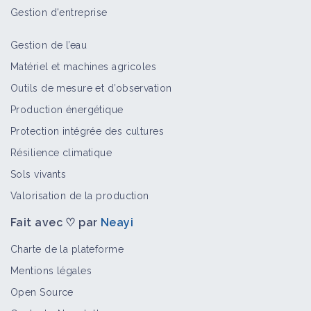
Gestion d'entreprise
Gestion de l’eau
Matériel et machines agricoles
Outils de mesure et d’observation
Production énergétique
Protection intégrée des cultures
Résilience climatique
Sols vivants
Valorisation de la production
Fait avec ♡ par
Neayi
Charte de la plateforme
Mentions légales
Open Source