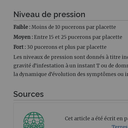
Niveau de pression
Faible :
Moins de 10 pucerons par placette
Moyen :
Entre 15 et 25 pucerons par placette
Fort :
30 pucerons et plus par placette
Les niveaux de pression sont donnés à titre ind
gravité d’infestation à un instant T ou de domm
la dynamique d’évolution des symptômes ou in
Sources
Cet article a été écrit en
Terres