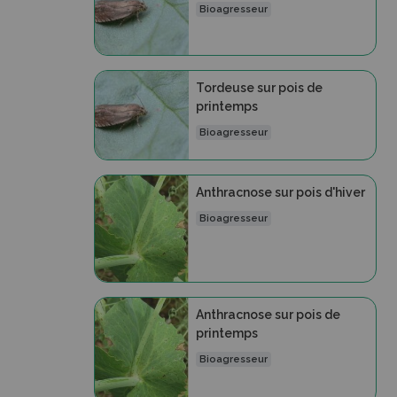
Bioagresseur
Tordeuse sur pois de
printemps
Bioagresseur
Anthracnose sur pois d'hiver
Bioagresseur
Anthracnose sur pois de
printemps
Bioagresseur