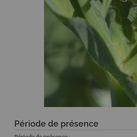
Période de présence