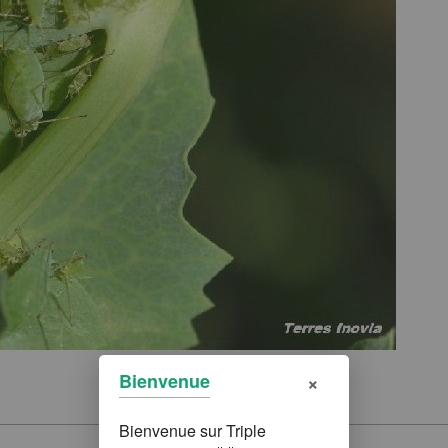
×
Bienvenue