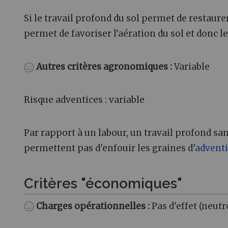
Si le travail profond du sol permet de restaure
permet de favoriser l'aération du sol et donc 
Autres critères agronomiques
:
Variable
Risque adventices : variable
Par rapport à un labour, un travail profond s
permettent pas d'enfouir les graines d'
advent
Critères "économiques"
Charges opérationnelles
:
Pas d'effet (neutr