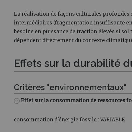
La réalisation de façons culturales profondes 
intermédiaires (fragmentation insuffisante en
besoins en puissance de traction élevés si sol 
dépendent directement du contexte climatique
Effets sur la durabilité
Critères "environnementaux"
Effet sur la consommation de ressources fo
consommation d'énergie fossile
: VARIABLE