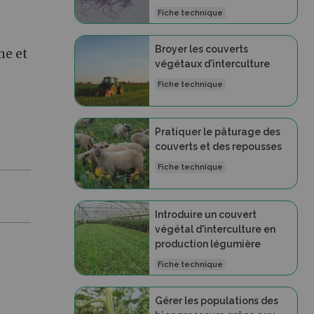
Fiche technique
Broyer les couverts
ne et
végétaux d'interculture
Fiche technique
Pratiquer le pâturage des
couverts et des repousses
Fiche technique
Introduire un couvert
végétal d'interculture en
production légumière
Fiche technique
Gérer les populations des