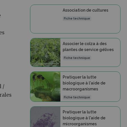
Association de cultures
e
Fiche technique
es
Associer le colza à des
plantes de service gélives
Fiche technique
Pratiquer la lutte
biologique à l'aide de
 /
macroorganismes
rales
Fiche technique
Pratiquer la lutte
biologique à l'aide de
microorganismes