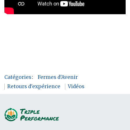
Catégories
:
Fermes d'Avenir
Retours d'expérience
Vidéos