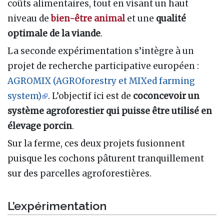
coûts alimentaires, tout en visant un haut
niveau de
bien-être animal
et une
qualité
optimale de la viande
.
La seconde expérimentation s’intègre à un
projet de recherche participative européen
:
AGROMIX (AGROforestry et MIXed farming
system)
. L’objectif ici est de
coconcevoir un
système agroforestier qui puisse être utilisé en
élevage porcin
.
Sur la ferme, ces deux projets fusionnent
puisque les cochons pâturent tranquillement
sur des parcelles agroforestières.
L’expérimentation