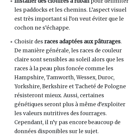
Installer des clôtures à ruban
pour délimiter
les paddocks et les chemins. L’aspect visuel
est très important si l’on veut éviter que le
cochon ne s’échappe.
Choisir des
races adaptées aux pâturages
.
De manière générale, les races de couleur
claire sont sensibles au soleil alors que les
races à la peau plus foncée comme les
Hampshire, Tamworth, Wessex, Duroc,
Yorkshire, Berkshire et Tacheté de Pologne
résisteront mieux. Aussi, certaines
génétiques seront plus à même d’exploiter
les valeurs nutritives des fourrages.
Cependant, il n’y pas encore beaucoup de
données disponibles sur le sujet.