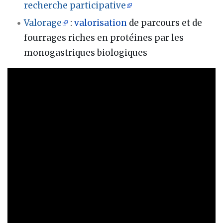
recherche participative
Valorage
:
valorisation
de parcours et de
fourrages riches en protéines par les
monogastriques biologiques