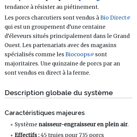
tendance à résister au piétinement.
Les porcs charcutiers sont vendus à
Bio Direct
qui est un groupement d’une centaine
d’éleveurs situés principalement dans le Grand
Ouest. Les partenariats avec des magasins
spécialisés comme les
Biocoops
sont
majoritaires. Une quinzaine de porcs par an
sont vendus en direct à la ferme.
Description globale du système
Caractéristiques majeures
Système
naisseur-engraisseur en plein air
.
Effectifs
:
45 truies pour 735 porcs