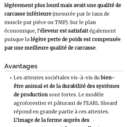
légèrement plus lourd mais avait une qualité de
carcasse inférieure
(mesurée par le taux de
muscle par pièce ou TMP). Sur le plan
économique, l’
éleveur est satisfait
également
puisque la
légère perte de poids est compensée
par une meilleure qualité de carcasse
.
Avantages
Les attentes sociétales vis-à-vis du
bien-
être animal et de la durabilité des systèmes
de production
sont fortes. Le modèle
agroforestier et pâturant de l’EARL Sheard
répond en grande partie à ces attentes.
L’image de la ferme auprès des