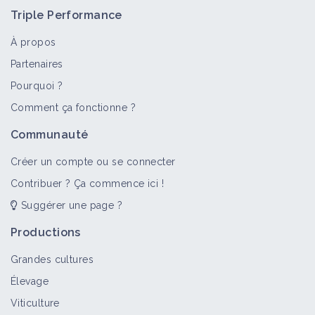
Triple Performance
À propos
Partenaires
Pourquoi ?
Comment ça fonctionne ?
Communauté
Créer un compte ou se connecter
Contribuer ? Ça commence ici !
Suggérer une page ?
Productions
Grandes cultures
Élevage
Viticulture