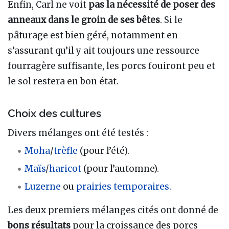
Enfin, Carl ne voit
pas la nécessité de poser des
anneaux dans le groin de ses bêtes
. Si le
pâturage est bien géré, notamment en
s’assurant qu’il y ait toujours une ressource
fourragère suffisante, les porcs fouiront peu et
le sol restera en bon état.
Choix des cultures
Divers mélanges ont été testés
:
Moha
/
trèfle
(pour l’été).
Maïs
/
haricot
(pour l’automne).
Luzerne
ou
prairies temporaires.
Les deux premiers mélanges cités ont donné de
bons résultats
pour la croissance des porcs