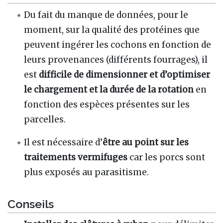
Du fait du manque de données, pour le
moment, sur la qualité des protéines que
peuvent ingérer les cochons en fonction de
leurs provenances (différents fourrages), il
est
difficile de dimensionner et d’optimiser
le chargement et la durée de la rotation
en
fonction des espèces présentes sur les
parcelles.
Il est nécessaire d’
être au point sur les
traitements vermifuges
car les porcs sont
plus exposés au parasitisme.
Conseils