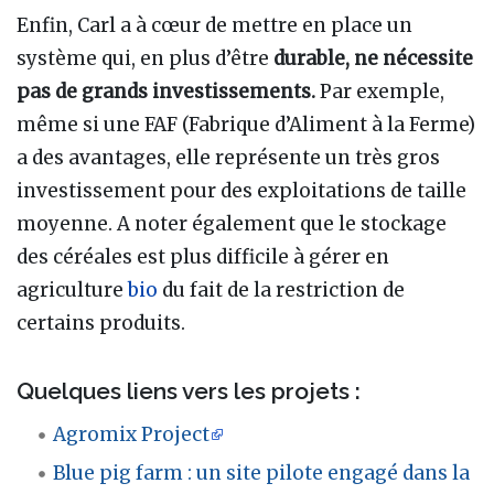
Enfin, Carl a à cœur de mettre en place un
système qui, en plus d’être
durable, ne nécessite
pas de grands investissements.
Par exemple,
même si une FAF (Fabrique d’Aliment à la Ferme)
a des avantages, elle représente un très gros
investissement pour des exploitations de taille
moyenne. A noter également que le stockage
des céréales est plus difficile à gérer en
agriculture
bio
du fait de la restriction de
certains produits.
Quelques liens vers les projets
:
Agromix Project
Blue pig farm
: un site pilote engagé dans la