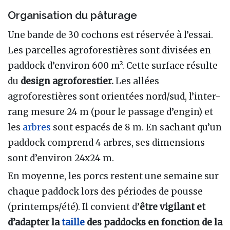
Organisation du pâturage
Une bande de 30 cochons est réservée à l’essai.
Les parcelles agroforestières sont divisées en
paddock d’environ 600 m². Cette surface résulte
du
design agroforestier.
Les allées
agroforestières sont orientées nord/sud, l’inter-
rang mesure 24 m (pour le passage d’engin) et
les
arbres
sont espacés de 8 m. En sachant qu’un
paddock comprend 4 arbres, ses dimensions
sont d’environ 24x24 m.
En moyenne, les porcs restent une semaine sur
chaque paddock lors des périodes de pousse
(printemps/été). Il convient d’
être vigilant et
d’adapter la
taille
des paddocks en fonction de la