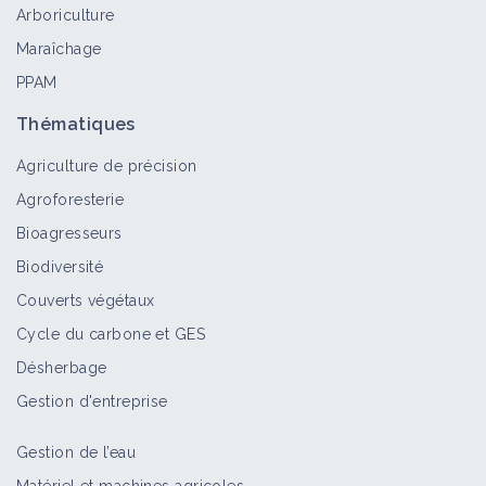
Arboriculture
Maraîchage
PPAM
Thématiques
Agriculture de précision
Agroforesterie
Bioagresseurs
Biodiversité
Couverts végétaux
Cycle du carbone et GES
Désherbage
Gestion d'entreprise
Gestion de l’eau