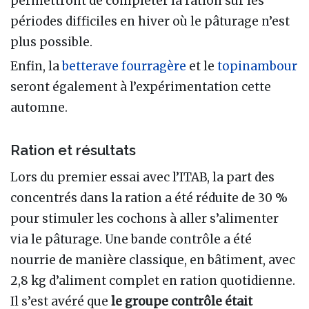
permettront de compléter la ration sur les
périodes difficiles en hiver où le pâturage n’est
plus possible.
Enfin, la
betterave fourragère
et le
topinambour
seront également à l’expérimentation cette
automne.
Ration et résultats
Lors du premier essai avec l’ITAB, la part des
concentrés dans la ration a été réduite de 30 %
pour stimuler les cochons à aller s’alimenter
via le pâturage. Une bande contrôle a été
nourrie de manière classique, en bâtiment, avec
2,8 kg d’aliment complet en ration quotidienne.
Il s’est avéré que
le groupe contrôle était