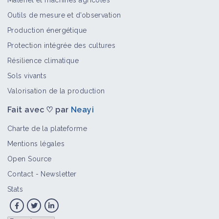
Matériel et machines agricoles
Outils de mesure et d’observation
Production énergétique
Protection intégrée des cultures
Résilience climatique
Sols vivants
Valorisation de la production
Fait avec ♡ par
Neayi
Charte de la plateforme
Mentions légales
Open Source
Contact
-
Newsletter
Stats