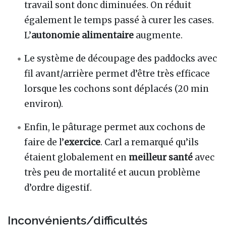
travail sont donc diminuées. On réduit
également le temps passé à curer les cases.
L’
autonomie alimentaire
augmente.
Le système de découpage des paddocks avec
fil avant/arrière permet d’être très efficace
lorsque les cochons sont déplacés (20 min
environ).
Enfin, le pâturage permet aux cochons de
faire de l’
exercice
. Carl a remarqué qu’ils
étaient globalement en
meilleur santé
avec
très peu de mortalité et aucun problème
d’ordre digestif.
Inconvénients/difficultés