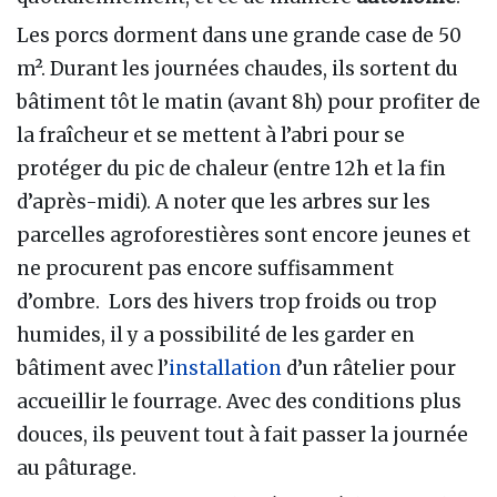
Les porcs dorment dans une grande case de 50
m². Durant les journées chaudes, ils sortent du
bâtiment tôt le matin (avant 8h) pour profiter de
la fraîcheur et se mettent à l’abri pour se
protéger du pic de chaleur (entre 12h et la fin
d’après-midi). A noter que les arbres sur les
parcelles agroforestières sont encore jeunes et
ne procurent pas encore suffisamment
d’ombre. Lors des hivers trop froids ou trop
humides, il y a possibilité de les garder en
bâtiment avec l’
installation
d’un râtelier pour
accueillir le fourrage. Avec des conditions plus
douces, ils peuvent tout à fait passer la journée
au pâturage.