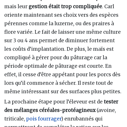
mais leur
gestion était trop compliquée
. Carl
oriente maintenant ses choix vers des espèces
pérennes comme la luzerne, ou des praires à
flore variée. Le fait de laisser une même culture
sur 3 ou 4 ans permet de diminuer fortement
les coûts d’implantation. De plus, le maïs est
compliqué à gérer pour du pâturage car la
période optimale de pâturage est courte. En
effet, il cesse d’être appétant pour les porcs dès
lors qu’il commence à sécher. Il reste tout de
même intéressant sur des surfaces plus petites.
La prochaine étape pour l’éleveur est de
tester
des mélanges céréales-protéagineux
(avoine,
triticale,
pois fourrager
) enrubannés qui