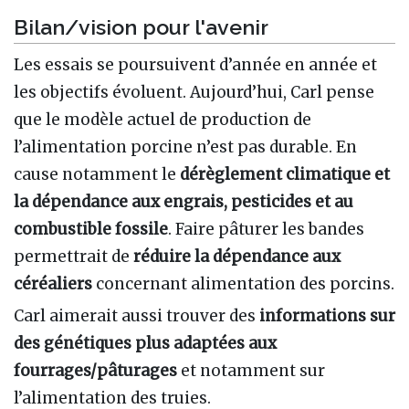
Bilan/vision pour l'avenir
Les essais se poursuivent d’année en année et
les objectifs évoluent. Aujourd’hui, Carl pense
que le modèle actuel de production de
l’alimentation porcine n’est pas durable. En
cause notamment le
dérèglement climatique et
la dépendance aux engrais, pesticides et au
combustible fossile
. Faire pâturer les bandes
permettrait de
réduire la dépendance aux
céréaliers
concernant alimentation des porcins.
Carl aimerait aussi trouver des
informations sur
des génétiques plus adaptées aux
fourrages/pâturages
et notamment sur
l’alimentation des truies.