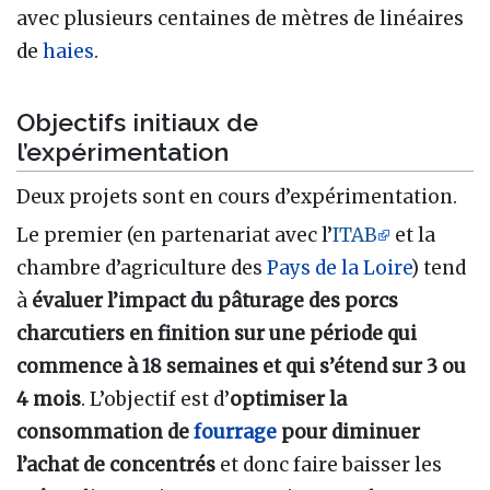
avec plusieurs centaines de mètres de linéaires
de
haies
.
Objectifs initiaux de
l’expérimentation
Deux projets sont en cours d’expérimentation.
Le premier (en partenariat avec l’
ITAB
et la
chambre d’agriculture des
Pays de la Loire
) tend
à
évaluer l’impact du pâturage des porcs
charcutiers en finition sur une période qui
commence à 18 semaines et qui s’étend sur 3 ou
4 mois
. L’objectif est d’
optimiser la
consommation de
fourrage
pour diminuer
l’achat de concentrés
et donc faire baisser les