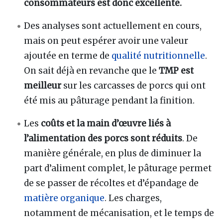
consommateurs est donc excellente.
Des analyses sont actuellement en cours,
mais on peut espérer avoir une valeur
ajoutée en terme de
qualité nutritionnelle
.
On sait déjà en revanche que le
TMP est
meilleur
sur les carcasses de porcs qui ont
été mis au pâturage pendant la finition.
Les
coûts et la main d’œuvre liés à
l’alimentation des porcs sont réduits
. De
manière générale, en plus de diminuer la
part d’aliment complet, le pâturage permet
de se passer de récoltes et d’épandage de
matière organique
. Les charges,
notamment de mécanisation, et le temps de