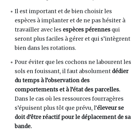
Il est important et de bien choisir les
espèces à implanter et de ne pas hésiter à
travailler avec les
espèces pérennes
qui
seront plus faciles à gérer et qui s’intègrent
bien dans les rotations.
Pour éviter que les cochons ne labourent les
sols en fouissant, il faut absolument
dédier
du temps à l’observation des
comportements et à l’état des parcelles.
Dans le cas où les ressources fourragères
s’épuisent plus tôt que prévu, l’
éleveur se
doit d’être réactif pour le déplacement de sa
bande.