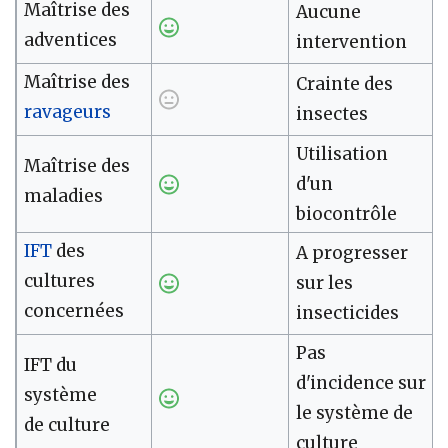
Maîtrise des
Aucune
adventices
intervention
Maîtrise des
Crainte des
ravageurs
insectes
Utilisation
Maîtrise des
d'un
maladies
biocontrôle
IFT
des
A progresser
cultures
sur les
concernées
insecticides
Pas
IFT du
d'incidence sur
système
le système de
de culture
culture