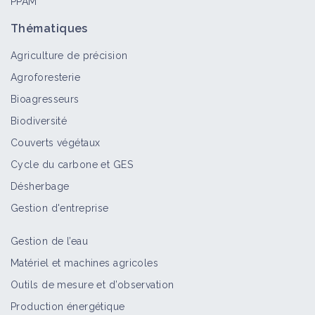
PPAM
Thématiques
Agriculture de précision
Agroforesterie
Bioagresseurs
Biodiversité
Couverts végétaux
Cycle du carbone et GES
Désherbage
Gestion d'entreprise
Gestion de l’eau
Matériel et machines agricoles
Outils de mesure et d’observation
Production énergétique