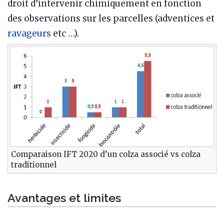
droit d’intervenir chimiquement en fonction
des observations sur les parcelles (adventices et
ravageurs
etc …).
Comparaison IFT 2020 d’un colza associé vs colza
traditionnel
Avantages et limites