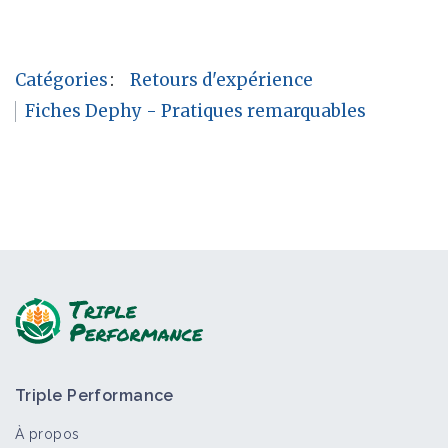
Catégories
:
Retours d'expérience
Fiches Dephy - Pratiques remarquables
Triple Performance
À propos