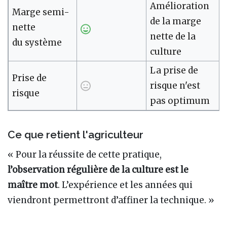
Amélioration
Marge semi-
de la marge
nette
nette de la
du système
culture
La prise de
Prise de
risque n'est
risque
pas optimum
Ce que retient l'agriculteur
« Pour la réussite de cette pratique,
l’observation régulière de la culture est le
maître mot
. L’expérience et les années qui
viendront permettront d’affiner la technique. »