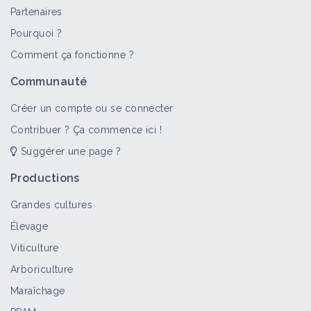
Partenaires
Pourquoi ?
Comment ça fonctionne ?
Communauté
Créer un compte ou se connecter
Contribuer ? Ça commence ici !
Suggérer une page ?
Productions
Grandes cultures
Élevage
Viticulture
Arboriculture
Maraîchage