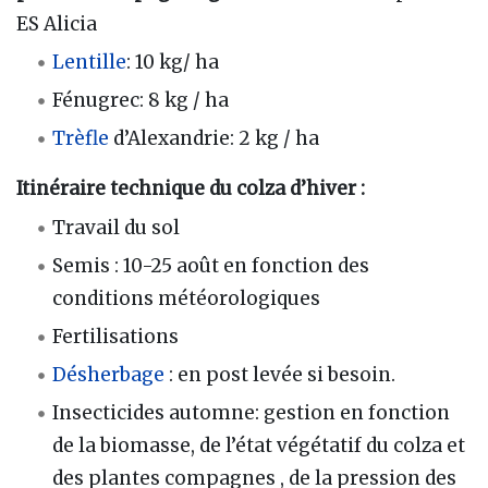
ES Alicia
Lentille
: 10 kg/ ha
Fénugrec: 8 kg / ha
Trèfle
d’Alexandrie: 2 kg / ha
Itinéraire technique du colza d’hiver :
Travail du sol
Semis : 10-25 août en fonction des
conditions météorologiques
Fertilisations
Désherbage
: en post levée si besoin.
Insecticides automne: gestion en fonction
de la biomasse, de l’état végétatif du colza et
des plantes compagnes , de la pression des