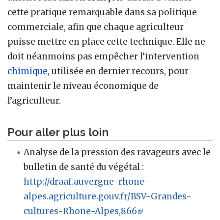
cette pratique remarquable dans sa politique
commerciale, afin que chaque agriculteur
puisse mettre en place cette technique. Elle ne
doit néanmoins pas empêcher l’intervention
chimique
, utilisée en dernier recours, pour
maintenir le niveau économique de
l’agriculteur.
Pour aller plus loin
Analyse de la pression des ravageurs avec le
bulletin de santé du végétal :
http://draaf.auvergne-rhone-
alpes.agriculture.gouv.fr/BSV-Grandes-
cultures-Rhone-Alpes,866