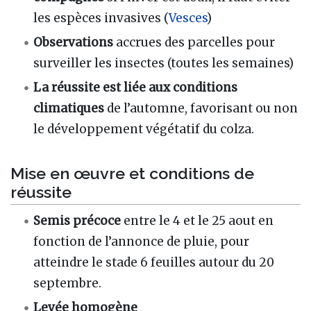
les espèces invasives (
Vesces
)
Observations
accrues des parcelles pour
surveiller les insectes (toutes les semaines)
La réussite est liée aux conditions
climatiques
de l’automne, favorisant ou non
le développement végétatif du colza.
Mise en œuvre et conditions de
réussite
Semis précoce
entre le 4 et le 25 aout en
fonction de l’annonce de pluie, pour
atteindre le stade 6 feuilles autour du 20
septembre.
Levée homogène