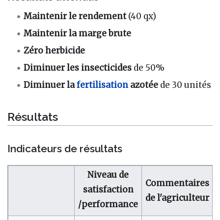
Maintenir le rendement
(40 qx)
Maintenir la marge brute
Zéro herbicide
Diminuer les insecticides
de 50%
Diminuer la
fertilisation
azotée
de 30 unités
Résultats
Indicateurs de résultats
Niveau de
Commentaires
satisfaction
de l'agriculteur
/performance