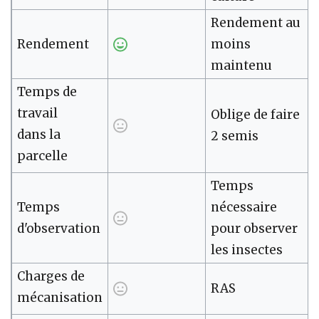
Rendement au
Rendement
moins
maintenu
Temps de
travail
Oblige de faire
dans la
2 semis
parcelle
Temps
Temps
nécessaire
d'observation
pour observer
les insectes
Charges de
RAS
mécanisation