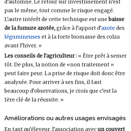
d’automne. Le retour sur investissement n’est
pas le même, tout comme le risque engagé.
L’autre intérêt de cette technique est une
baisse
de la fumure azotée,
grâce à l’apport d’
azote
des
légumineuses
et à la forte biomasse des colza
avant l’hiver. »
Les conseils de l'agriculteur :
« Être prêt à semer
tôt. De plus, la notion de «non traitement »
peut faire peur. La prise de risque doit donc être
analysée. Pour arriver à ses fins, il faut
beaucoup d’observations, je crois que c’est la
1ère clé de la réussite. »
Améliorations ou autres usages envisagés
En tant qu’éleveur, l’association avec
un couvert