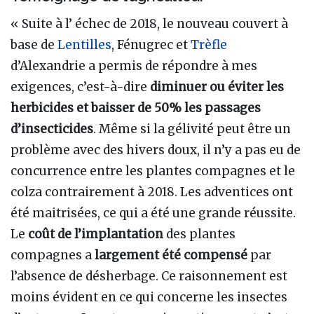
« Suite à l’ échec de 2018, le nouveau couvert à
base de
Lentilles
, Fénugrec et
Trèfle
d’Alexandrie a permis de répondre à mes
exigences, c’est-à-dire
diminuer ou éviter les
herbicides et baisser de 50% les passages
d’insecticides
. Même si la gélivité peut être un
problème avec des hivers doux, il n’y a pas eu de
concurrence entre les plantes compagnes et le
colza contrairement à 2018. Les adventices ont
été maitrisées, ce qui a été une grande réussite.
Le
coût de l’implantation
des plantes
compagnes a
largement été compensé
par
l’absence de désherbage. Ce raisonnement est
moins évident en ce qui concerne les insectes