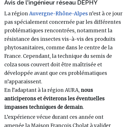
Avis de l'ingénieur réseau DEPHY
La région
Auvergne-Rhône-Alpes
n’est à ce jour
pas spécialement concernée par les différentes
problématiques rencontrées, notamment la
résistance des insectes vis-à-vis des produits
phytosanitaires, comme dans le centre de la
France. Cependant, la technique du semis de
colza sous couvert doit être maîtrisée et
développée avant que ces problématiques
n’apparaissent.
En l’adaptant à la région AURA,
nous
anticiperons et éviterons les éventuelles
impasses techniques de demain
.
L’expérience vécue durant ces année ont
amenée la Maison François Cholat à valider