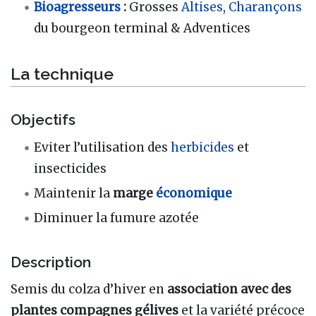
Bioagresseurs
:
Grosses
Altises
,
Charançons
du bourgeon terminal & Adventices
La technique
Objectifs
Eviter l’utilisation des
herbicides
et
insecticides
Maintenir la
marge
économique
Diminuer la fumure azotée
Description
Semis du colza d’hiver en
association avec des
plantes compagnes gélives
et la variété précoce