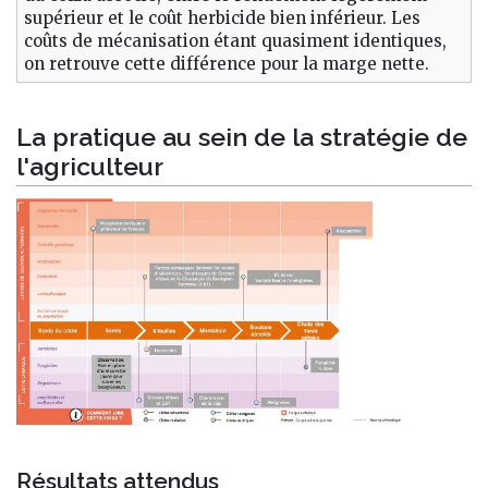
supérieur et le coût herbicide bien inférieur. Les
coûts de mécanisation étant quasiment identiques,
on retrouve cette différence pour la marge nette.
La pratique au sein de la stratégie de
l'agriculteur
Résultats attendus