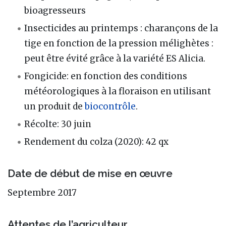
bioagresseurs
Insecticides au printemps : charançons de la
tige en fonction de la pression mélighètes :
peut être évité grâce à la variété ES Alicia.
Fongicide: en fonction des conditions
météorologiques à la floraison en utilisant
un produit de
biocontrôle
.
Récolte: 30 juin
Rendement du colza (2020): 42 qx
Date de début de mise en œuvre
Septembre 2017
Attentes de l’agriculteur