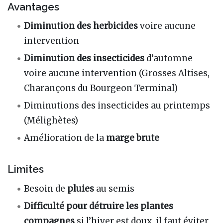
Avantages
Diminution des herbicides
voire aucune
intervention
Diminution des insecticides
d’automne
voire aucune intervention (Grosses Altises,
Charançons du Bourgeon Terminal)
Diminutions des insecticides au printemps
(Mélighètes)
Amélioration de la
marge brute
Limites
Besoin de
pluies
au semis
Difficulté pour détruire les plantes
compagnes
si l’hiver est doux, il faut éviter