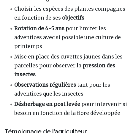
Choisir les espèces des plantes compagnes
en fonction de ses
objectifs
Rotation de 4-5 ans
pour limiter les
adventices avec si possible une culture de
printemps
Mise en place des cuvettes jaunes dans les
parcelles pour observer la
pression des
insectes
Observations régulières
tant pour les
adventices que les insectes
Désherbage en post levée
pour intervenir si
besoin en fonction de la flore développée
Témoignage de l’agriculteur