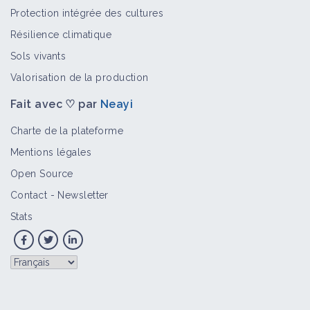
Protection intégrée des cultures
Résilience climatique
Sols vivants
Valorisation de la production
Fait avec ♡ par
Neayi
Charte de la plateforme
Mentions légales
Open Source
Contact
-
Newsletter
Stats