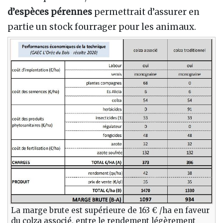
d’espèces pérennes
permettrait d’assurer en
partie un stock fourrager pour les animaux.
La marge brute est supérieure de 163 € /ha en faveur
du colza associé, entre le rendement légèrement