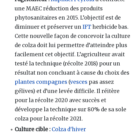
une MAEC réduction des produits
phytosanitaires en 2015. L’objectif est de
diminuer et préserver un
IFT
herbicide bas.
Cette nouvelle façon de concevoir la culture
de colza doit lui permettre d’atteindre plus
facilement cet objectif. L’agriculteur avait
testé la technique (récolte 2018) pour un
résultat non concluant à cause du choix des
plantes compagnes
(
vesces
pas assez
gélives) et d’une levée difficile. Il réitère
pour la récolte 2020 avec succès et
développe la technique sur 80% de sa sole
colza pour la récolte 2021.
Culture cible :
Colza d'hiver