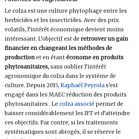
Le colza est une culture phytophage entre les
herbicides et les insecticides. Avec des prix
volatils, l’intérêt économique devient moins
intéressant. L’objectif est de
retrouver un gain
financier en changeant les méthodes de
production
et en étant
économe en produits
phytosanitaires,
sans oublier l’intérêt
agronomique du colza dans le système de
culture. Depuis 2015,
Raphaël Peyrola
s’est
engagé dans les MAEC réduction des produits
phytosanitaires . Le
colza associé
permet de
baisser considérablement les IFT et d’atteindre
ces objectifs. Par contre, si les traitements
systématiques sont abrogés, il se réserve le