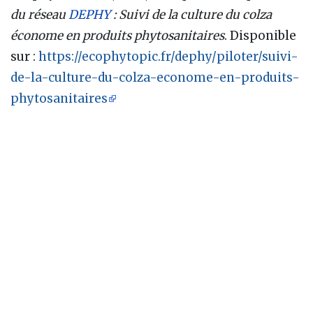
du réseau
DEPHY
: Suivi de la culture du colza
économe en produits phytosanitaires
. Disponible
sur :
https://ecophytopic.fr/dephy/piloter/suivi-
de-la-culture-du-colza-econome-en-produits-
phytosanitaires