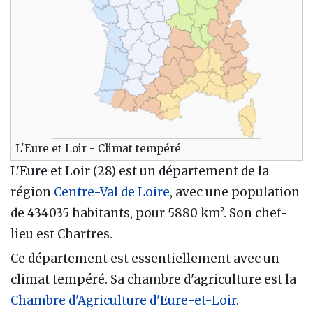
L'Eure et Loir - Climat tempéré
L'Eure et Loir (28) est un département de la
région
Centre-Val de Loire
, avec une population
de 434035 habitants, pour 5880 km². Son chef-
lieu est Chartres.
Ce département est essentiellement avec un
climat tempéré. Sa chambre d'agriculture est la
Chambre d'Agriculture d'Eure-et-Loir
.