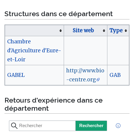
Structures dans ce département
Site web
Type
Chambre
d'Agriculture d'Eure-
et-Loir
http://www.bio
GABEL
GAB
-centre.org
Retours d'expérience dans ce
département
Rechercher