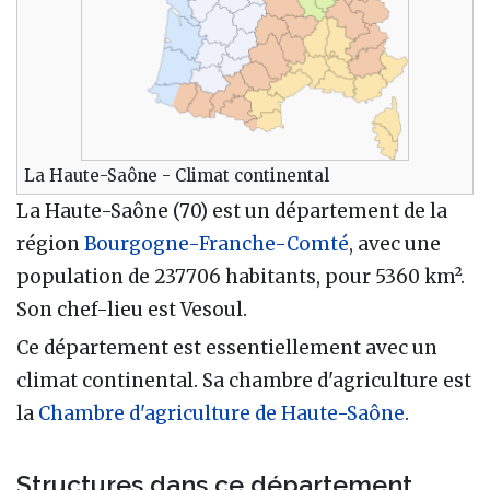
La Haute-Saône - Climat continental
La Haute-Saône (70) est un département de la
région
Bourgogne-Franche-Comté
, avec une
population de 237706 habitants, pour 5360 km².
Son chef-lieu est Vesoul.
Ce département est essentiellement avec un
climat continental. Sa chambre d'agriculture est
la
Chambre d'agriculture de Haute-Saône
.
Structures dans ce département