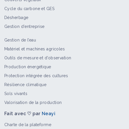
Cycle du carbone et GES
Désherbage
Gestion d'entreprise
Gestion de l’eau
Matériel et machines agricoles
Outils de mesure et d’observation
Production énergétique
Protection intégrée des cultures
Résilience climatique
Sols vivants
Valorisation de la production
Fait avec ♡ par
Neayi
Charte de la plateforme