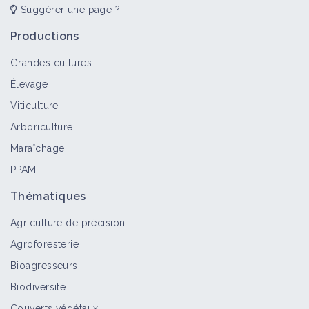
Suggérer une page ?
Productions
Grandes cultures
Élevage
Viticulture
Arboriculture
Maraîchage
PPAM
Thématiques
Agriculture de précision
Agroforesterie
Bioagresseurs
Biodiversité
Couverts végétaux