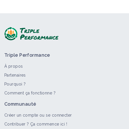
Triple Performance
À propos
Partenaires
Pourquoi ?
Comment ça fonctionne ?
Communauté
Créer un compte ou se connecter
Contribuer ? Ça commence ici !