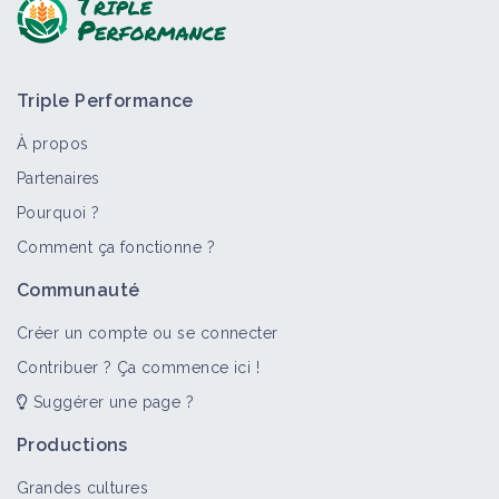
Triple Performance
À propos
Partenaires
Pourquoi ?
Comment ça fonctionne ?
Communauté
Créer un compte ou se connecter
Contribuer ? Ça commence ici !
Suggérer une page ?
Productions
Grandes cultures