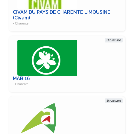
CIVAM DU PAYS DE CHARENTE LIMOUSINE
(Civam)
- Charente
Structure
MAB 16
- Charente
Structure