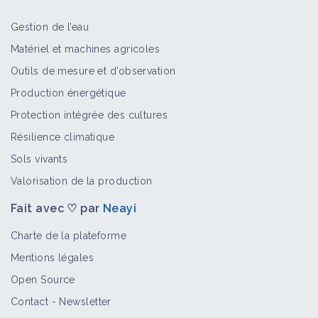
Gestion de l’eau
Matériel et machines agricoles
Outils de mesure et d’observation
Production énergétique
Protection intégrée des cultures
Résilience climatique
Sols vivants
Valorisation de la production
Fait avec ♡ par
Neayi
Charte de la plateforme
Mentions légales
Open Source
Contact
-
Newsletter