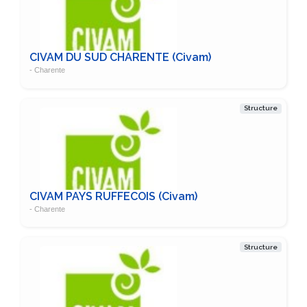
CIVAM DU SUD CHARENTE (Civam)
- Charente
Structure
CIVAM PAYS RUFFECOIS (Civam)
- Charente
Structure