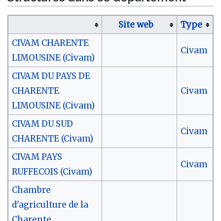
Site web
Type
CIVAM CHARENTE
Civam
LIMOUSINE (Civam)
CIVAM DU PAYS DE
CHARENTE
Civam
LIMOUSINE (Civam)
CIVAM DU SUD
Civam
CHARENTE (Civam)
CIVAM PAYS
Civam
RUFFECOIS (Civam)
Chambre
d'agriculture de la
Charente