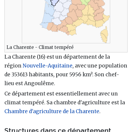
La Charente - Climat tempéré
La Charente (16) est un département de la
région
Nouvelle-Aquitaine
, avec une population
de 353613 habitants, pour 5956 km². Son chef-
lieu est Angoulême.
Ce département est essentiellement avec un
climat tempéré. Sa chambre d'agriculture est la
Chambre d'agriculture de la Charente
.
Structures dans ce département