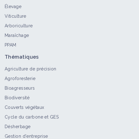
Élevage
Viticulture
Arboriculture
Maraîchage
PPAM
Thématiques
Agriculture de précision
Agroforesterie
Bioagresseurs
Biodiversité
Couverts végétaux
Cycle du carbone et GES
Désherbage
Gestion d'entreprise